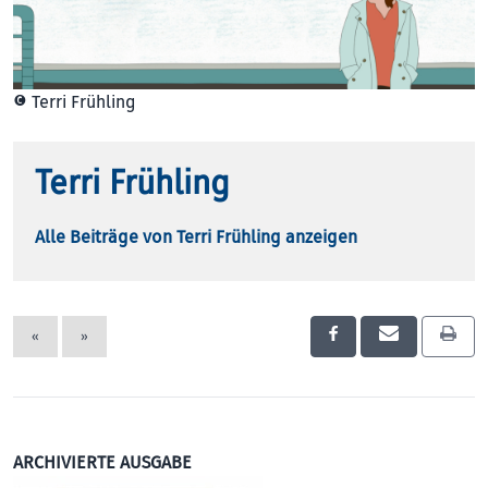
© Terri Frühling
Terri Frühling
Alle Beiträge von Terri Frühling anzeigen
«
»
ARCHIVIERTE AUSGABE