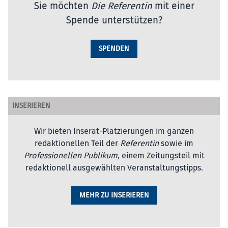
Sie möchten
Die Referentin
mit einer
Spende unterstützen?
SPENDEN
INSERIEREN
Wir bieten Inserat-Platzierungen im ganzen
redaktionellen Teil der
Referentin
sowie im
Professionellen Publikum,
einem Zeitungsteil mit
redaktionell ausgewählten Veranstaltungstipps.
MEHR ZU INSERIEREN