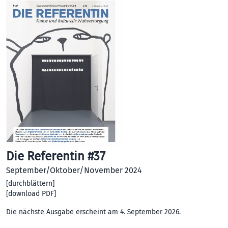
Die Referentin #37
September/Oktober/November 2024
[
durchblättern
]
[
download PDF
]
Die nächste Ausgabe erscheint am 4. September 2026.