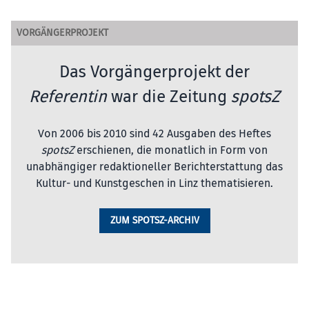
VORGÄNGERPROJEKT
Das Vorgängerprojekt der
Referentin
war die Zeitung
spotsZ
Von 2006 bis 2010 sind 42 Ausgaben des Heftes
spotsZ
erschienen, die monatlich in Form von
unabhängiger redaktioneller Berichterstattung das
Kultur- und Kunstgeschen in Linz thematisieren.
ZUM SPOTSZ-ARCHIV