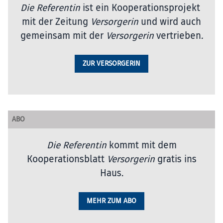
Die Referentin
ist ein Kooperationsprojekt
mit der Zeitung
Versorgerin
und wird auch
gemeinsam mit der
Versorgerin
vertrieben
.
ZUR VERSORGERIN
ABO
Die Referentin
kommt mit dem
Kooperationsblatt
Versorgerin
gratis ins
Haus.
MEHR ZUM ABO