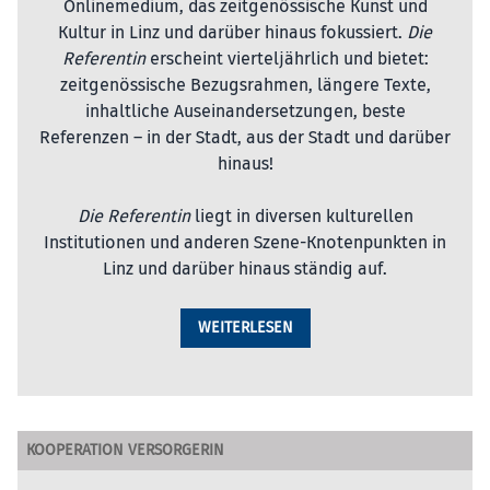
Onlinemedium, das zeitgenössische Kunst und
Kultur in Linz und darüber hinaus fokussiert.
Die
Referentin
erscheint vierteljährlich und bietet:
zeitgenössische Bezugsrahmen, längere Texte,
inhaltliche Auseinandersetzungen, beste
Referenzen – in der Stadt, aus der Stadt und darüber
hinaus!
Die Referentin
liegt in diversen kulturellen
Institutionen und anderen Szene-Knotenpunkten in
Linz und darüber hinaus ständig auf.
WEITERLESEN
KOOPERATION VERSORGERIN