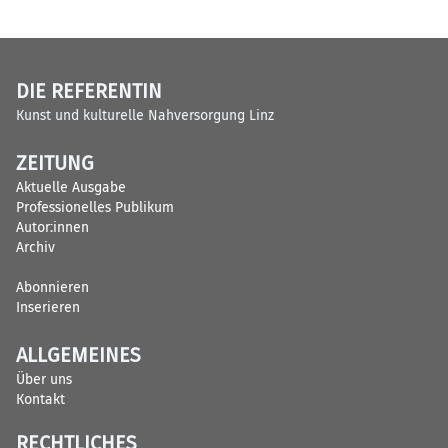
DIE REFERENTIN
Kunst und kulturelle Nahversorgung Linz
ZEITUNG
Aktuelle Ausgabe
Professionelles Publikum
Autor:innen
Archiv
Abonnieren
Inserieren
ALLGEMEINES
Über uns
Kontakt
RECHTLICHES