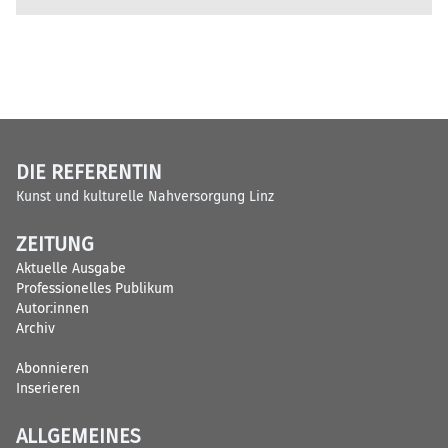
DIE REFERENTIN
Kunst und kulturelle Nahversorgung Linz
ZEITUNG
Aktuelle Ausgabe
Professionelles Publikum
Autor:innen
Archiv
Abonnieren
Inserieren
ALLGEMEINES