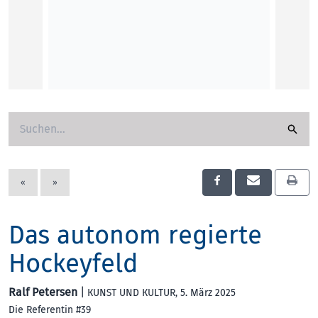
«
»
Das autonom regierte
Hockeyfeld
Ralf Petersen
|
KUNST UND KULTUR
, 5. März 2025
Die Referentin #39