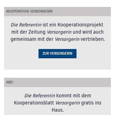
KOOPERATION VERSORGERIN
Die Referentin
ist ein Kooperationsprojekt
mit der Zeitung
Versorgerin
und wird auch
gemeinsam mit der
Versorgerin
vertrieben
.
ZUR VERSORGERIN
ABO
Die Referentin
kommt mit dem
Kooperationsblatt
Versorgerin
gratis ins
Haus.