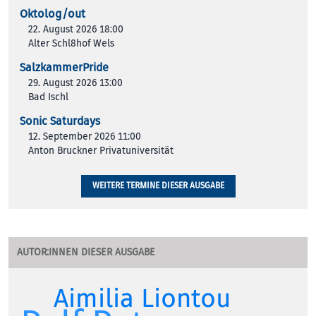
Oktolog/out
22. August 2026 18:00
Alter Schl8hof Wels
SalzkammerPride
29. August 2026 13:00
Bad Ischl
Sonic Saturdays
12. September 2026 11:00
Anton Bruckner Privatuniversität
WEITERE TERMINE DIESER AUSGABE
AUTOR:INNEN DIESER AUSGABE
Aimilia Liontou