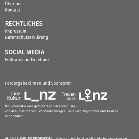
Über uns
Kontakt
RECHTLICHES
Impressum
Datenschutzerklärung
SOCIAL MEDIA
Follow us on Facebook
Fördergeber:innen und Sponsoren
Die Referentin wird gefördert von der Stadt Linz –
von den Ressorts von Eva Schobesberger, Doris Lang-Mayerhofer und Thomas
Gegenhuber.