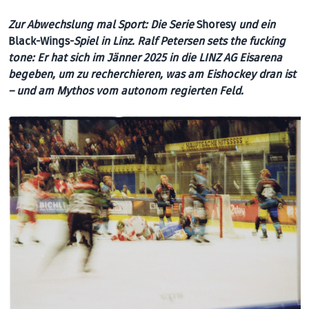
Zur Abwechslung mal Sport: Die Serie
Shoresy
und ein
Black-Wings-
Spiel in Linz. Ralf Petersen sets the fucking
tone: Er hat sich im Jänner 2025 in die LINZ AG Eisarena
begeben, um zu recherchieren, was am Eishockey dran ist
– und am Mythos vom autonom regierten Feld.