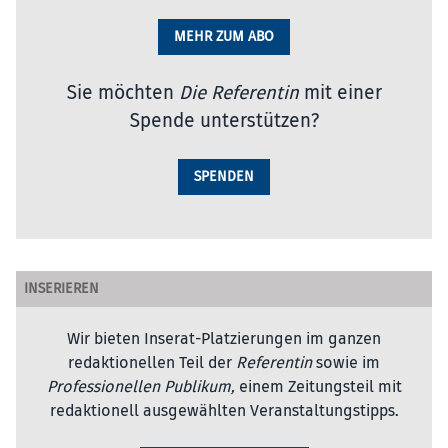
MEHR ZUM ABO
Sie möchten
Die Referentin
mit einer
Spende unterstützen?
SPENDEN
INSERIEREN
Wir bieten Inserat-Platzierungen im ganzen
redaktionellen Teil der
Referentin
sowie im
Professionellen Publikum,
einem Zeitungsteil mit
redaktionell ausgewählten Veranstaltungstipps.