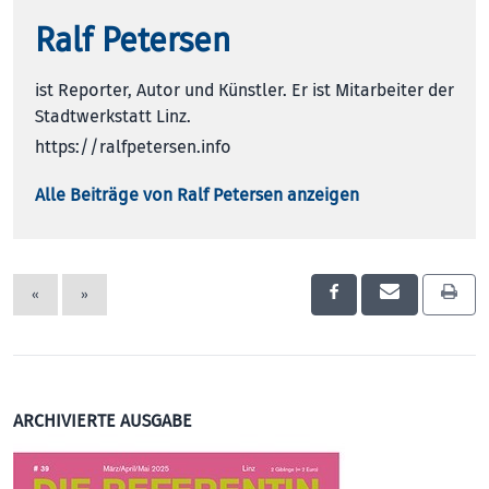
Ralf Petersen
ist Reporter, Autor und Künstler. Er ist Mitarbeiter der
Stadtwerkstatt Linz.
https://ralfpetersen.info
Alle Beiträge von Ralf Petersen anzeigen
«
»
ARCHIVIERTE AUSGABE