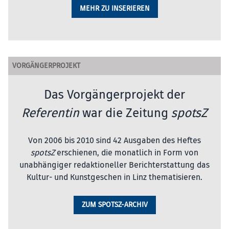
MEHR ZU INSERIEREN
VORGÄNGERPROJEKT
Das Vorgängerprojekt der
Referentin
war die Zeitung
spotsZ
Von 2006 bis 2010 sind 42 Ausgaben des Heftes
spotsZ
erschienen, die monatlich in Form von
unabhängiger redaktioneller Berichterstattung das
Kultur- und Kunstgeschen in Linz thematisieren.
ZUM SPOTSZ-ARCHIV