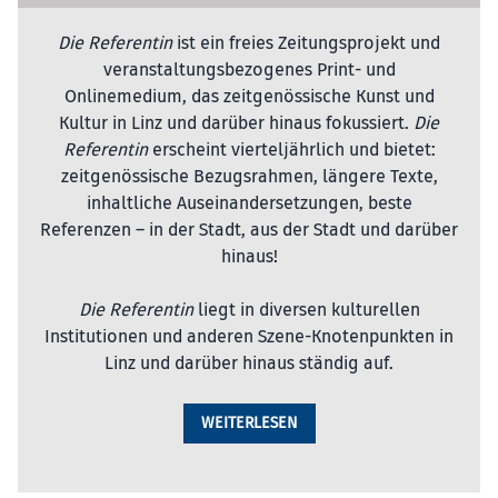
Die Referentin
ist ein freies Zeitungsprojekt und
veranstaltungsbezogenes Print- und
Onlinemedium, das zeitgenössische Kunst und
Kultur in Linz und darüber hinaus fokussiert.
Die
Referentin
erscheint vierteljährlich und bietet:
zeitgenössische Bezugsrahmen, längere Texte,
inhaltliche Auseinandersetzungen, beste
Referenzen – in der Stadt, aus der Stadt und darüber
hinaus!
Die Referentin
liegt in diversen kulturellen
Institutionen und anderen Szene-Knotenpunkten in
Linz und darüber hinaus ständig auf.
WEITERLESEN