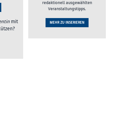
redaktionell ausgewählten
Veranstaltungstipps.
entin
mit
MEHR ZU INSERIEREN
tützen?