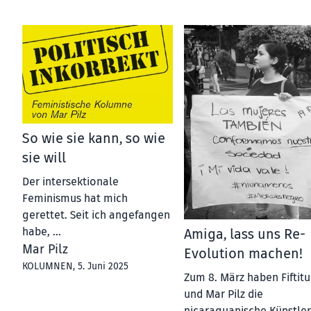
So wie sie kann, so wie
sie will
Der intersektionale
Feminismus hat mich
gerettet. Seit ich angefangen
habe, ...
Amiga, lass uns Re-
Mar Pilz
Evolution machen!
KOLUMNEN
, 5. Juni 2025
Zum 8. März haben Fiftit
und Mar Pilz die