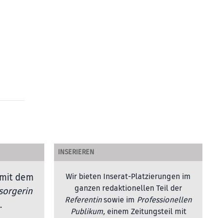
INSERIEREN
mit dem
Wir bieten Inserat-Platzierungen im
ganzen redaktionellen Teil der
sorgerin
Referentin
sowie im
Professionellen
.
Publikum,
einem Zeitungsteil mit