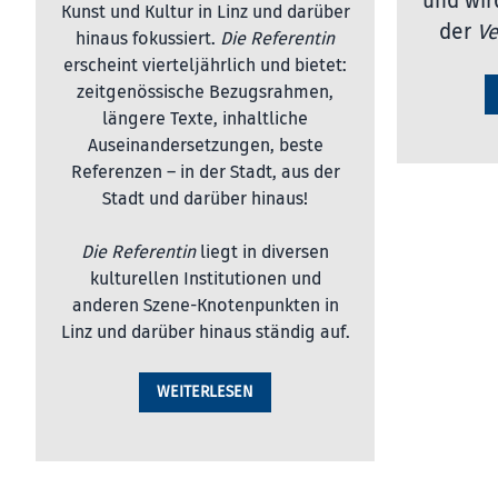
und wir
Kunst und Kultur in Linz und darüber
der
Ve
hinaus fokussiert.
Die Referentin
erscheint vierteljährlich und bietet:
zeitgenössische Bezugsrahmen,
längere Texte, inhaltliche
Auseinandersetzungen, beste
Referenzen – in der Stadt, aus der
Stadt und darüber hinaus!
Die Referentin
liegt in diversen
kulturellen Institutionen und
anderen Szene-Knotenpunkten in
Linz und darüber hinaus ständig auf.
WEITERLESEN