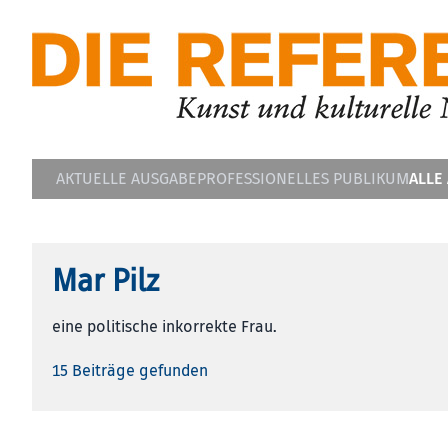
ALLE
AKTUELLE AUSGABE
PROFESSIONELLES PUBLIKUM
Mar Pilz
eine politische inkorrekte Frau.
15 Beiträge gefunden