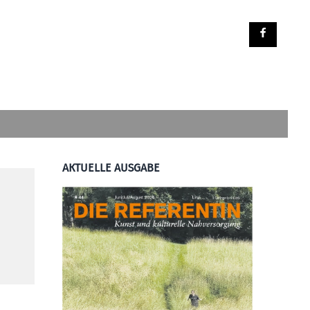
AKTUELLE AUSGABE