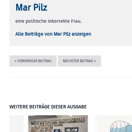
Mar Pilz
eine politische inkorrekte Frau.
Alle Beiträge von Mar Pilz anzeigen
«
VORHERIGER BEITRAG
NÄCHSTER BEITRAG
»
WEITERE BEITRÄGE DIESER AUSGABE