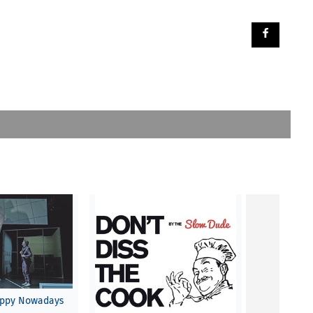
appy Nowadays