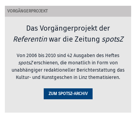
VORGÄNGERPROJEKT
Das Vorgängerprojekt der
Referentin
war die Zeitung
spotsZ
Von 2006 bis 2010 sind 42 Ausgaben des Heftes
spotsZ
erschienen, die monatlich in Form von
unabhängiger redaktioneller Berichterstattung das
Kultur- und Kunstgeschen in Linz thematisieren.
ZUM SPOTSZ-ARCHIV