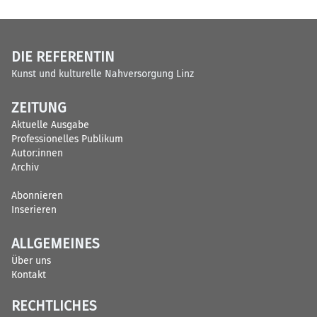
DIE REFERENTIN
Kunst und kulturelle Nahversorgung Linz
ZEITUNG
Aktuelle Ausgabe
Professionelles Publikum
Autor:innen
Archiv
Abonnieren
Inserieren
ALLGEMEINES
Über uns
Kontakt
RECHTLICHES