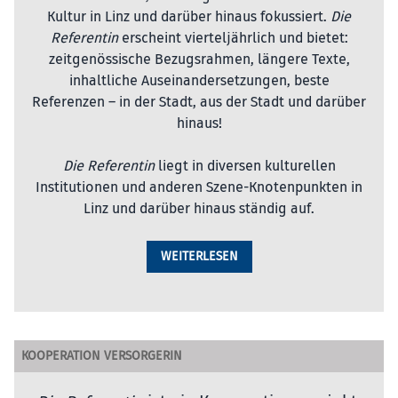
Kultur in Linz und darüber hinaus fokussiert.
Die
Referentin
erscheint vierteljährlich und bietet:
zeitgenössische Bezugsrahmen, längere Texte,
inhaltliche Auseinandersetzungen, beste
Referenzen – in der Stadt, aus der Stadt und darüber
hinaus!
Die Referentin
liegt in diversen kulturellen
Institutionen und anderen Szene-Knotenpunkten in
Linz und darüber hinaus ständig auf.
WEITERLESEN
KOOPERATION VERSORGERIN