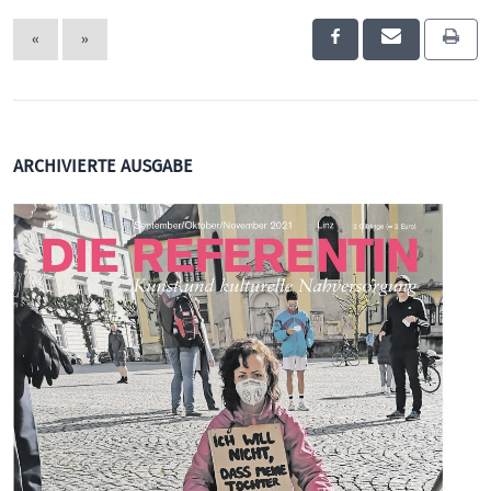
«
»
ARCHIVIERTE AUSGABE