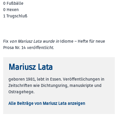
0 Fußbälle
0 Hexen
1 Trugschluß
Fix
von Mariusz Lata wurde in
Idiome – Hefte für neue
Prosa Nr. 14
veröffentlicht.
Mariusz Lata
geboren 1981, lebt in Essen. Veröffentlichungen in
Zeitschriften wie Dichtungsring, manuskripte und
Ostragehege.
Alle Beiträge von Mariusz Lata anzeigen