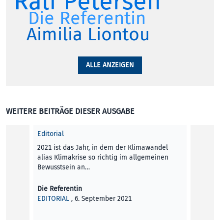
Ralf Petersen
Die Referentin
Aimilia Liontou
ALLE ANZEIGEN
WEITERE BEITRÄGE DIESER AUSGABE
Editorial
2021 ist das Jahr, in dem der Klimawandel
alias Klimakrise so richtig im allgemeinen
Bewusstsein an…
Die Referentin
EDITORIAL
, 6. September 2021