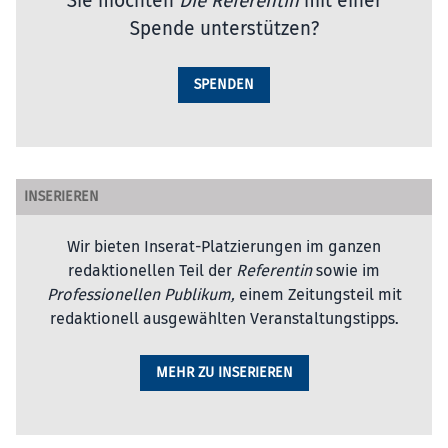
Sie möchten
Die Referentin
mit einer
Spende unterstützen?
SPENDEN
INSERIEREN
Wir bieten Inserat-Platzierungen im ganzen
redaktionellen Teil der
Referentin
sowie im
Professionellen Publikum,
einem Zeitungsteil mit
redaktionell ausgewählten Veranstaltungstipps.
MEHR ZU INSERIEREN