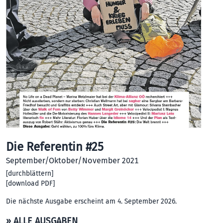
Die Referentin #25
September/Oktober/November 2021
[
durchblättern
]
[
download PDF
]
Die nächste Ausgabe erscheint am 4. September 2026.
» ALLE AUSGABEN