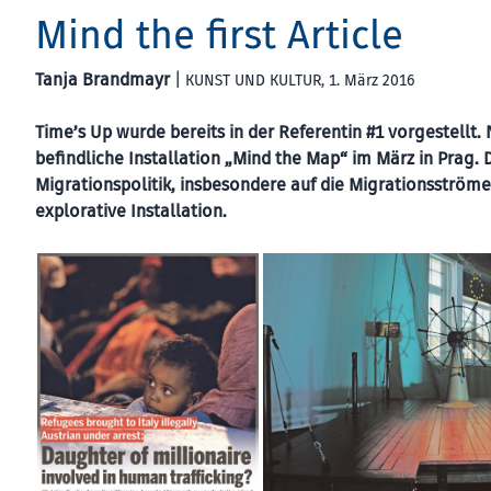
Mind the first Article
Tanja Brandmayr
|
KUNST UND KULTUR
, 1. März 2016
Time’s Up wurde bereits in der Referentin #1 vorgestellt. 
befindliche Installation „Mind the Map“ im März in Prag. D
Migrationspolitik, insbesondere auf die Migrationsströme
explorative Installation.