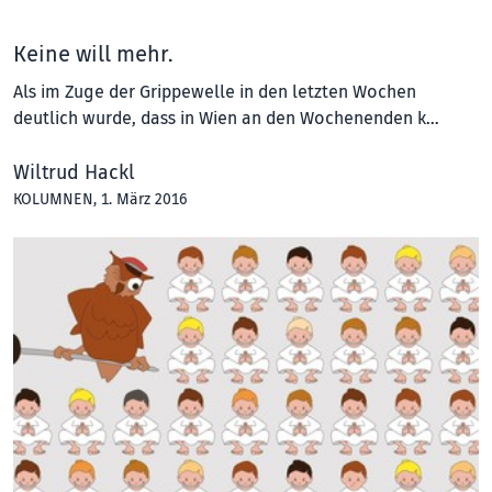
Keine will mehr.
Als im Zuge der Grippewelle in den letzten Wochen
deutlich wurde, dass in Wien an den Wochenenden k…
Wiltrud Hackl
KOLUMNEN
, 1. März 2016