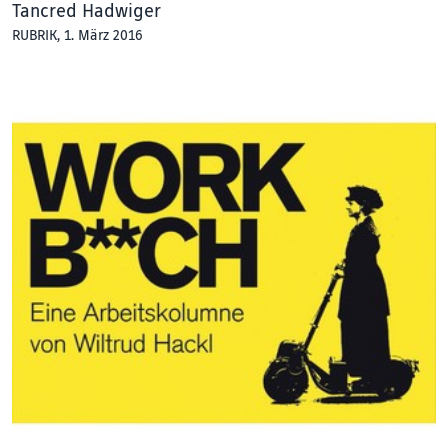
Tancred Hadwiger
RUBRIK
, 1. März 2016