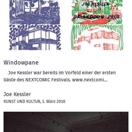
Windowpane
Joe Kessler war bereits im Vorfeld einer der ersten
Gäste des NEXTCOMIC Festivals. www.nextcomi…
Joe Kessler
KUNST UND KULTUR
, 1. März 2016