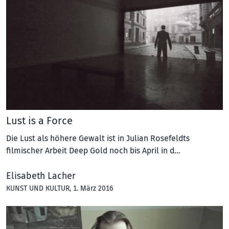
Lust is a Force
Die Lust als höhere Gewalt ist in Julian Rosefeldts
filmischer Arbeit Deep Gold noch bis April in d…
Elisabeth Lacher
KUNST UND KULTUR
, 1. März 2016