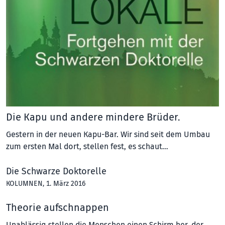
Die Kapu und andere mindere Brüder.
Gestern in der neuen Kapu-Bar. Wir sind seit dem Umbau
zum ersten Mal dort, stellen fest, es schaut…
Die Schwarze Doktorelle
KOLUMNEN
, 1. März 2016
Theorie aufschnappen