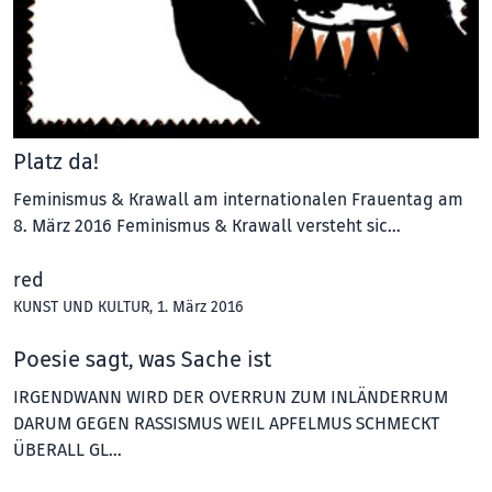
Platz da!
Feminismus & Krawall am internationalen Frauentag am
8. März 2016 Feminismus & Krawall versteht sic…
red
KUNST UND KULTUR
, 1. März 2016
Poesie sagt, was Sache ist
IRGENDWANN WIRD DER OVERRUN ZUM INLÄNDERRUM
DARUM GEGEN RASSISMUS WEIL APFELMUS SCHMECKT
ÜBERALL GL…