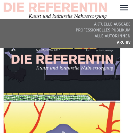
AKTUELLE AUSGABE
PROFESSIONELLES PUBLIKUM
ARCHIVIERTE AUSGABE
ALLE AUTOR:INNEN
ARCHIV