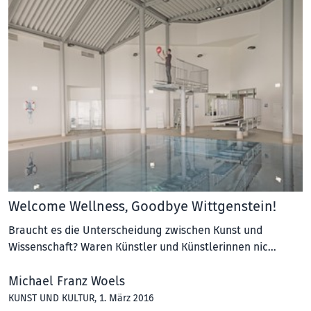
Welcome Wellness, Goodbye Wittgenstein!
Braucht es die Unterscheidung zwischen Kunst und
Wissenschaft? Waren Künstler und Künstlerinnen nic…
Michael Franz Woels
KUNST UND KULTUR
, 1. März 2016