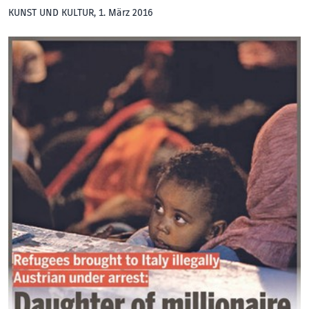
KUNST UND KULTUR
, 1. März 2016