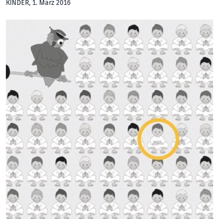
KINDER
, 1. März 2016