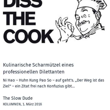
Kulinarische Scharmützel eines
professionellen Dilettanten
Ni Hao – Huhn Kung Pao So – auf geht’s. „Der Weg ist das
Ziel“ – ein Zitat frei nach Konfuzius gibt…
The Slow Dude
KOLUMNEN
, 1. März 2016