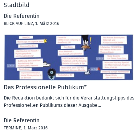
Stadtbild
Die Referentin
BLICK AUF LINZ
, 1. März 2016
Das Professionelle Publikum*
Die Redaktion bedankt sich für die Veranstaltungstipps des
Professionellen Publikums dieser Ausgabe…
Die Referentin
TERMINE
, 1. März 2016