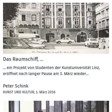
Das Raumschiff, …
… ein Projekt von Studenten der Kunstuniversität Linz,
eröffnet nach langer Pause am 3. März wieder…
Peter Schink
KUNST UND KULTUR
, 1. März 2016