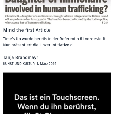
Mind the first Article
Time’s Up wurde bereits in der Referentin #1 vorgestellt.
Nun präsentiert die Linzer Intitiative di…
Tanja Brandmayr
KUNST UND KULTUR
, 1. März 2016