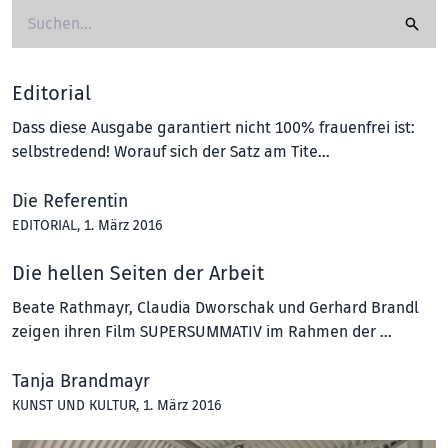
Editorial
Dass diese Ausgabe garantiert nicht 100% frauenfrei ist:
selbstredend! Worauf sich der Satz am Tite…
Die Referentin
EDITORIAL
, 1. März 2016
Die hellen Seiten der Arbeit
Beate Rathmayr, Claudia Dworschak und Gerhard Brandl
zeigen ihren Film SUPERSUMMATIV im Rahmen der …
Tanja Brandmayr
KUNST UND KULTUR
, 1. März 2016