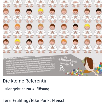
Die kleine Referentin
Hier geht es zur Auflösung
Terri Frühling/Elke Punkt Fleisch