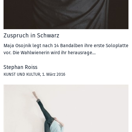
Zuspruch in Schwarz
Maja Osojnik legt nach 14 Bandalben ihre erste Soloplatte
vor. Die Wahlwienerin wird ihr herausrage…
Stephan Roiss
KUNST UND KULTUR
, 1. März 2016