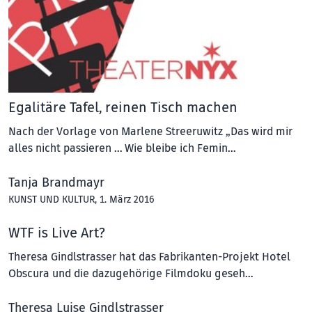
Egalitäre Tafel, reinen Tisch machen
Nach der Vorlage von Marlene Streeruwitz „Das wird mir
alles nicht passieren … Wie bleibe ich Femin…
Tanja Brandmayr
KUNST UND KULTUR
, 1. März 2016
WTF is Live Art?
Theresa Gindlstrasser hat das Fabrikanten-Projekt Hotel
Obscura und die dazugehörige Filmdoku geseh…
Theresa Luise Gindlstrasser