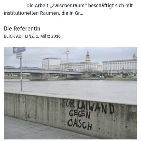
Die Arbeit „Zwischenraum“ beschäftigt sich mit
institutionellen Räumen, die in Gr…
Die Referentin
BLICK AUF LINZ
, 1. März 2016