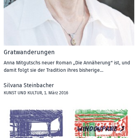
Gratwanderungen
Anna Mitgutschs neuer Roman „Die Annäherung“ ist, und
damit folgt sie der Tradition ihres bisherige…
Silvana Steinbacher
KUNST UND KULTUR
, 1. März 2016