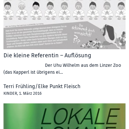
Die kleine Referentin – Auflösung
Der Uhu Wilhelm aus dem Linzer Zoo
(das Kapperl ist übrigens ei…
Terri Frühling/Elke Punkt Fleisch
KINDER
, 1. März 2016