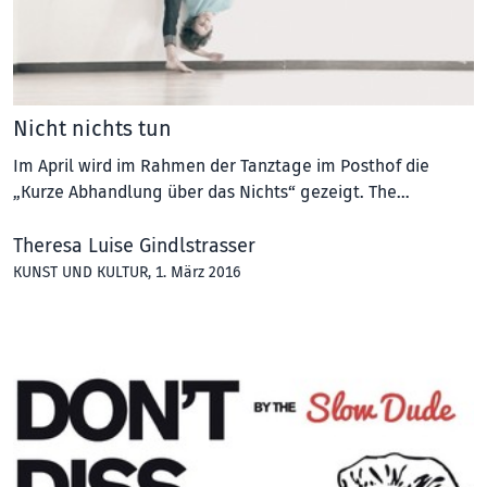
Nicht nichts tun
Im April wird im Rahmen der Tanztage im Posthof die
„Kurze Abhandlung über das Nichts“ gezeigt. The…
Theresa Luise Gindlstrasser
KUNST UND KULTUR
, 1. März 2016