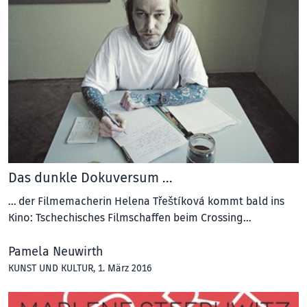
Das dunkle Dokuversum …
… der Filmemacherin Helena Třeštíková kommt bald ins
Kino: Tschechisches Filmschaffen beim Crossing…
Pamela Neuwirth
KUNST UND KULTUR
, 1. März 2016