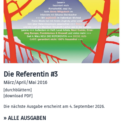
Die Referentin #3
März/April/Mai 2016
[
durchblättern
]
[
download PDF
]
Die nächste Ausgabe erscheint am 4. September 2026.
» ALLE AUSGABEN