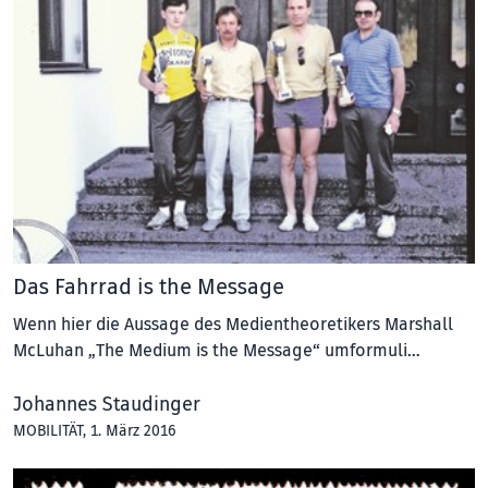
Das Fahrrad is the Message
Wenn hier die Aussage des Medientheoretikers Marshall
McLuhan „The Medium is the Message“ umformuli…
Johannes Staudinger
MOBILITÄT
, 1. März 2016