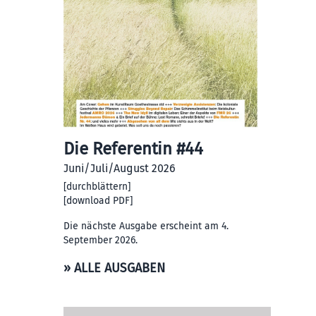
Die Referentin #44
Juni/Juli/August 2026
[
durchblättern
]
[
download PDF
]
Die nächste Ausgabe erscheint am 4.
September 2026.
» ALLE AUSGABEN