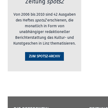
Zeitung
spotsZ
Von 2006 bis 2010 sind 42 Ausgaben
des Heftes
spotsZ
erschienen, die
monatlich in Form von
unabhängiger redaktioneller
Berichterstattung das Kultur- und
Kunstgeschen in Linz thematisieren.
ZUM SPOTSZ-ARCHIV