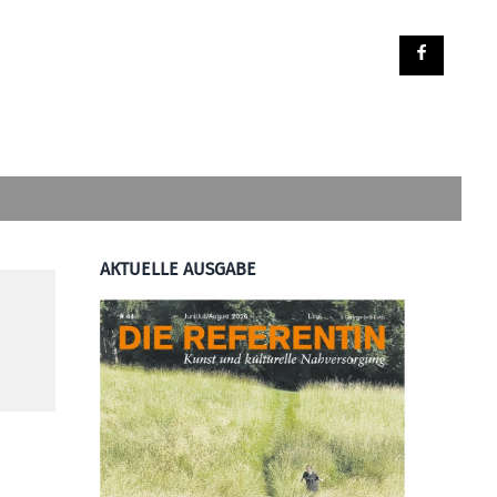
AKTUELLE AUSGABE