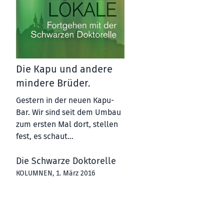
Die Kapu und andere
mindere Brüder.
Gestern in der neuen Kapu-
Bar. Wir sind seit dem Umbau
zum ersten Mal dort, stellen
fest, es schaut…
Die Schwarze Doktorelle
KOLUMNEN
, 1. März 2016