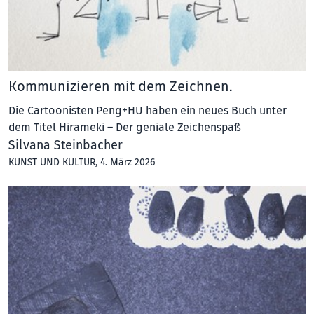
Kommunizieren mit dem Zeichnen.
Die Cartoonisten Peng+HU haben ein neues Buch unter
dem Titel Hirameki – Der geniale Zeichenspaß
Silvana Steinbacher
KUNST UND KULTUR
, 4. März 2026