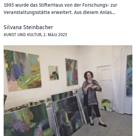
1993 wurde das StifterHaus von der Forschungs- zur
Veranstaltungsstätte erweitert. Aus diesem Anlas…
Silvana Steinbacher
KUNST UND KULTUR
, 2. März 2023