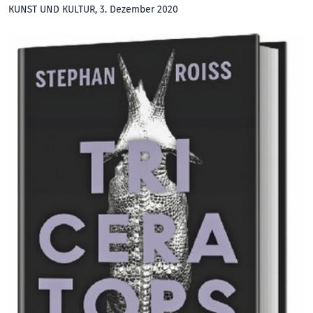
KUNST UND KULTUR
, 3. Dezember 2020