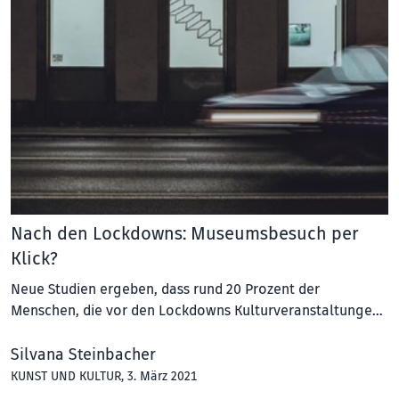
Nach den Lockdowns: Museumsbesuch per
Klick?
Neue Studien ergeben, dass rund 20 Prozent der
Menschen, die vor den Lockdowns Kulturveranstaltunge…
Silvana Steinbacher
KUNST UND KULTUR
, 3. März 2021