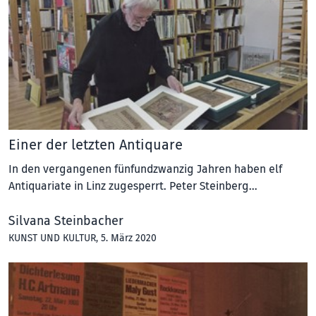
Einer der letzten Antiquare
In den vergangenen fünfundzwanzig Jahren haben elf
Antiquariate in Linz zugesperrt. Peter Steinberg…
Silvana Steinbacher
KUNST UND KULTUR
, 5. März 2020