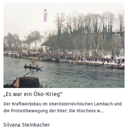
„Es war ein Öko-Krieg“
Der Kraftwerksbau im oberösterreichischen Lambach und
die Protestbewegung der 90er: Die Klischees w…
Silvana Steinbacher