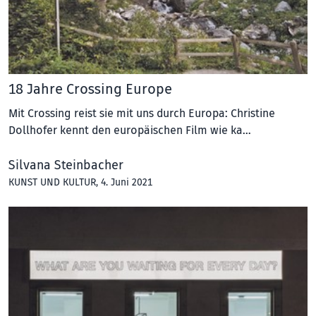
18 Jahre Crossing Europe
Mit Crossing reist sie mit uns durch Europa: Christine
Dollhofer kennt den europäischen Film wie ka…
Silvana Steinbacher
KUNST UND KULTUR
, 4. Juni 2021