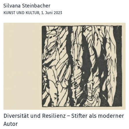
Silvana Steinbacher
KUNST UND KULTUR
, 1. Juni 2023
Diversität und Resilienz – Stifter als moderner
Autor