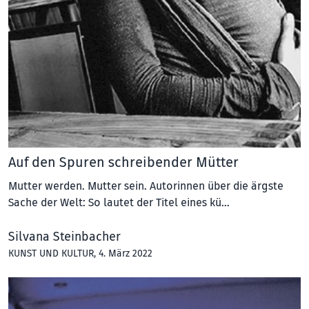
Auf den Spuren schreibender Mütter
Mutter werden. Mutter sein. Autorinnen über die ärgste
Sache der Welt: So lautet der Titel eines kü…
Silvana Steinbacher
KUNST UND KULTUR
, 4. März 2022