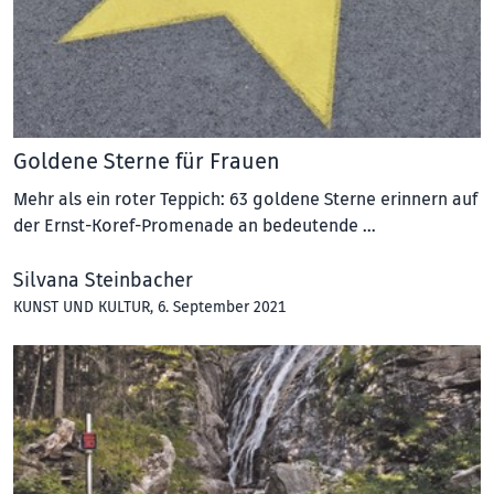
Goldene Sterne für Frauen
Mehr als ein roter Teppich: 63 goldene Sterne erinnern auf
der Ernst-Koref-Promenade an bedeutende …
Silvana Steinbacher
KUNST UND KULTUR
, 6. September 2021