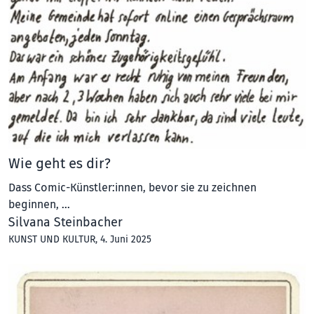
Wie geht es dir?
Dass Comic-Künstler:innen, bevor sie zu zeichnen
beginnen, ...
Silvana Steinbacher
KUNST UND KULTUR
, 4. Juni 2025