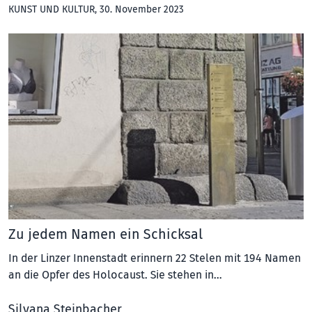
KUNST UND KULTUR
, 30. November 2023
Zu jedem Namen ein Schicksal
In der Linzer Innenstadt erinnern 22 Stelen mit 194 Namen
an die Opfer des Holocaust. Sie stehen in…
Silvana Steinbacher