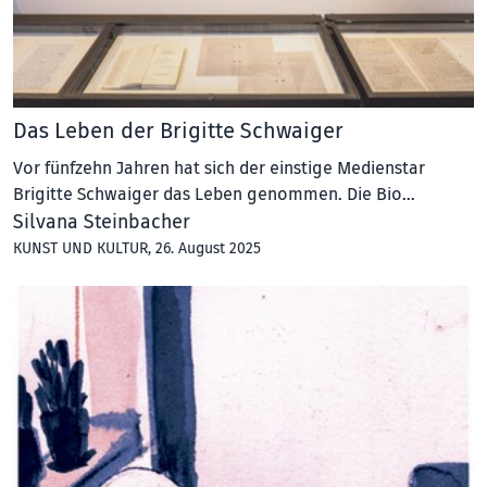
Das Leben der Brigitte Schwaiger
Vor fünfzehn Jahren hat sich der einstige Medienstar
Brigitte Schwaiger das Leben genommen. Die Bio…
Silvana Steinbacher
KUNST UND KULTUR
, 26. August 2025