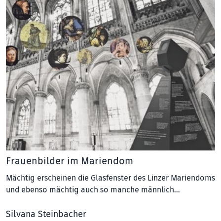
Frauenbilder im Mariendom
Mächtig erscheinen die Glasfenster des Linzer Mariendoms
und ebenso mächtig auch so manche männlich…
Silvana Steinbacher