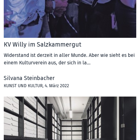
KV Willy im Salzkammergut
Widerstand ist derzeit in aller Munde. Aber wie sieht es bei
einem Kulturverein aus, der sich in la…
Silvana Steinbacher
KUNST UND KULTUR
, 4. März 2022