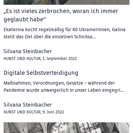
„Es ist vieles zerbrochen, woran ich immer
geglaubt habe“
Ekaterina kocht regelmäßig für 60 UkrainerInnen, Galina
stellt das Ziel über die einzelnen Schicksa…
Silvana Steinbacher
KUNST UND KULTUR
, 1. September 2022
Digitale Selbstverteidigung
Maßnahmen, Verordnungen, Gesetze – während der
Pandemie wurde unweigerlich in unser Leben einge­gri…
Silvana Steinbacher
KUNST UND KULTUR
, 9. Juni 2022