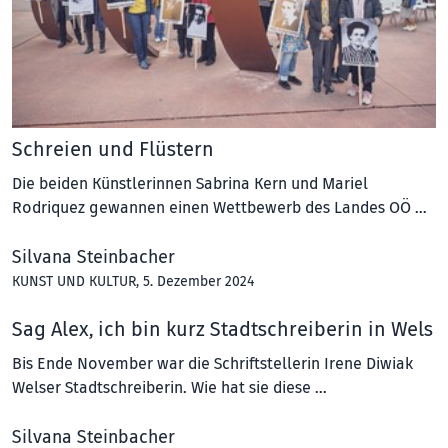
Schreien und Flüstern
Die beiden Künstlerinnen Sabrina Kern und Mariel
Rodriquez gewannen einen Wettbewerb des Landes OÖ …
Silvana Steinbacher
KUNST UND KULTUR
, 5. Dezember 2024
Sag Alex, ich bin kurz Stadtschreiberin in Wels
Bis Ende November war die Schriftstellerin Irene Diwiak
Welser Stadtschreiberin. Wie hat sie diese …
Silvana Steinbacher