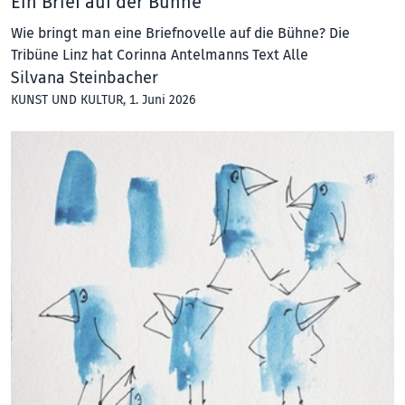
Ein Brief auf der Bühne
Wie bringt man eine Briefnovelle auf die Bühne? Die
Tribüne Linz hat Corinna Antelmanns Text Alle
Silvana Steinbacher
KUNST UND KULTUR
, 1. Juni 2026