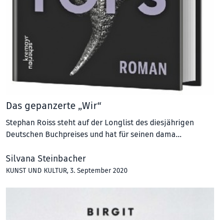
Das gepanzerte „Wir“
Stephan Roiss steht auf der Longlist des diesjährigen
Deutschen Buchpreises und hat für seinen dama…
Silvana Steinbacher
KUNST UND KULTUR
, 3. September 2020