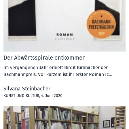
Der Abwärts­spi­rale entkommen
Im vergangenen Jahr erhielt Birgit Birnbacher den
Bachmannpreis. Vor kurzem ist ihr erster Roman Ic…
Silvana Steinbacher
KUNST UND KULTUR
, 4. Juni 2020