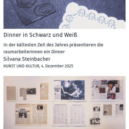
Dinner in Schwarz und Weiß
In der kältesten Zeit des Jahres präsentieren die
raumarbeiterinnen ein Dinner
Silvana Steinbacher
KUNST UND KULTUR
, 4. Dezember 2025