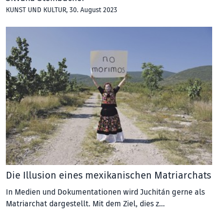
KUNST UND KULTUR
, 30. August 2023
Die Illusion eines mexikanischen Matriarchats
In Medien und Dokumentationen wird Juchitán gerne als
Matriarchat dargestellt. Mit dem Ziel, dies z…