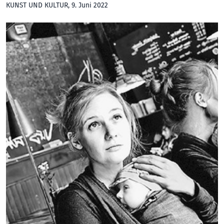
KUNST UND KULTUR
, 9. Juni 2022