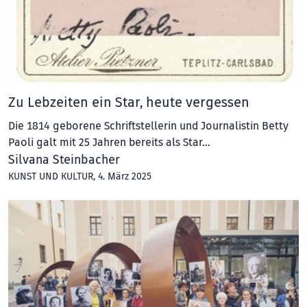
Zu Lebzeiten ein Star, heute vergessen
Die 1814 geborene Schriftstellerin und Journalistin Betty
Paoli galt mit 25 Jahren bereits als Star…
Silvana Steinbacher
KUNST UND KULTUR
, 4. März 2025