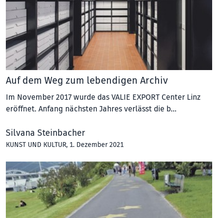
Auf dem Weg zum lebendigen Archiv
Im November 2017 wurde das VALIE EXPORT Center Linz
eröffnet. Anfang nächsten Jahres verlässt die b…
Silvana Steinbacher
KUNST UND KULTUR
, 1. Dezember 2021