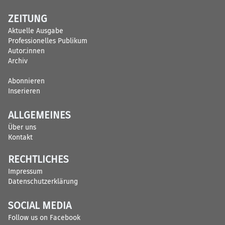
ZEITUNG
Aktuelle Ausgabe
Professionelles Publikum
Autor:innen
Archiv
Abonnieren
Inserieren
ALLGEMEINES
Über uns
Kontakt
RECHTLICHES
Impressum
Datenschutzerklärung
SOCIAL MEDIA
Follow us on Facebook