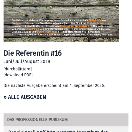
Die Referentin #16
Juni/Juli/August 2019
[
durchblättern
]
[
download PDF
]
Die nächste Ausgabe erscheint am 4. September 2026.
» ALLE AUSGABEN
DAS PROFESSIONELLE PUBLIKUM