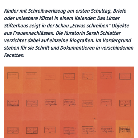
Kinder mit Schreibwerkzeug am ersten Schultag, Briefe
oder unlesbare Kürzel in einem Kalender: Das Linzer
Stifterhaus zeigt in der Schau „Etwas schreiben“ Objekte
aus Frauennachlässen. Die Kuratorin Sarah Schlatter
verzichtet dabei auf einzelne Biografien. Im Vordergrund
stehen für sie Schrift und Dokumentieren in ver­schiedenen
Facetten.