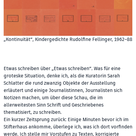
„Kontinuität“, Kindergedichte Rudolfine Fellinger, 1962–88
Etwas schreiben über „Etwas schreiben“. Was für eine
groteske Situation, denke ich, als die Kuratorin Sarah
Schlatter die rund zwanzig Objekte der Ausstellung
erläutert und einige Journalistinnen, Journalisten sich
Notizen machen, um über diese Schau, die im
allerweitesten Sinn Schrift und Geschriebenes
thematisiert, zu schreiben.
Ein kurzer Zeitsprung zurück: Einige Minuten bevor ich im
Stifterhaus ankomme, überlege ich, was ich dort vorfinden
werde. Ich stelle mir Vorstufen zu Texten, korrigierte