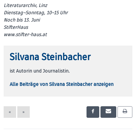
Literaturarchiv, Linz
Dienstag–Sonntag, 10–15 Uhr
Noch bis 13. Juni
StifterHaus
www.stifter-haus.at
Silvana Steinbacher
ist Autorin und Journalistin.
Alle Beiträge von Silvana Steinbacher anzeigen
«
»