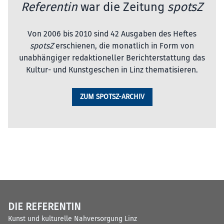
Referentin
war die Zeitung
spotsZ
Von 2006 bis 2010 sind 42 Ausgaben des Heftes
spotsZ
erschienen, die monatlich in Form von
unabhängiger redaktioneller Berichterstattung das
Kultur- und Kunstgeschen in Linz thematisieren.
ZUM SPOTSZ-ARCHIV
DIE REFERENTIN
Kunst und kulturelle Nahversorgung Linz