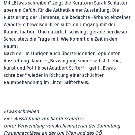
Mit „Etwas schreiben“ zeigt die Kuratorin Sarah Schlatter
aber ein Gefühl für die Ästhetik einer Ausstellung. Die
Platzierung der Elemente, die bedachte Färbung einzelner
Wandteile beweisen ihren subtilen Umgang mit der
Raumsituation. Und natürlich schwingt gerade bei dieser
Schau stets die Frage mit: Wie kommt die Zeit in den
Raum?
Nach der im Übrigen auch überzeugenden, opulenten
Ausstellung davor – „Bezwingung seiner selbst. Liebe,
Kunst und Politik bei Adalbert Stifter“ – geht „Etwas
schreiben“ wieder in Richtung einer schlichten
Raumbehandlung im Linzer Stifterhaus.
Etwas schreiben
Eine Ausstellung von Sarah Schlatter
Unter Verwendung von Archivmaterial der Sammlung
Frauennachlässe an der Uni Wien und des OÖ.