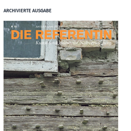
ARCHIVIERTE AUSGABE