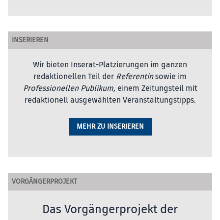
INSERIEREN
Wir bieten Inserat-Platzierungen im ganzen
redaktionellen Teil der
Referentin
sowie im
Professionellen Publikum,
einem Zeitungsteil mit
redaktionell ausgewählten Veranstaltungstipps.
MEHR ZU INSERIEREN
VORGÄNGERPROJEKT
Das Vorgängerprojekt der