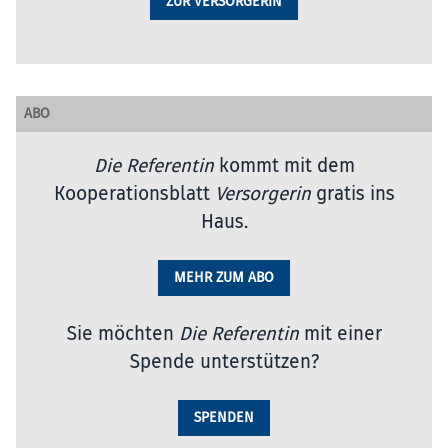
ZUR VERSORGERIN
ABO
Die Referentin
kommt mit dem
Kooperationsblatt
Versorgerin
gratis ins
Haus.
MEHR ZUM ABO
Sie möchten
Die Referentin
mit einer
Spende unterstützen?
SPENDEN