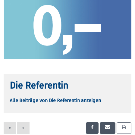
Die Referentin
Alle Beiträge von Die Referentin anzeigen
«
»