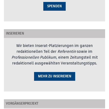
SPENDEN
INSERIEREN
Wir bieten Inserat-Platzierungen im ganzen
redaktionellen Teil der
Referentin
sowie im
Professionellen Publikum,
einem Zeitungsteil mit
redaktionell ausgewählten Veranstaltungstipps.
MEHR ZU INSERIEREN
VORGÄNGERPROJEKT