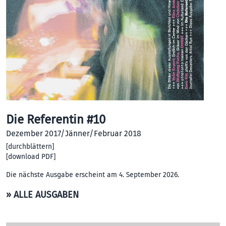
Die Referentin #10
Dezember 2017/Jänner/Februar 2018
[
durchblättern
]
[
download PDF
]
Die nächste Ausgabe erscheint am 4. September 2026.
» ALLE AUSGABEN