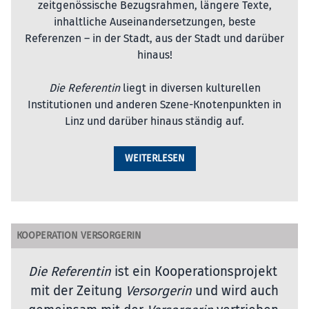
zeitgenössische Bezugsrahmen, längere Texte,
inhaltliche Auseinandersetzungen, beste
Referenzen – in der Stadt, aus der Stadt und darüber
hinaus!
Die Referentin
liegt in diversen kulturellen
Institutionen und anderen Szene-Knotenpunkten in
Linz und darüber hinaus ständig auf.
WEITERLESEN
KOOPERATION VERSORGERIN
Die Referentin
ist ein Kooperationsprojekt
mit der Zeitung
Versorgerin
und wird auch