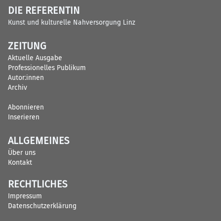
DIE REFERENTIN
Kunst und kulturelle Nahversorgung Linz
ZEITUNG
Aktuelle Ausgabe
Professionelles Publikum
Autor:innen
Archiv
Abonnieren
Inserieren
ALLGEMEINES
Über uns
Kontakt
RECHTLICHES
Impressum
Datenschutzerklärung