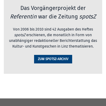
Das Vorgängerprojekt der
Referentin
war die Zeitung
spotsZ
Von 2006 bis 2010 sind 42 Ausgaben des Heftes
spotsZ
erschienen, die monatlich in Form von
unabhängiger redaktioneller Berichterstattung das
Kultur- und Kunstgeschen in Linz thematisieren.
ZUM SPOTSZ-ARCHIV