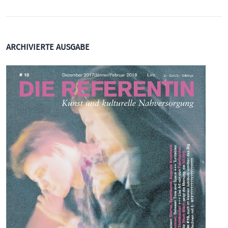
ARCHIVIERTE AUSGABE