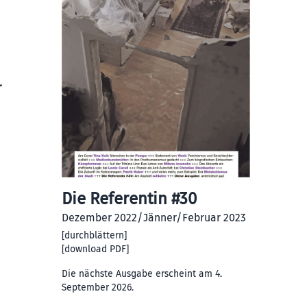
.
Die Referentin #30
Dezember 2022/Jänner/Februar 2023
[
durchblättern
]
[
download PDF
]
Die nächste Ausgabe erscheint am 4.
September 2026.