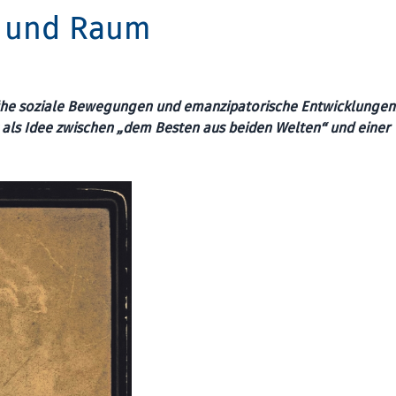
it und Raum
 frühe soziale Bewegungen und emanzipatorische Entwicklungen
als Idee zwischen „dem Besten aus beiden Welten“ und einer