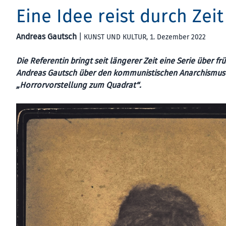
Eine Idee reist durch Ze
Andreas Gautsch
|
KUNST UND KULTUR
, 1. Dezember 2022
Die Referentin bringt seit längerer Zeit eine Serie über
Andreas Gautsch über den kommunistischen Anarchismus 
„Horrorvorstellung zum Quadrat“.