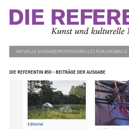
AKTUELLE AUSGABE
PROFESSIONELLES PUBLIKUM
ALLE
DIE REFERENTIN #30 - BEITRÄGE DER AUSGABE
Editorial