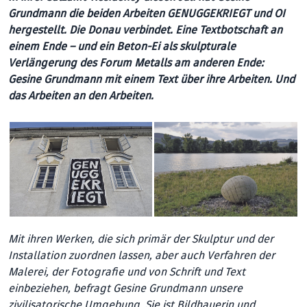
Grundmann die beiden Arbeiten GENUGGEKRIEGT und OI
hergestellt. Die Donau verbindet. Eine Textbotschaft an
einem Ende – und ein Beton-Ei als skulpturale
Verlängerung des Forum Metalls am anderen Ende:
Gesine Grundmann mit einem Text über ihre Arbeiten. Und
das Arbeiten an den Arbeiten.
Mit ihren Werken, die sich primär der Skulptur und der
Installation zuordnen lassen, aber auch Verfahren der
Malerei, der Fotografie und von Schrift und Text
einbeziehen, befragt Gesine Grundmann unsere
zivilisatorische Umgebung. Sie ist Bildhauerin und