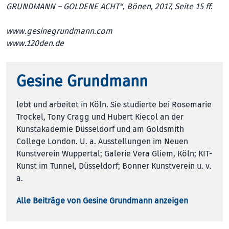
GRUNDMANN – GOLDENE ACHT“, Bönen, 2017, Seite 15 ff.
www.gesinegrundmann.com
www.120den.de
Gesine Grundmann
lebt und arbeitet in Köln. Sie studierte bei Rosemarie
Trockel, Tony Cragg und Hubert Kiecol an der
Kunstakademie Düsseldorf und am Goldsmith
College London. U. a. Ausstellungen im Neuen
Kunstverein Wuppertal; Galerie Vera Gliem, Köln; KIT-
Kunst im Tunnel, Düsseldorf; Bonner Kunstverein u. v.
a.
Alle Beiträge von Gesine Grundmann anzeigen