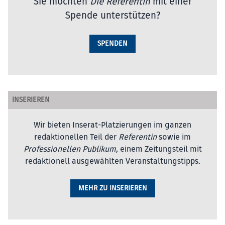
Sie möchten
Die Referentin
mit einer
Spende unterstützen?
SPENDEN
INSERIEREN
Wir bieten Inserat-Platzierungen im ganzen
redaktionellen Teil der
Referentin
sowie im
Professionellen Publikum,
einem Zeitungsteil mit
redaktionell ausgewählten Veranstaltungstipps.
MEHR ZU INSERIEREN