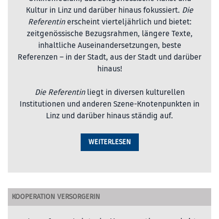
Kultur in Linz und darüber hinaus fokussiert.
Die
Referentin
erscheint vierteljährlich und bietet:
zeitgenössische Bezugsrahmen, längere Texte,
inhaltliche Auseinandersetzungen, beste
Referenzen – in der Stadt, aus der Stadt und darüber
hinaus!
Die Referentin
liegt in diversen kulturellen
Institutionen und anderen Szene-Knotenpunkten in
Linz und darüber hinaus ständig auf.
WEITERLESEN
KOOPERATION VERSORGERIN