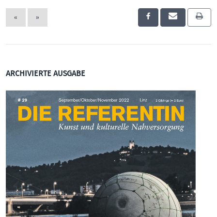
«
»
ARCHIVIERTE AUSGABE