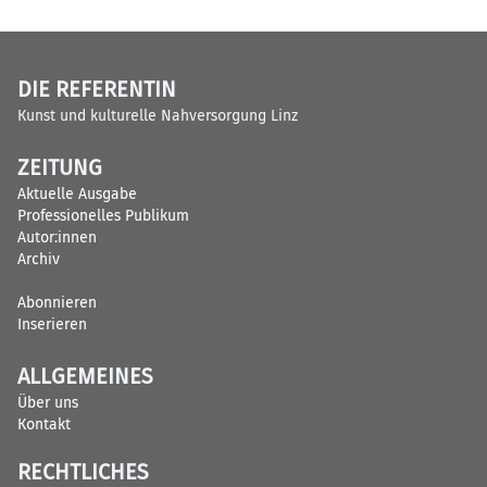
DIE REFERENTIN
Kunst und kulturelle Nahversorgung Linz
ZEITUNG
Aktuelle Ausgabe
Professionelles Publikum
Autor:innen
Archiv
Abonnieren
Inserieren
ALLGEMEINES
Über uns
Kontakt
RECHTLICHES