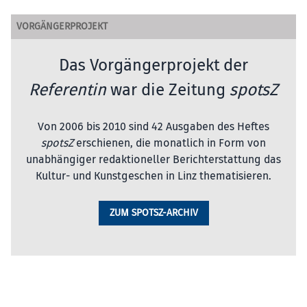
VORGÄNGERPROJEKT
Das Vorgängerprojekt der
Referentin
war die Zeitung
spotsZ
Von 2006 bis 2010 sind 42 Ausgaben des Heftes
spotsZ
erschienen, die monatlich in Form von
unabhängiger redaktioneller Berichterstattung das
Kultur- und Kunstgeschen in Linz thematisieren.
ZUM SPOTSZ-ARCHIV