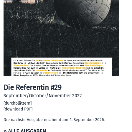
Die Referentin #29
September/Oktober/November 2022
[
durchblättern
]
[
download PDF
]
Die nächste Ausgabe erscheint am 4. September 2026.
» ALLE AUSGABEN