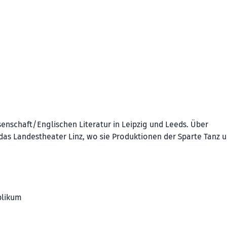
enschaft/Englischen Literatur in Leipzig und Leeds. Über
das Landestheater Linz, wo sie Produktionen der Sparte Tanz 
blikum