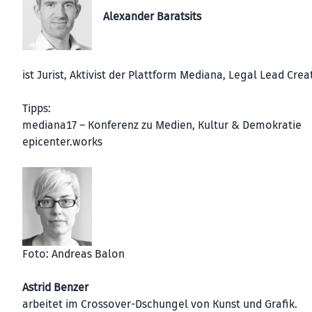
Alexander Baratsits
ist Jurist, Aktivist der Plattform Mediana, Legal Lead C
Tipps:
mediana17 – Konferenz zu Medien, Kultur & Demokratie
epicenter.works
Foto: Andreas Balon
Astrid Benzer
arbeitet im Crossover-Dschungel von Kunst und Grafik.