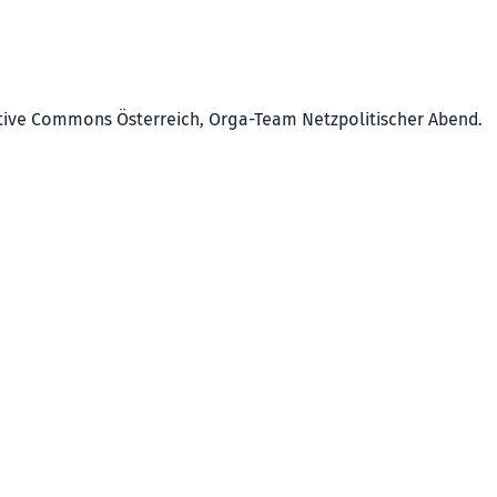
reative Commons Österreich, Orga-Team Netzpolitischer Abend.