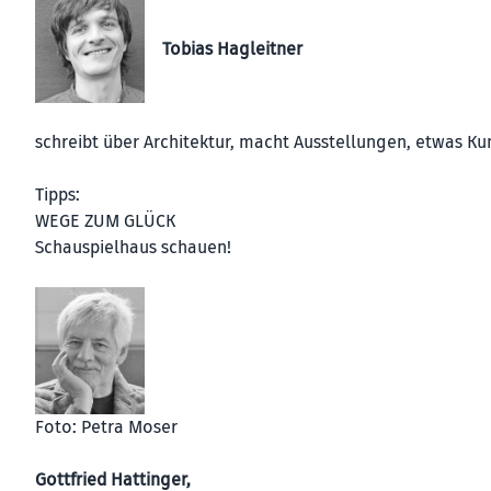
Tobias Hagleitner
schreibt über Architektur, macht Ausstellungen, etwas Ku
Tipps:
WEGE ZUM GLÜCK
Schauspielhaus schauen!
Foto: Petra Moser
Gottfried Hattinger,