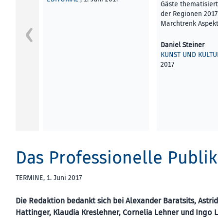
Gäste thematisiert
der Regionen 2017
Marchtrenk Aspek
Daniel Steiner
KUNST UND KULTU
2017
Das Professionelle Publi
TERMINE
, 1. Juni 2017
Die Redaktion bedankt sich bei Alexander Baratsits, Astrid
Hattinger, Klaudia Kreslehner, Cornelia Lehner und Ingo 