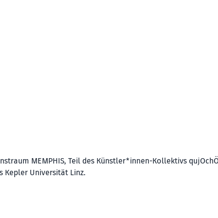
unstraum MEMPHIS, Teil des Künstler*innen-Kollektivs qujOchÖ
 Kepler Universität Linz.