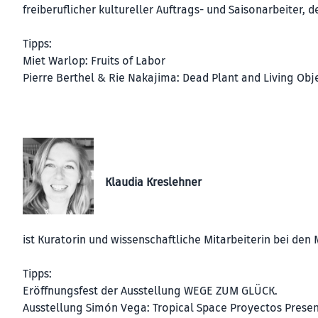
freiberuflicher kultureller Auftrags- und Saisonarbeiter, d
Tipps:
Miet Warlop: Fruits of Labor
Pierre Berthel & Rie Nakajima: Dead Plant and Living Obj
Klaudia Kreslehner
ist Kuratorin und wissenschaftliche Mitarbeiterin bei den
Tipps:
Eröffnungsfest der Ausstellung WEGE ZUM GLÜCK.
Ausstellung Simón Vega: Tropical Space Proyectos Presen