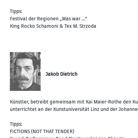
Tipps:
Festival der Regionen „Was war …“
King Rocko Schamoni & Tex M. Strzoda
Jakob Dietrich
Künstler, betreibt gemeinsam mit Kai Maier-Rothe den K
unterrichtet an der Kunstuniversität Linz und der Johannes
Tipps:
FICTIONS (NOT THAT TENDER)