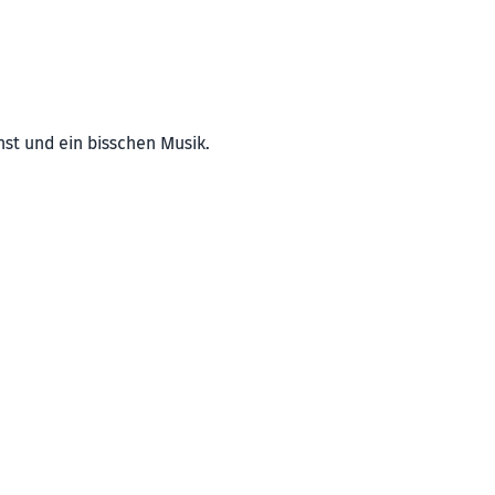
nst und ein bisschen Musik.