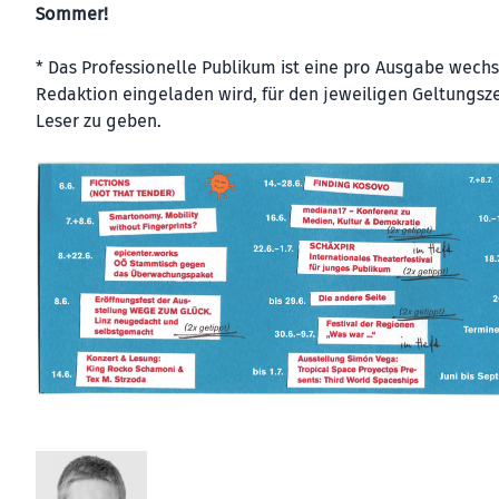
Sommer!
* Das Professionelle Publikum ist eine pro Ausgabe wech
Redaktion eingeladen wird, für den jeweiligen Geltungs
Leser zu geben.