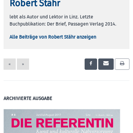
Robert Stähr
lebt als Autor und Lektor in Linz. Letzte
Buchpublikation: Der Brief, Passagen Verlag 2014.
Alle Beiträge von Robert Stähr anzeigen
«
»
ARCHIVIERTE AUSGABE