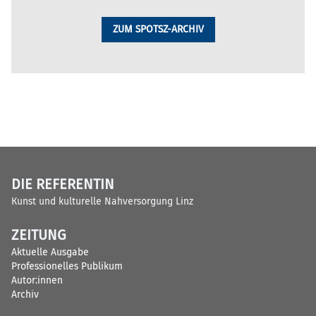
ZUM SPOTSZ-ARCHIV
DIE REFERENTIN
Kunst und kulturelle Nahversorgung Linz
ZEITUNG
Aktuelle Ausgabe
Professionelles Publikum
Autor:innen
Archiv