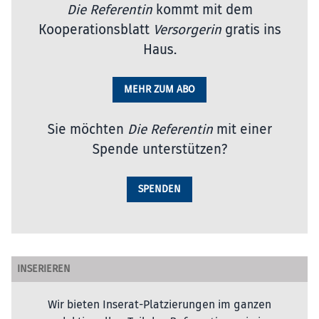
Die Referentin
kommt mit dem
Kooperationsblatt
Versorgerin
gratis ins
Haus.
MEHR ZUM ABO
Sie möchten
Die Referentin
mit einer
Spende unterstützen?
SPENDEN
INSERIEREN
Wir bieten Inserat-Platzierungen im ganzen