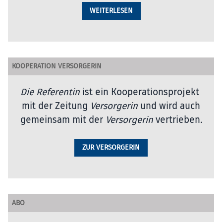
WEITERLESEN
KOOPERATION VERSORGERIN
Die Referentin
ist ein Kooperationsprojekt
mit der Zeitung
Versorgerin
und wird auch
gemeinsam mit der
Versorgerin
vertrieben
.
ZUR VERSORGERIN
ABO