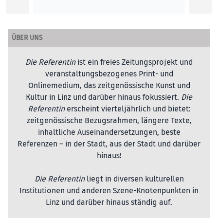
ÜBER UNS
Die Referentin
ist ein freies Zeitungsprojekt und
veranstaltungsbezogenes Print- und
Onlinemedium, das zeitgenössische Kunst und
Kultur in Linz und darüber hinaus fokussiert.
Die
Referentin
erscheint vierteljährlich und bietet:
zeitgenössische Bezugsrahmen, längere Texte,
inhaltliche Auseinandersetzungen, beste
Referenzen – in der Stadt, aus der Stadt und darüber
hinaus!
Die Referentin
liegt in diversen kulturellen
Institutionen und anderen Szene-Knotenpunkten in
Linz und darüber hinaus ständig auf.