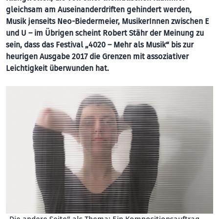
gleichsam am Auseinanderdriften gehindert werden,
Musik jenseits Neo-Biedermeier, MusikerInnen zwischen E
und U – im Übrigen scheint Robert Stähr der Meinung zu
sein, dass das Festival „4020 – Mehr als Musik“ bis zur
heurigen Ausgabe 2017 die Grenzen mit assoziativer
Leichtigkeit überwunden hat.