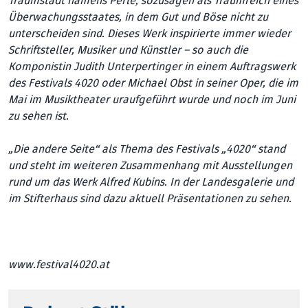
Traumstadt namens Perle, sozusagen als Traumreich eines
Überwachungsstaates, in dem Gut und Böse nicht zu
unterscheiden sind. Dieses Werk inspirierte immer wieder
Schriftsteller, Musiker und Künstler – so auch die
Komponistin Judith Unterpertinger in einem Auftragswerk
des Festivals 4020 oder Michael Obst in seiner Oper, die im
Mai im Musiktheater uraufgeführt wurde und noch im Juni
zu sehen ist.
„Die andere Seite“ als Thema des Festivals „4020“ stand
und steht im weiteren Zusammenhang mit Ausstellungen
rund um das Werk Alfred Kubins. In der Landesgalerie und
im Stifterhaus sind dazu aktuell Präsentationen zu sehen.
www.festival4020.at