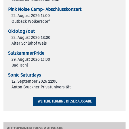
Pink Noise Camp- Abschlusskonzert
22. August 2026 17:00
Outback Wolkersdorf
Oktolog/out
22. August 2026 18:00
Alter Schl8hof Wels
SalzkammerPride
29. August 2026 13:00
Bad Ischl
Sonic Saturdays
12. September 2026 11:00
Anton Bruckner Privatuniversität
WEITERE TERMINE DIESER AUSGABE
AUTOR:INNEN DIESER AUSGABE