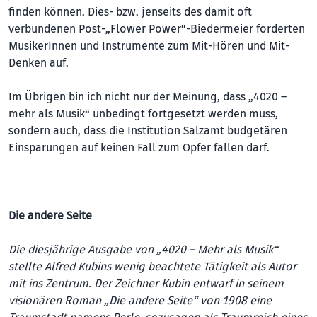
finden können. Dies- bzw. jenseits des damit oft
verbundenen Post-„Flower Power“-Biedermeier forderten
MusikerInnen und Instrumente zum Mit-Hören und Mit-
Denken auf.
Im Übrigen bin ich nicht nur der Meinung, dass „4020 –
mehr als Musik“ unbedingt fortgesetzt werden muss,
sondern auch, dass die Institution Salzamt budgetären
Einsparungen auf keinen Fall zum Opfer fallen darf.
Die andere Seite
Die diesjährige Ausgabe von „4020 – Mehr als Musik“
stellte Alfred Kubins wenig beachtete Tätigkeit als Autor
mit ins Zentrum. Der Zeichner Kubin entwarf in seinem
visionären Roman „Die andere Seite“ von 1908 eine