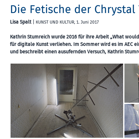
Die Fetische der Chrystal 
Lisa Spalt
|
KUNST UND KULTUR
, 1. Juni 2017
Kathrin Stumreich wurde 2016 für ihre Arbeit „What woul
für digitale Kunst verliehen. Im Sommer wird es im AEC ei
und beschreibt einen ausufernden Versuch, Kathrin Stumr