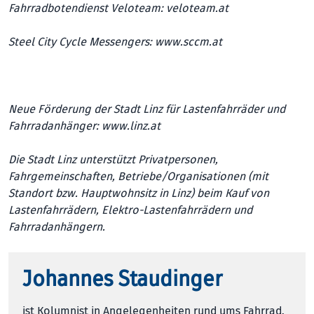
Fahrradbotendienst Veloteam:
veloteam.at
Steel City Cycle Messengers:
www.sccm.at
Neue Förderung der Stadt Linz für Lastenfahrräder und
Fahrradanhänger:
www.linz.at
Die Stadt Linz unterstützt Privatpersonen,
Fahrgemeinschaften, Betriebe/Organisationen (mit
Standort bzw. Hauptwohnsitz in Linz) beim Kauf von
Lastenfahrrädern, Elektro-Lastenfahrrädern und
Fahrradanhängern.
Johannes Staudinger
ist Kolumnist in Angelegenheiten rund ums Fahrrad,