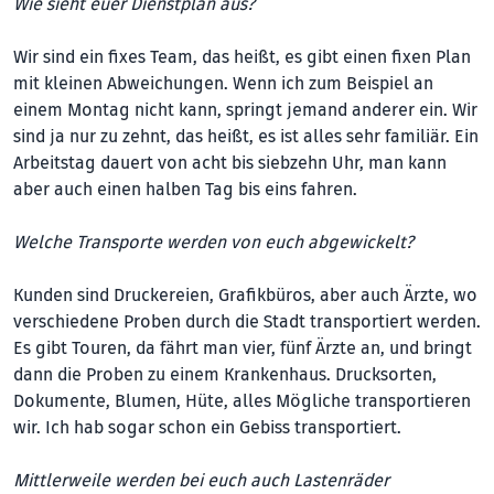
Wie sieht euer Dienstplan aus?
Wir sind ein fixes Team, das heißt, es gibt einen fixen Plan
mit kleinen Abweichungen. Wenn ich zum Beispiel an
einem Montag nicht kann, springt jemand anderer ein. Wir
sind ja nur zu zehnt, das heißt, es ist alles sehr familiär. Ein
Arbeitstag dauert von acht bis siebzehn Uhr, man kann
aber auch einen halben Tag bis eins fahren.
Welche Transporte werden von euch abgewickelt?
Kunden sind Druckereien, Grafikbüros, aber auch Ärzte, wo
verschiedene Proben durch die Stadt transportiert werden.
Es gibt Touren, da fährt man vier, fünf Ärzte an, und bringt
dann die Proben zu einem Krankenhaus. Drucksorten,
Dokumente, Blumen, Hüte, alles Mögliche transportieren
wir. Ich hab sogar schon ein Gebiss transportiert.
Mittlerweile werden bei euch auch Lastenräder