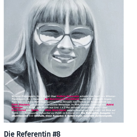
Die Referentin #8