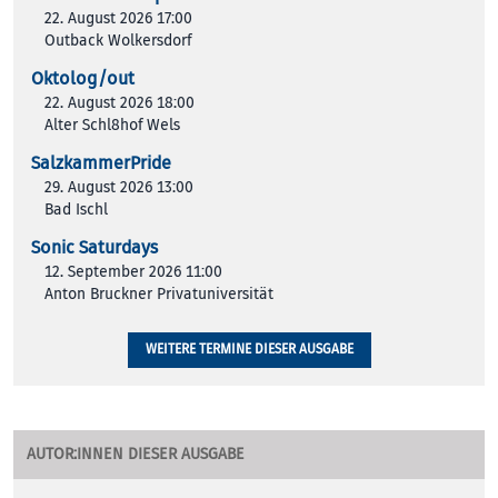
22. August 2026 17:00
Outback Wolkersdorf
Oktolog/out
22. August 2026 18:00
Alter Schl8hof Wels
SalzkammerPride
29. August 2026 13:00
Bad Ischl
Sonic Saturdays
12. September 2026 11:00
Anton Bruckner Privatuniversität
WEITERE TERMINE DIESER AUSGABE
AUTOR:INNEN DIESER AUSGABE