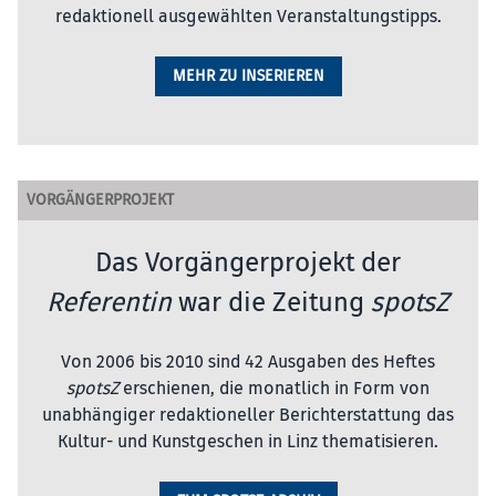
redaktionell ausgewählten Veranstaltungstipps.
MEHR ZU INSERIEREN
VORGÄNGERPROJEKT
Das Vorgängerprojekt der
Referentin
war die Zeitung
spotsZ
Von 2006 bis 2010 sind 42 Ausgaben des Heftes
spotsZ
erschienen, die monatlich in Form von
unabhängiger redaktioneller Berichterstattung das
Kultur- und Kunstgeschen in Linz thematisieren.