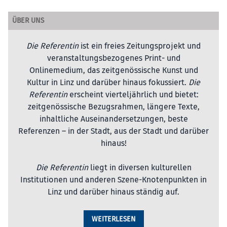
ÜBER UNS
Die Referentin
ist ein freies Zeitungsprojekt und
veranstaltungsbezogenes Print- und
Onlinemedium, das zeitgenössische Kunst und
Kultur in Linz und darüber hinaus fokussiert.
Die
Referentin
erscheint vierteljährlich und bietet:
zeitgenössische Bezugsrahmen, längere Texte,
inhaltliche Auseinandersetzungen, beste
Referenzen – in der Stadt, aus der Stadt und darüber
hinaus!
Die Referentin
liegt in diversen kulturellen
Institutionen und anderen Szene-Knotenpunkten in
Linz und darüber hinaus ständig auf.
WEITERLESEN