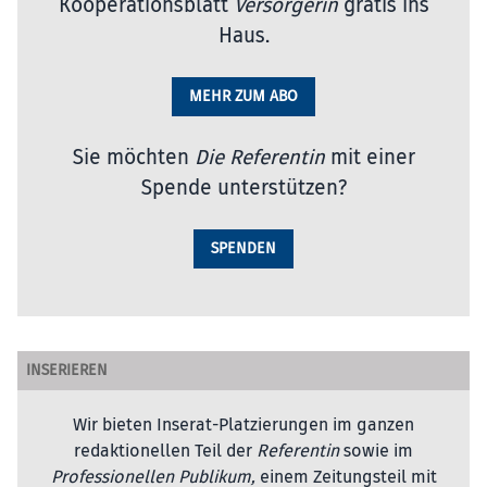
Kooperationsblatt
Versorgerin
gratis ins
Haus.
MEHR ZUM ABO
Sie möchten
Die Referentin
mit einer
Spende unterstützen?
SPENDEN
INSERIEREN
Wir bieten Inserat-Platzierungen im ganzen
redaktionellen Teil der
Referentin
sowie im
Professionellen Publikum,
einem Zeitungsteil mit