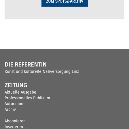
ZUM SPOTSZ-ARCHIV
DIE REFERENTIN
Kunst und kulturelle Nahversorgung Linz
ZEITUNG
Aktuelle Ausgabe
Professionelles Publikum
Autor:innen
Archiv
Abonnieren
Inserieren