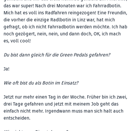
das war super! Nach drei Monaten war ich Fahrradbotin.
Mich hat es voll ins Radfahren reingezogen! Eine Freundin,
die vorher die einzige Radlbotin in Linz war, hat mich
gefragt, ob ich nicht Fahrradbotin werden möchte. Ich hab
noch gezögert, nein, nein, und dann doch, OK, ich mach
es, voll cool!
Du bist dann gleich für die Green Pedals gefahren?
Ja!
Wie oft bist du als Botin im Einsatz?
Jetzt nur mehr einen Tag in der Woche. Früher bin ich zwei,
drei Tage gefahren und jetzt mit meinem Job geht das
einfach nicht mehr. Irgendwann muss man sich halt auch
entscheiden.