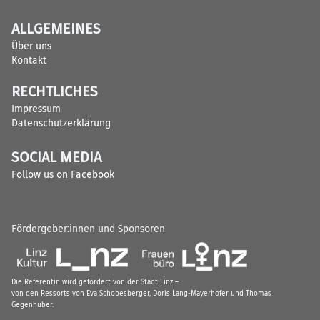
ALLGEMEINES
Über uns
Kontakt
RECHTLICHES
Impressum
Datenschutzerklärung
SOCIAL MEDIA
Follow us on Facebook
Fördergeber:innen und Sponsoren
Die Referentin wird gefördert von der Stadt Linz –
von den Ressorts von Eva Schobesberger, Doris Lang-Mayerhofer und Thomas
Gegenhuber.