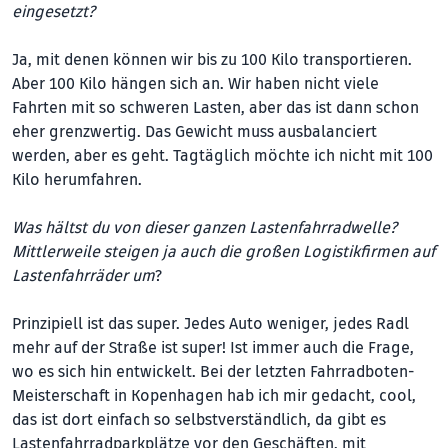
eingesetzt?
Ja, mit denen können wir bis zu 100 Kilo transportieren.
Aber 100 Kilo hängen sich an. Wir haben nicht viele
Fahrten mit so schweren Lasten, aber das ist dann schon
eher grenzwertig. Das Gewicht muss ausbalanciert
werden, aber es geht. Tagtäglich möchte ich nicht mit 100
Kilo herumfahren.
Was hältst du von dieser ganzen Lastenfahrradwelle?
Mittlerweile steigen ja auch die großen Logistikfirmen auf
Lastenfahrräder um
?
Prinzipiell ist das super. Jedes Auto weniger, jedes Radl
mehr auf der Straße ist super! Ist immer auch die Frage,
wo es sich hin entwickelt. Bei der letzten Fahrradboten-
Meisterschaft in Kopenhagen hab ich mir gedacht, cool,
das ist dort einfach so selbstverständlich, da gibt es
Lastenfahrradparkplätze vor den Geschäften, mit