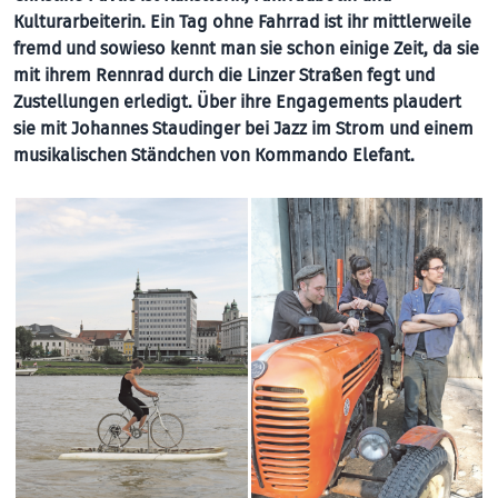
Kulturarbeiterin. Ein Tag ohne Fahrrad ist ihr mittlerweile
fremd und sowieso kennt man sie schon einige Zeit, da sie
mit ihrem Rennrad durch die Linzer Straßen fegt und
Zustellungen erledigt. Über ihre Engagements plaudert
sie mit Johannes Staudinger bei Jazz im Strom und einem
musikalischen Ständchen von Kommando Elefant.