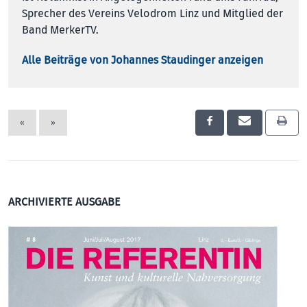
Sprecher des Vereins Velodrom Linz und Mitglied der
Band MerkerTV.
Alle Beiträge von Johannes Staudinger anzeigen
«
»
ARCHIVIERTE AUSGABE