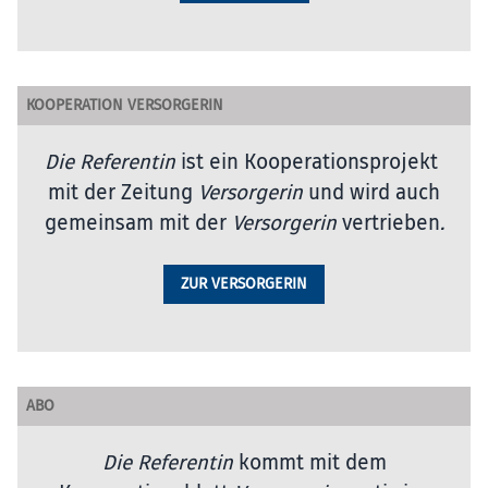
KOOPERATION VERSORGERIN
Die Referentin
ist ein Kooperationsprojekt
mit der Zeitung
Versorgerin
und wird auch
gemeinsam mit der
Versorgerin
vertrieben
.
ZUR VERSORGERIN
ABO
Die Referentin
kommt mit dem