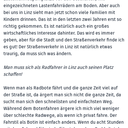
eingezeichneten Lastenfahrrädern am Boden. Aber auch
bei uns in Linz sieht man jetzt schon viele Familien mit
Kindern drinnen. Das ist in den letzten zwei Jahren erst so
richtig gekommen. Es ist natürlich auch ein großes
wirtschaftliches Interesse dahinter. Das wird es immer
geben, aber für die Stadt und den Straßenverkehr finde ich
es gut! Der Straßenverkehr in Linz ist natürlich etwas
traurig, da muss sich was ändern.
Man muss sich als Radfahrer in Linz auch seinen Platz
schaffen!
Wenn man als Radbote fährt und die ganze Zeit viel auf
der Straße ist, da ärgert man sich nicht die ganze Zeit, da
sucht man sich den schnellsten und einfachsten Weg.
Während dem Botenfahren ärgere ich mich viel weniger
über schlechte Radwege, als wenn ich privat fahre. Der
Fahrstil als Botin ist einfach anders. Wenn du acht Stunden