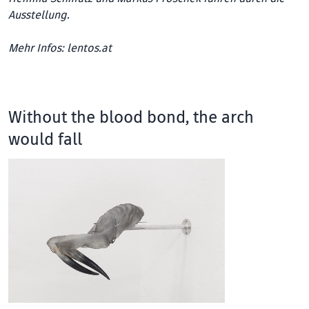
Ausstellung.
Mehr Infos:
lentos.at
Without the blood bond, the arch
would fall