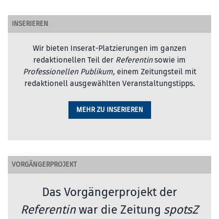
INSERIEREN
Wir bieten Inserat-Platzierungen im ganzen
redaktionellen Teil der
Referentin
sowie im
Professionellen Publikum,
einem Zeitungsteil mit
redaktionell ausgewählten Veranstaltungstipps.
MEHR ZU INSERIEREN
VORGÄNGERPROJEKT
Das Vorgängerprojekt der
Referentin
war die Zeitung
spotsZ