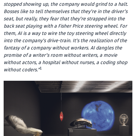
stopped showing up, the company would grind to a halt.
Bosses like to tell themselves that they’re in the driver’s
seat, but real­ly, they fear that they’re strapped into the
back seat playing with a Fisher Price steering wheel. For
them, AI is a way to wire the toy steering wheel directly
into the company’s drive-train. It’s the realization of the
fantasy of a company without workers. AI dangles the
promise of a writer’s room without writers, a movie
without actors, a hospital without nurses, a coding shop
1
without coders.”