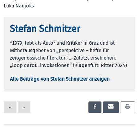
Luka Naujoks
Stefan Schmitzer
*1979, lebt als Autor und Kritiker in Graz und ist
Mitherausgeber von „perspektive – hefte für
zeitgenössische literatur“ … Zuletzt erschienen:
„loop garou. invokationen“ (Klagenfurt: Ritter 2024)
Alle Beiträge von Stefan Schmitzer anzeigen
«
»