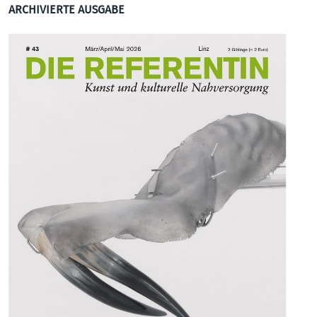
ARCHIVIERTE AUSGABE