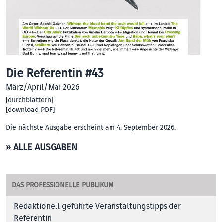
Die Referentin #43
März/April/Mai 2026
[
durchblättern
]
[
download PDF
]
Die nächste Ausgabe erscheint am 4. September 2026.
» ALLE AUSGABEN
DAS PROFESSIONELLE PUBLIKUM
Redaktionell geführte Veranstaltungstipps der
Referentin