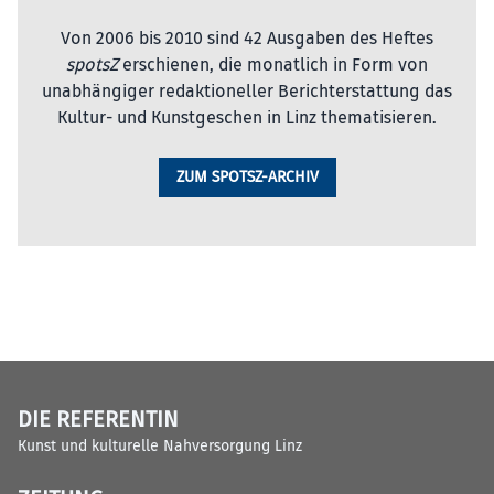
Von 2006 bis 2010 sind 42 Ausgaben des Heftes
spotsZ
erschienen, die monatlich in Form von
unabhängiger redaktioneller Berichterstattung das
Kultur- und Kunstgeschen in Linz thematisieren.
ZUM SPOTSZ-ARCHIV
DIE REFERENTIN
Kunst und kulturelle Nahversorgung Linz