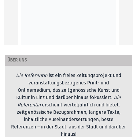
ÜBER UNS
Die Referentin
ist ein freies Zeitungsprojekt und
veranstaltungsbezogenes Print- und
Onlinemedium, das zeitgenössische Kunst und
Kultur in Linz und darüber hinaus fokussiert.
Die
Referentin
erscheint vierteljährlich und bietet:
zeitgenössische Bezugsrahmen, längere Texte,
inhaltliche Auseinandersetzungen, beste
Referenzen – in der Stadt, aus der Stadt und darüber
hinaus!