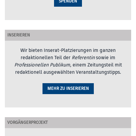
SPENDEN
INSERIEREN
Wir bieten Inserat-Platzierungen im ganzen
redaktionellen Teil der
Referentin
sowie im
Professionellen Publikum,
einem Zeitungsteil mit
redaktionell ausgewählten Veranstaltungstipps.
MEHR ZU INSERIEREN
VORGÄNGERPROJEKT