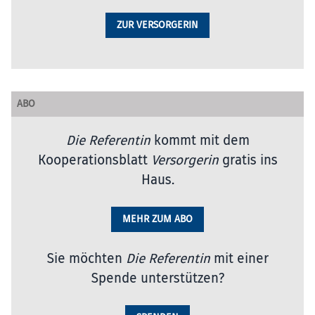
ZUR VERSORGERIN
ABO
Die Referentin
kommt mit dem
Kooperationsblatt
Versorgerin
gratis ins
Haus.
MEHR ZUM ABO
Sie möchten
Die Referentin
mit einer
Spende unterstützen?