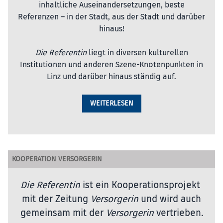
inhaltliche Auseinandersetzungen, beste
Referenzen – in der Stadt, aus der Stadt und darüber
hinaus!
Die Referentin
liegt in diversen kulturellen
Institutionen und anderen Szene-Knotenpunkten in
Linz und darüber hinaus ständig auf.
WEITERLESEN
KOOPERATION VERSORGERIN
Die Referentin
ist ein Kooperationsprojekt
mit der Zeitung
Versorgerin
und wird auch
gemeinsam mit der
Versorgerin
vertrieben
.