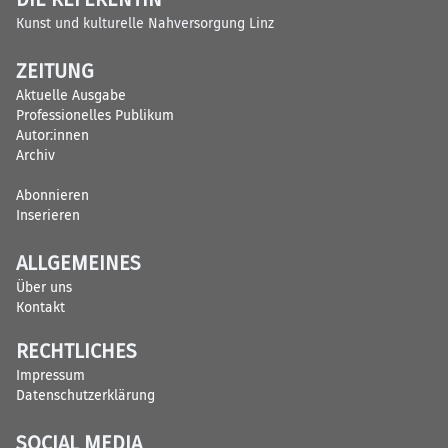
Kunst und kulturelle Nahversorgung Linz
ZEITUNG
Aktuelle Ausgabe
Professionelles Publikum
Autor:innen
Archiv
Abonnieren
Inserieren
ALLGEMEINES
Über uns
Kontakt
RECHTLICHES
Impressum
Datenschutzerklärung
SOCIAL MEDIA