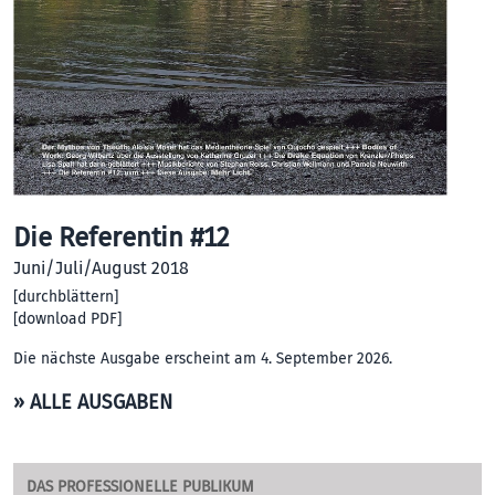
Die Referentin #12
Juni/Juli/August 2018
[
durchblättern
]
[
download PDF
]
Die nächste Ausgabe erscheint am 4. September 2026.
» ALLE AUSGABEN
DAS PROFESSIONELLE PUBLIKUM