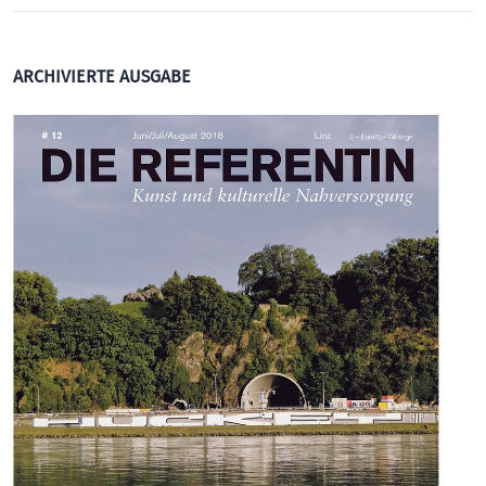
ARCHIVIERTE AUSGABE