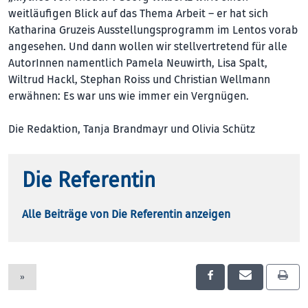
weitläufigen Blick auf das Thema Arbeit – er hat sich
Katharina Gruzeis Ausstellungsprogramm im Lentos vorab
angesehen. Und dann wollen wir stellvertretend für alle
AutorInnen namentlich Pamela Neuwirth, Lisa Spalt,
Wiltrud Hackl, Stephan Roiss und Christian Wellmann
erwähnen: Es war uns wie immer ein Vergnügen.
Die Redaktion, Tanja Brandmayr und Olivia Schütz
Die Referentin
Alle Beiträge von Die Referentin anzeigen
»