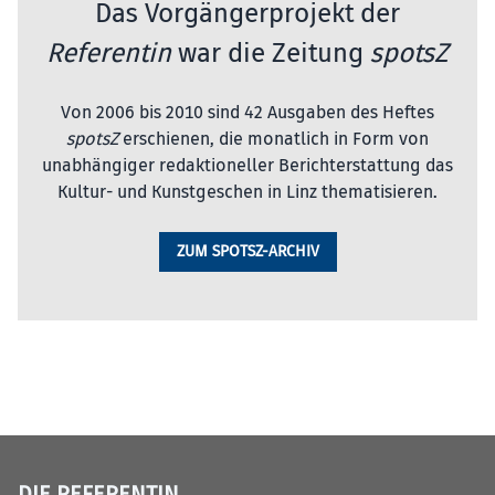
Das Vorgängerprojekt der
Referentin
war die Zeitung
spotsZ
Von 2006 bis 2010 sind 42 Ausgaben des Heftes
spotsZ
erschienen, die monatlich in Form von
unabhängiger redaktioneller Berichterstattung das
Kultur- und Kunstgeschen in Linz thematisieren.
ZUM SPOTSZ-ARCHIV
DIE REFERENTIN