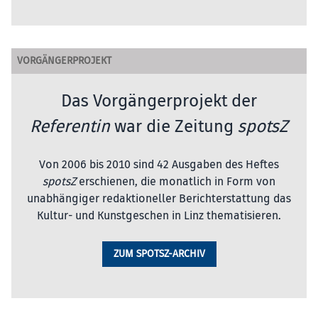
VORGÄNGERPROJEKT
Das Vorgängerprojekt der
Referentin
war die Zeitung
spotsZ
Von 2006 bis 2010 sind 42 Ausgaben des Heftes
spotsZ
erschienen, die monatlich in Form von
unabhängiger redaktioneller Berichterstattung das
Kultur- und Kunstgeschen in Linz thematisieren.
ZUM SPOTSZ-ARCHIV