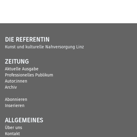
DIE REFERENTIN
Kunst und kulturelle Nahversorgung Linz
ZEITUNG
Aktuelle Ausgabe
Professionelles Publikum
Autor:innen
Archiv
Abonnieren
Inserieren
ALLGEMEINES
Über uns
Kontakt