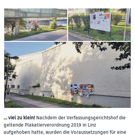
… viel zu klein!
Nachdem der Verfassungsgerichtshof die
geltende Plakatierverordnung 2019 in Linz
aufgehoben hatte, wurden die Voraussetzungen für eine