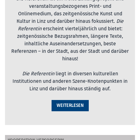
veranstaltungsbezogenes Print- und
Onlinemedium, das zeitgenössische Kunst und
Kultur in Linz und darüber hinaus fokussiert.
Die
Referentin
erscheint vierteljährlich und bietet:
zeitgenössische Bezugsrahmen, längere Texte,
inhaltliche Auseinandersetzungen, beste
Referenzen – in der Stadt, aus der Stadt und darüber
hinaus!
Die Referentin
liegt in diversen kulturellen
Institutionen und anderen Szene-Knotenpunkten in
Linz und darüber hinaus ständig auf.
WEITERLESEN