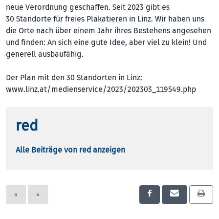
neue Verordnung geschaffen. Seit 2023 gibt es
30 Standorte für freies Plakatieren in Linz. Wir haben uns
die Orte nach über einem Jahr ihres Bestehens angesehen
und finden: An sich eine gute Idee, aber viel zu klein! Und
generell ausbaufähig.
Der Plan mit den 30 Standorten in Linz:
www.linz.at/medienservice/2023/202303_119549.php
red
Alle Beiträge von red anzeigen
«
»