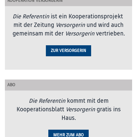
KOOPERATION VERSORGERIN
Die Referentin
ist ein Kooperationsprojekt
mit der Zeitung
Versorgerin
und wird auch
gemeinsam mit der
Versorgerin
vertrieben
.
ZUR VERSORGERIN
ABO
Die Referentin
kommt mit dem
Kooperationsblatt
Versorgerin
gratis ins
Haus.
MEHR ZUM ABO