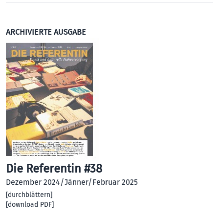
ARCHIVIERTE AUSGABE
Die Referentin #38
Dezember 2024/Jänner/Februar 2025
[
durchblättern
]
[
download PDF
]