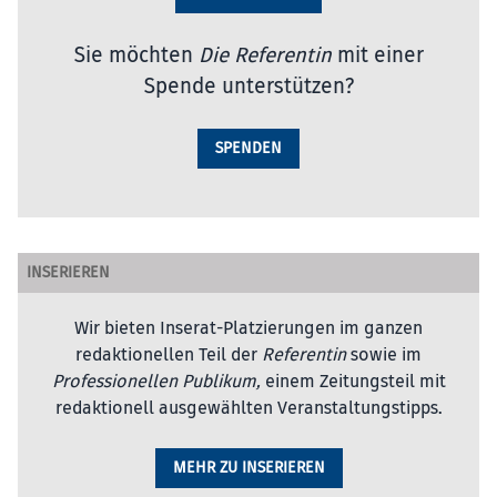
Sie möchten
Die Referentin
mit einer
Spende unterstützen?
SPENDEN
INSERIEREN
Wir bieten Inserat-Platzierungen im ganzen
redaktionellen Teil der
Referentin
sowie im
Professionellen Publikum,
einem Zeitungsteil mit
redaktionell ausgewählten Veranstaltungstipps.
MEHR ZU INSERIEREN