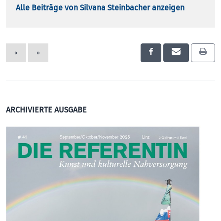
Alle Beiträge von Silvana Steinbacher anzeigen
«
»
ARCHIVIERTE AUSGABE