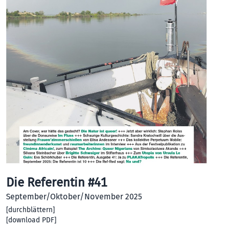
Die Referentin #41
September/Oktober/November 2025
[
durchblättern
]
[
download PDF
]