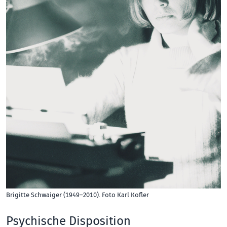
Brigitte Schwaiger (1949–2010). Foto Karl Kofler
Psychische Disposition