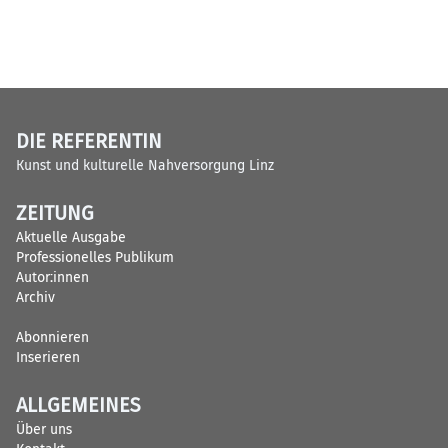
DIE REFERENTIN
Kunst und kulturelle Nahversorgung Linz
ZEITUNG
Aktuelle Ausgabe
Professionelles Publikum
Autor:innen
Archiv
Abonnieren
Inserieren
ALLGEMEINES
Über uns