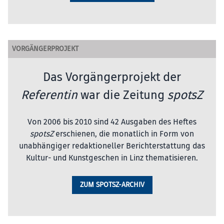
VORGÄNGERPROJEKT
Das Vorgängerprojekt der
Referentin
war die Zeitung
spotsZ
Von 2006 bis 2010 sind 42 Ausgaben des Heftes
spotsZ
erschienen, die monatlich in Form von
unabhängiger redaktioneller Berichterstattung das
Kultur- und Kunstgeschen in Linz thematisieren.
ZUM SPOTSZ-ARCHIV