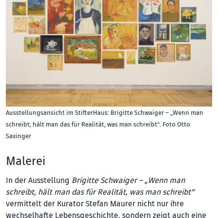
Ausstellungsansicht im StifterHaus: Brigitte Schwaiger – „Wenn man
schreibt, hält man das für Realität, was man schreibt“. Foto Otto
Saxinger
Malerei
In der Ausstellung
Brigitte Schwaiger – „Wenn man
schreibt, hält man das für Realität, was man schreibt“
vermittelt der Kurator Stefan Maurer nicht nur ihre
wechselhafte Lebensgeschichte, sondern zeigt auch eine