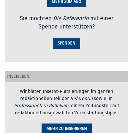
MEHR ZUM ABO
Sie möchten
Die Referentin
mit einer
Spende unterstützen?
SPENDEN
INSERIEREN
Wir bieten Inserat-Platzierungen im ganzen
redaktionellen Teil der
Referentin
sowie im
Professionellen Publikum,
einem Zeitungsteil mit
redaktionell ausgewählten Veranstaltungstipps.
MEHR ZU INSERIEREN