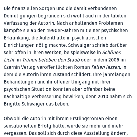
Die finanziellen Sorgen und die damit verbundenen
Demütigungen begründen sich wohl auch in der labilen
Verfassung der Autorin. Nach anhaltenden Problemen
kämpfte sie ab den 1990er-Jahren mit einer psychischen
Erkrankung, die Aufenthalte in psychiatrischen
Einrichtungen nötig machte. Schwaiger schrieb darüber
sehr offen in ihren Werken, beispielsweise in
Schönes
Licht,
in
Tränen beleben den Staub
oder in dem 2006 im
Czernin Verlag veröffentlichten Roman
Fallen lassen,
in
dem die Autorin ihren Zustand schildert. Ihre jahrelangen
Behandlungen und ihr offener Umgang mit ihrer
psychischen Situation konnten aber offenbar keine
nachhaltige Verbesserung bewirken, denn 2010 nahm sich
Brigitte Schwaiger das Leben.
Obwohl die Autorin mit ihrem Erstlingsroman einen
sensationellen Erfolg hatte, wurde sie mehr und mehr
vergessen. Das soll sich durch diese Ausstellung ändern,