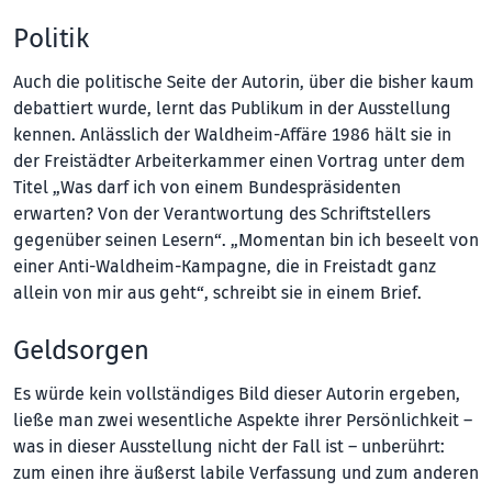
Politik
Auch die politische Seite der Autorin, über die bisher kaum
debattiert wurde, lernt das Publikum in der Ausstellung
kennen. Anlässlich der Waldheim-Affäre 1986 hält sie in
der Freistädter Arbeiterkammer einen Vortrag unter dem
Titel „Was darf ich von einem Bundespräsidenten
erwarten? Von der Verantwortung des Schriftstellers
gegenüber seinen Lesern“. „Momentan bin ich beseelt von
einer Anti-Waldheim-Kampagne, die in Freistadt ganz
allein von mir aus geht“, schreibt sie in einem Brief.
Geldsorgen
Es würde kein vollständiges Bild dieser Autorin ergeben,
ließe man zwei wesentliche Aspekte ihrer Persönlichkeit –
was in dieser Ausstellung nicht der Fall ist – unberührt:
zum einen ihre äußerst labile Verfassung und zum anderen