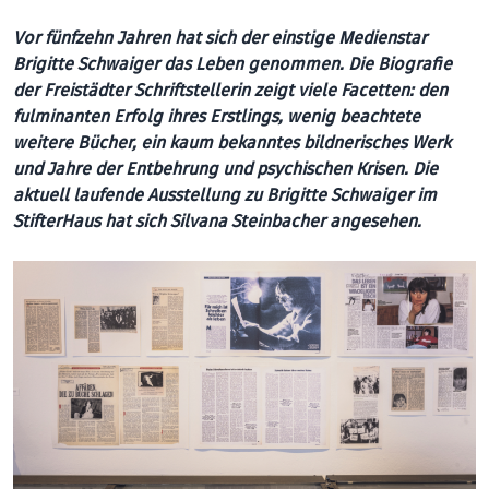
Vor fünfzehn Jahren hat sich der einstige Medienstar
Brigitte Schwaiger das Leben genommen. Die Biografie
der Freistädter Schriftstellerin zeigt viele Facetten: den
fulminanten Erfolg ihres Erstlings, wenig beachtete
weitere Bücher, ein kaum bekanntes bildnerisches Werk
und Jahre der Entbehrung und psychischen Krisen. Die
aktuell laufende Ausstellung zu Brigitte Schwaiger im
StifterHaus hat sich Silvana Steinbacher an­gese­hen.