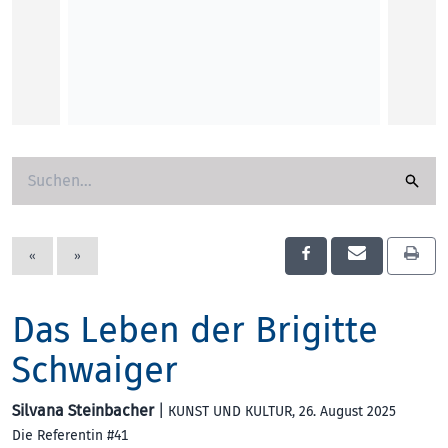
«
»
Das Leben der Brigitte
Schwaiger
Silvana Steinbacher
|
KUNST UND KULTUR
, 26. August 2025
Die Referentin #41