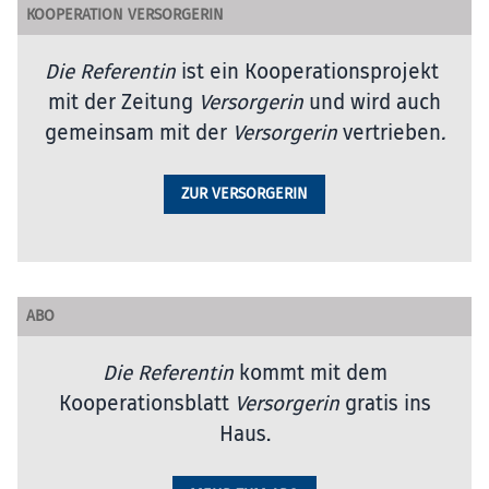
KOOPERATION VERSORGERIN
Die Referentin
ist ein Kooperationsprojekt
mit der Zeitung
Versorgerin
und wird auch
gemeinsam mit der
Versorgerin
vertrieben
.
ZUR VERSORGERIN
ABO
Die Referentin
kommt mit dem
Kooperationsblatt
Versorgerin
gratis ins
Haus.