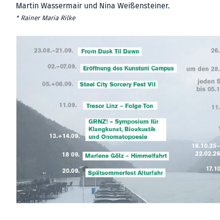
Martin Wassermair und Nina Weißensteiner.
* Rainer Maria Rilke