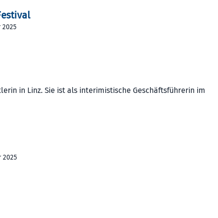
estival
 2025
erin in Linz. Sie ist als interimistische Geschäftsführerin im
r 2025