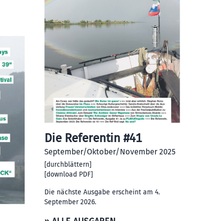
Die Referentin #41
September/Oktober/November 2025
[
durchblättern
]
[
download PDF
]
Die nächste Ausgabe erscheint am 4.
September 2026.