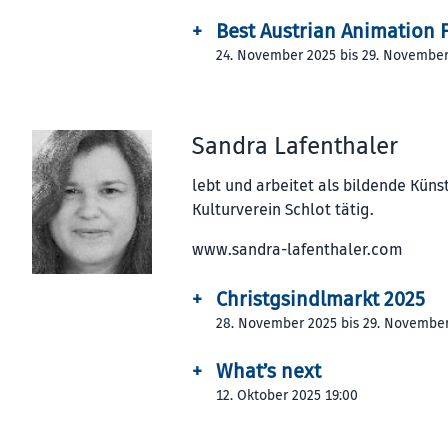
+
Best Austrian Animation F
24. November 2025 bis 29. November
Sandra Lafenthaler
lebt und arbeitet als bildende Künstl
Kulturverein Schlot tätig.
www.sandra-lafenthaler.com
+
Christgsindlmarkt 2025
28. November 2025 bis 29. Novembe
+
What’s next
12. Oktober 2025 19:00