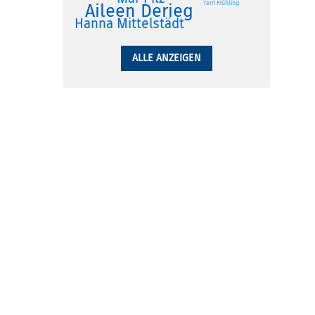
Terri Frühling
Aileen Derieg
Hanna Mittelstädt
ALLE ANZEIGEN