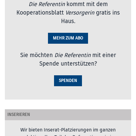
Die Referentin
kommt mit dem
Kooperationsblatt
Versorgerin
gratis ins
Haus.
MEHR ZUM ABO
Sie möchten
Die Referentin
mit einer
Spende unterstützen?
SPENDEN
INSERIEREN
Wir bieten Inserat-Platzierungen im ganzen