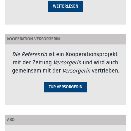
WEITERLESEN
KOOPERATION VERSORGERIN
Die Referentin
ist ein Kooperationsprojekt
mit der Zeitung
Versorgerin
und wird auch
gemeinsam mit der
Versorgerin
vertrieben
.
ZUR VERSORGERIN
ABO