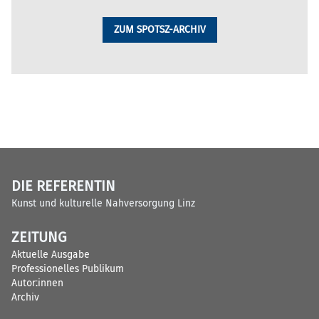
ZUM SPOTSZ-ARCHIV
DIE REFERENTIN
Kunst und kulturelle Nahversorgung Linz
ZEITUNG
Aktuelle Ausgabe
Professionelles Publikum
Autor:innen
Archiv