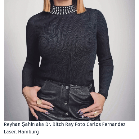
Reyhan Şahin aka Dr. Bitch Ray Foto Carlos Fernandez
Laser, Hamburg