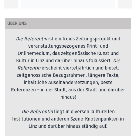
ÜBER UNS
Die Referentin
ist ein freies Zeitungsprojekt und
veranstaltungsbezogenes Print- und
Onlinemedium, das zeitgenössische Kunst und
Kultur in Linz und darüber hinaus fokussiert.
Die
Referentin
erscheint vierteljährlich und bietet:
zeitgenössische Bezugsrahmen, längere Texte,
inhaltliche Auseinandersetzungen, beste
Referenzen – in der Stadt, aus der Stadt und darüber
hinaus!
Die Referentin
liegt in diversen kulturellen
Institutionen und anderen Szene-Knotenpunkten in
Linz und darüber hinaus ständig auf.