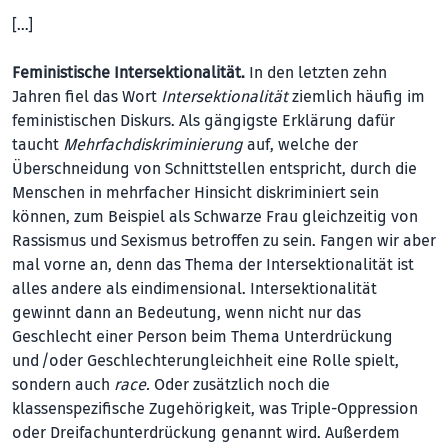
[…]
Feministische Intersektionalität.
In den letzten zehn
Jahren fiel das Wort
Intersektionalität
ziemlich häufig im
feministischen Diskurs. Als gängigste Erklärung dafür
taucht
Mehrfachdiskriminierung
auf, welche der
Überschneidung von Schnittstellen entspricht, durch die
Menschen in mehrfacher Hinsicht diskriminiert sein
können, zum Beispiel als Schwarze Frau gleichzeitig von
Rassismus und Sexismus betroffen zu sein. Fangen wir aber
mal vorne an, denn das Thema der Intersektionalität ist
alles andere als eindimensional. Intersektionalität
gewinnt dann an Bedeutung, wenn nicht nur das
Geschlecht einer Person beim Thema Unterdrückung
und /oder Geschlechterungleichheit eine Rolle spielt,
sondern auch
race.
Oder zusätzlich noch die
klassenspezifische Zugehörigkeit, was Triple-Oppression
oder Dreifachunterdrückung genannt wird. Außerdem