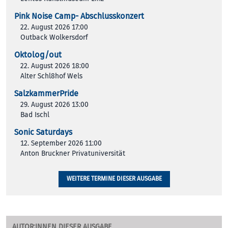
Pink Noise Camp- Abschlusskonzert
22. August 2026 17:00
Outback Wolkersdorf
Oktolog/out
22. August 2026 18:00
Alter Schl8hof Wels
SalzkammerPride
29. August 2026 13:00
Bad Ischl
Sonic Saturdays
12. September 2026 11:00
Anton Bruckner Privatuniversität
WEITERE TERMINE DIESER AUSGABE
AUTOR:INNEN DIESER AUSGABE