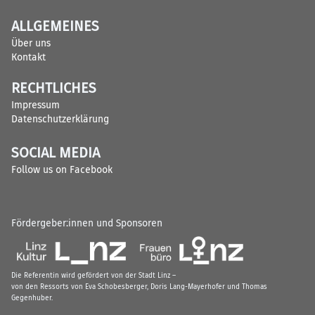
ALLGEMEINES
Über uns
Kontakt
RECHTLICHES
Impressum
Datenschutzerklärung
SOCIAL MEDIA
Follow us on Facebook
Fördergeber:innen und Sponsoren
Die Referentin wird gefördert von der Stadt Linz –
von den Ressorts von Eva Schobesberger, Doris Lang-Mayerhofer und Thomas
Gegenhuber.