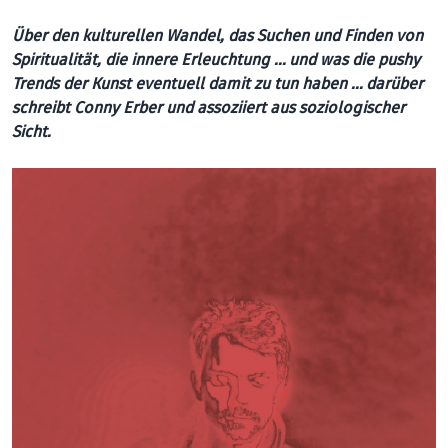
Über den kulturellen Wandel, das Suchen und Finden von
Spiritualität, die innere Erleuchtung … und was die pushy
Trends der Kunst eventuell damit zu tun haben … darüber
schreibt Conny Erber und assoziiert aus soziologischer
Sicht.