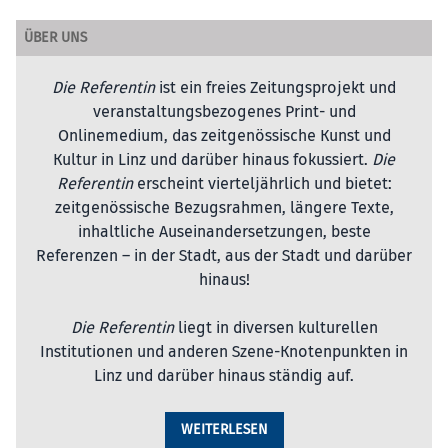
ÜBER UNS
Die Referentin
ist ein freies Zeitungsprojekt und
veranstaltungsbezogenes Print- und
Onlinemedium, das zeitgenössische Kunst und
Kultur in Linz und darüber hinaus fokussiert.
Die
Referentin
erscheint vierteljährlich und bietet:
zeitgenössische Bezugsrahmen, längere Texte,
inhaltliche Auseinandersetzungen, beste
Referenzen – in der Stadt, aus der Stadt und darüber
hinaus!
Die Referentin
liegt in diversen kulturellen
Institutionen und anderen Szene-Knotenpunkten in
Linz und darüber hinaus ständig auf.
WEITERLESEN