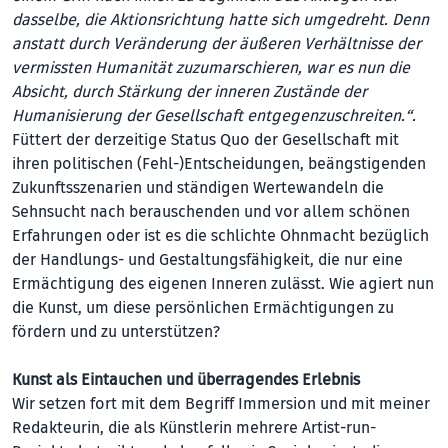
dasselbe, die Aktionsrichtung hatte sich umgedreht. Denn
anstatt durch Veränderung der äußeren Verhältnisse der
vermissten Humanität zuzumarschieren, war es nun die
Absicht, durch Stärkung der inneren Zustände der
Humanisierung der Gesellschaft entgegenzuschreiten.“.
Füttert der derzeitige Status Quo der Gesellschaft mit
ihren politischen (Fehl-)Entscheidungen, beängstigenden
Zukunftsszenarien und ständigen Wertewandeln die
Sehnsucht nach berauschenden und vor allem schönen
Erfahrungen oder ist es die schlichte Ohnmacht bezüglich
der Handlungs- und Gestaltungsfähigkeit, die nur eine
Ermächtigung des eigenen Inneren zulässt. Wie agiert nun
die Kunst, um diese persönlichen Ermächtigungen zu
fördern und zu unterstützen?
Kunst als Eintauchen und überragendes Erlebnis
Wir setzen fort mit dem Begriff Immersion und mit meiner
Redakteurin, die als Künstlerin mehrere Artist-run-