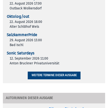
22. August 2026 17:00
Outback Wolkersdorf
Oktolog/out
22. August 2026 18:00
Alter Schl8hof Wels
SalzkammerPride
29. August 2026 13:00
Bad Ischl
Sonic Saturdays
12. September 2026 11:00
Anton Bruckner Privatuniversität
WEITERE TERMINE DIESER AUSGABE
AUTOR:INNEN DIESER AUSGABE