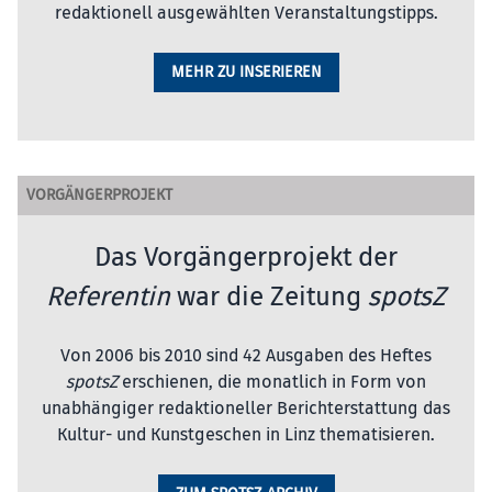
redaktionell ausgewählten Veranstaltungstipps.
MEHR ZU INSERIEREN
VORGÄNGERPROJEKT
Das Vorgängerprojekt der
Referentin
war die Zeitung
spotsZ
Von 2006 bis 2010 sind 42 Ausgaben des Heftes
spotsZ
erschienen, die monatlich in Form von
unabhängiger redaktioneller Berichterstattung das
Kultur- und Kunstgeschen in Linz thematisieren.