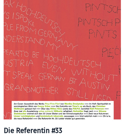
Die Referentin #33