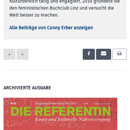
Kulturbereich tätig und engagiert. 2019 gründete sie
den feministischen Buchclub Linz und versucht die
Welt besser zu machen.
Alle Beiträge von Conny Erber anzeigen
«
»
ARCHIVIERTE AUSGABE