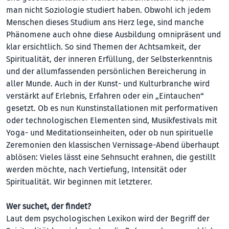
man nicht Soziologie studiert haben. Obwohl ich jedem
Menschen dieses Studium ans Herz lege, sind manche
Phänomene auch ohne diese Ausbildung omnipräsent und
klar ersichtlich. So sind Themen der Achtsamkeit, der
Spiritualität, der inneren Erfüllung, der Selbsterkenntnis
und der allumfassenden persönlichen Bereicherung in
aller Munde. Auch in der Kunst- und Kulturbranche wird
verstärkt auf Erlebnis, Erfahren oder ein „Eintauchen“
gesetzt. Ob es nun Kunstinstallationen mit performativen
oder technologischen Elementen sind, Musikfestivals mit
Yoga- und Meditationseinheiten, oder ob nun spirituelle
Zeremonien den klassischen Vernissage-Abend überhaupt
ablösen: Vieles lässt eine Sehnsucht erahnen, die gestillt
werden möchte, nach Vertiefung, Intensität oder
Spiritualität. Wir beginnen mit letzterer.
Wer suchet, der findet?
Laut dem psychologischen Lexikon wird der Begriff der