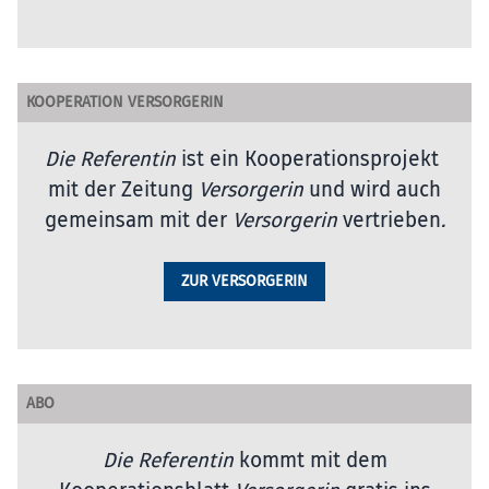
KOOPERATION VERSORGERIN
Die Referentin
ist ein Kooperationsprojekt
mit der Zeitung
Versorgerin
und wird auch
gemeinsam mit der
Versorgerin
vertrieben
.
ZUR VERSORGERIN
ABO
Die Referentin
kommt mit dem