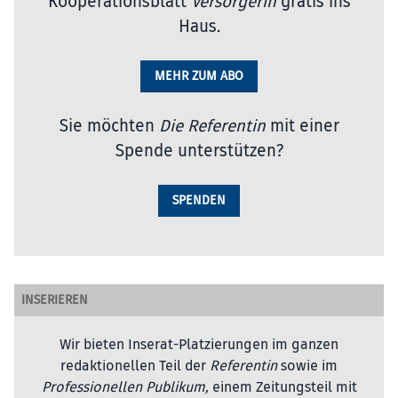
Kooperationsblatt
Versorgerin
gratis ins
Haus.
MEHR ZUM ABO
Sie möchten
Die Referentin
mit einer
Spende unterstützen?
SPENDEN
INSERIEREN
Wir bieten Inserat-Platzierungen im ganzen
redaktionellen Teil der
Referentin
sowie im
Professionellen Publikum,
einem Zeitungsteil mit