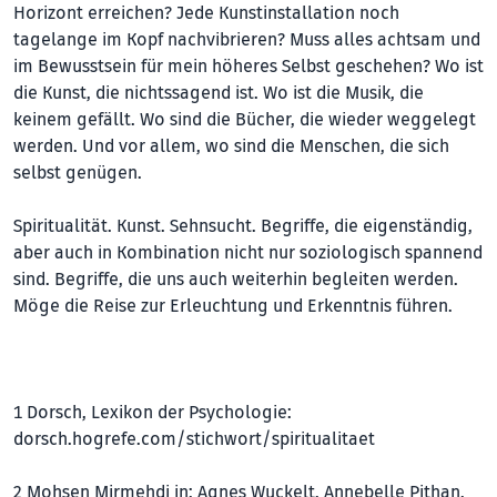
Horizont erreichen? Jede Kunstinstallation noch
tagelange im Kopf nachvibrieren? Muss alles achtsam und
im Bewusstsein für mein höheres Selbst geschehen? Wo ist
die Kunst, die nichtssagend ist. Wo ist die Musik, die
keinem gefällt. Wo sind die Bücher, die wieder weggelegt
werden. Und vor allem, wo sind die Menschen, die sich
selbst genügen.
Spiritualität. Kunst. Sehnsucht. Begriffe, die eigenständig,
aber auch in Kombination nicht nur soziologisch spannend
sind. Begriffe, die uns auch weiterhin begleiten werden.
Möge die Reise zur Erleuchtung und Erkenntnis führen.
1 Dorsch, Lexikon der Psychologie:
dorsch.hogrefe.com/stichwort/spiritualitaet
2 Mohsen Mirmehdi in: Agnes Wuckelt, Annebelle Pithan,