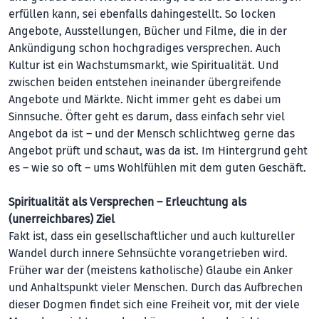
erfüllen kann, sei ebenfalls dahingestellt. So locken
Angebote, Ausstellungen, Bücher und Filme, die in der
Ankündigung schon hochgradiges versprechen. Auch
Kultur ist ein Wachstumsmarkt, wie Spiritualität. Und
zwischen beiden entstehen ineinander übergreifende
Angebote und Märkte. Nicht immer geht es dabei um
Sinnsuche. Öfter geht es darum, dass einfach sehr viel
Angebot da ist – und der Mensch schlichtweg gerne das
Angebot prüft und schaut, was da ist. Im Hintergrund geht
es – wie so oft – ums Wohlfühlen mit dem guten Geschäft.
Spiritualität als Versprechen – Erleuchtung als
(unerreichbares) Ziel
Fakt ist, dass ein gesellschaftlicher und auch kultureller
Wandel durch innere Sehnsüchte vorangetrieben wird.
Früher war der (meistens katholische) Glaube ein Anker
und Anhaltspunkt vieler Menschen. Durch das Aufbrechen
dieser Dogmen findet sich eine Freiheit vor, mit der viele