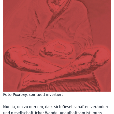
Foto Pixabay, spirituell invertiert
Nun ja, um zu merken, dass sich Gesellschaften verändern
und gesellschaftlicher Wandel unaufhaltsam ist, muss