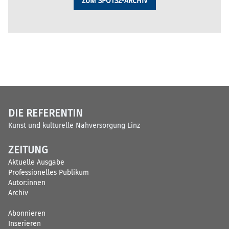
ZUM SPOTSZ-ARCHIV
DIE REFERENTIN
Kunst und kulturelle Nahversorgung Linz
ZEITUNG
Aktuelle Ausgabe
Professionelles Publikum
Autor:innen
Archiv
Abonnieren
Inserieren