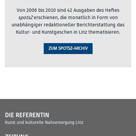
Von 2006 bis 2010 sind 42 Ausgaben des Heftes
spotsZ
erschienen, die monatlich in Form von
unabhängiger redaktioneller Berichterstattung das
Kultur- und Kunstgeschen in Linz thematisieren.
ZUM SPOTSZ-ARCHIV
DIE REFERENTIN
Kunst und kulturelle Nahversorgung Linz