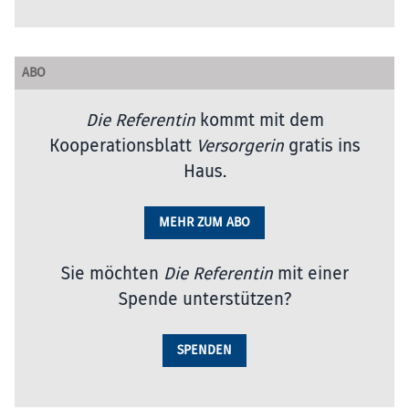
ABO
Die Referentin
kommt mit dem
Kooperationsblatt
Versorgerin
gratis ins
Haus.
MEHR ZUM ABO
Sie möchten
Die Referentin
mit einer
Spende unterstützen?
SPENDEN