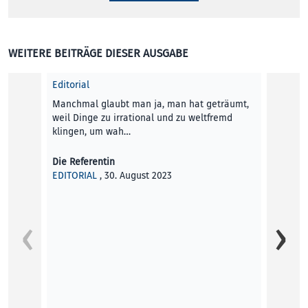
WEITERE BEITRÄGE DIESER AUSGABE
Editorial
Manchmal glaubt man ja, man hat geträumt,
weil Dinge zu irrational und zu weltfremd
klingen, um wah…
Die Referentin
EDITORIAL
, 30. August 2023