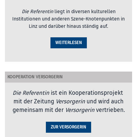
Die Referentin
liegt in diversen kulturellen
Institutionen und anderen Szene-Knotenpunkten in
Linz und darüber hinaus ständig auf.
WEITERLESEN
KOOPERATION VERSORGERIN
Die Referentin
ist ein Kooperationsprojekt
mit der Zeitung
Versorgerin
und wird auch
gemeinsam mit der
Versorgerin
vertrieben
.
ZUR VERSORGERIN