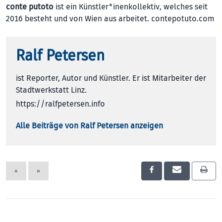
conte putoto
ist ein Künstler*inenkollektiv, welches seit
2016 besteht und von Wien aus arbeitet.
contepotuto.com
Ralf Petersen
ist Reporter, Autor und Künstler. Er ist Mitarbeiter der
Stadtwerkstatt Linz.
https://ralfpetersen.info
Alle Beiträge von Ralf Petersen anzeigen
«
»