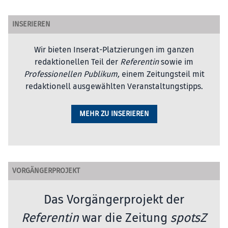
INSERIEREN
Wir bieten Inserat-Platzierungen im ganzen
redaktionellen Teil der
Referentin
sowie im
Professionellen Publikum,
einem Zeitungsteil mit
redaktionell ausgewählten Veranstaltungstipps.
MEHR ZU INSERIEREN
VORGÄNGERPROJEKT
Das Vorgängerprojekt der
Referentin
war die Zeitung
spotsZ