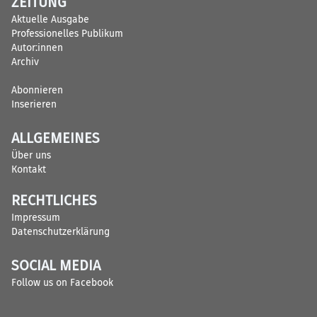
ZEITUNG
Aktuelle Ausgabe
Professionelles Publikum
Autor:innen
Archiv
Abonnieren
Inserieren
ALLGEMEINES
Über uns
Kontakt
RECHTLICHES
Impressum
Datenschutzerklärung
SOCIAL MEDIA
Follow us on Facebook