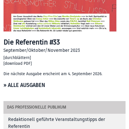
Die Referentin #33
September/Oktober/November 2023
[
durchblättern
]
[
download PDF
]
Die nächste Ausgabe erscheint am 4. September 2026.
» ALLE AUSGABEN
DAS PROFESSIONELLE PUBLIKUM
Redaktionell geführte Veranstaltungstipps der
Referentin