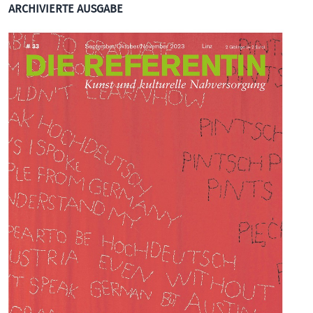
ARCHIVIERTE AUSGABE