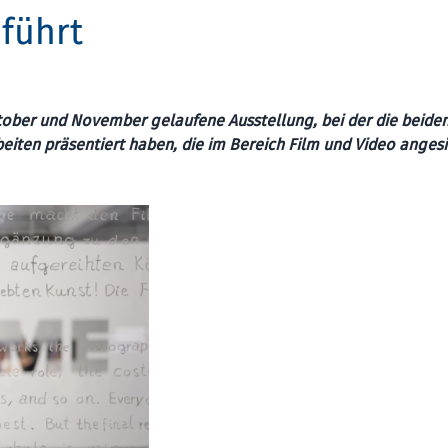
führt
ober und November gelaufene Ausstellung, bei der die beide
beiten präsentiert haben, die im Bereich Film und Video anges