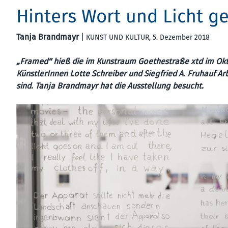
Hinters Wort und Licht ge
Tanja Brandmayr
|
KUNST UND KULTUR
, 5. Dezember 2018
„Framed“ hieß die im Kunstraum Goethestraße xtd im Okt
KünstlerInnen Lotte Schreiber und Siegfried A. Fruhauf Ar
sind. Tanja Brandmayr hat die Ausstellung besucht.