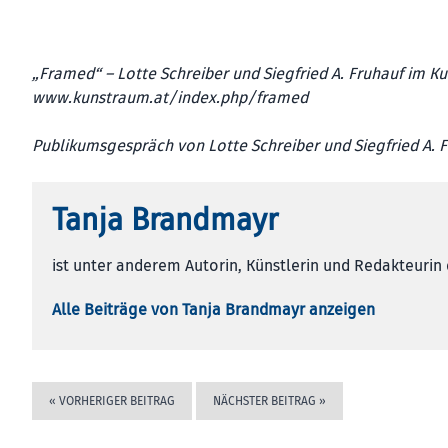
„Framed“ – Lotte Schreiber und Siegfried A. Fruhauf im 
www.kunstraum.at/index.php/framed
Publikumsgespräch von Lotte Schreiber und Siegfried A. Fr
Tanja Brandmayr
ist unter anderem Autorin, Künstlerin und Redakteurin 
Alle Beiträge von Tanja Brandmayr anzeigen
«
VORHERIGER BEITRAG
NÄCHSTER BEITRAG
»