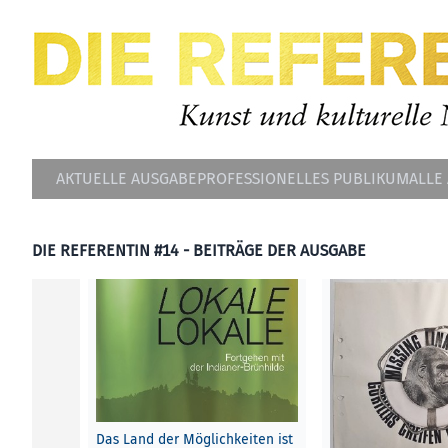
AKTUELLE AUSGABE
PROFESSIONELLES PUBLIKUM
ALLE
DIE REFERENTIN #14 - BEITRÄGE DER AUSGABE
Das Land der Möglichkeiten ist