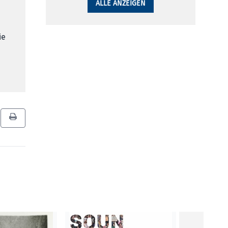
ALLE ANZEIGEN
ie