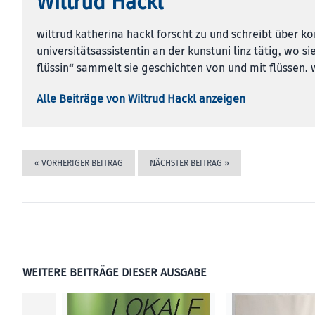
Wiltrud Hackl
wiltrud katherina hackl forscht zu und schreibt über ko
universitätsassistentin an der kunstuni linz tätig, wo sie
flüssin“ sammelt sie geschichten von und mit flüssen.
Alle Beiträge von Wiltrud Hackl anzeigen
«
VORHERIGER BEITRAG
NÄCHSTER BEITRAG
»
WEITERE BEITRÄGE DIESER AUSGABE