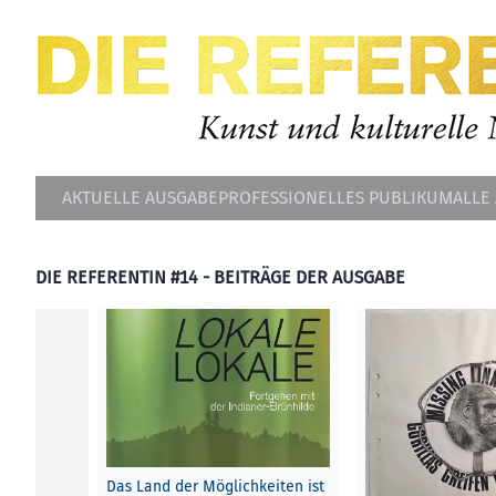
AKTUELLE AUSGABE
PROFESSIONELLES PUBLIKUM
ALLE
DIE REFERENTIN #14 - BEITRÄGE DER AUSGABE
Das Land der Möglichkeiten ist