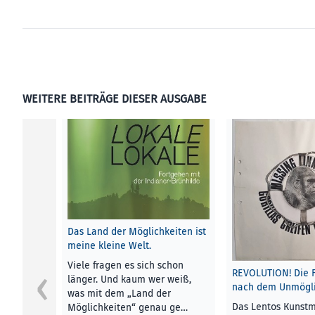
WEITERE BEITRÄGE DIESER AUSGABE
Das Land der Möglichkeiten ist
meine kleine Welt.
Viele fragen es sich schon
REVOLUTION! Die 
länger. Und kaum wer weiß,
nach dem Unmögli
was mit dem „Land der
Das Lentos Kunst
Möglichkeiten“ genau ge…