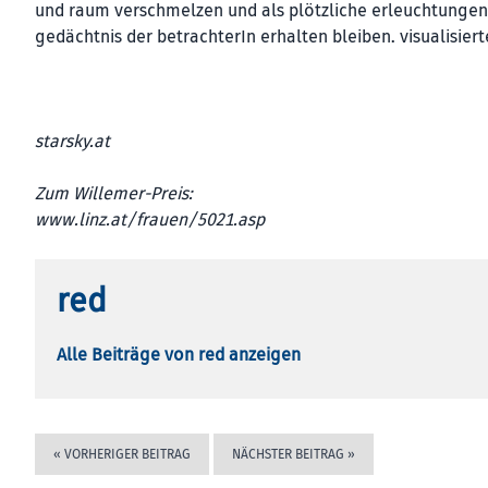
und raum verschmelzen und als plötzliche erleuchtungen
gedächtnis der betrachterIn erhalten bleiben. visualisiert
starsky.at
Zum Willemer-Preis:
www.linz.at/frauen/5021.asp
red
Alle Beiträge von red anzeigen
«
VORHERIGER BEITRAG
NÄCHSTER BEITRAG
»