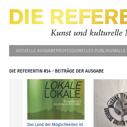
AKTUELLE AUSGABE
PROFESSIONELLES PUBLIKUM
ALLE
DIE REFERENTIN #14 - BEITRÄGE DER AUSGABE
Das Land der Möglichkeiten ist