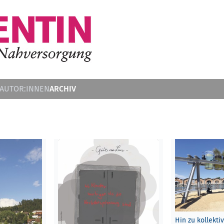
ARCHIV
 AUTOR:INNEN
Hin zu kollektiv