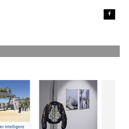
er Intelligenz