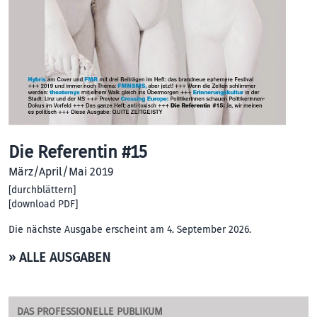
Die Referentin #15
März/April/Mai 2019
[
durchblättern
]
[
download PDF
]
Die nächste Ausgabe erscheint am 4. September 2026.
» ALLE AUSGABEN
DAS PROFESSIONELLE PUBLIKUM