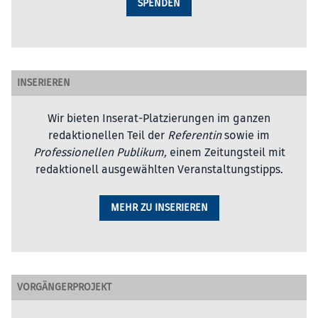
SPENDEN
INSERIEREN
Wir bieten Inserat-Platzierungen im ganzen
redaktionellen Teil der
Referentin
sowie im
Professionellen Publikum,
einem Zeitungsteil mit
redaktionell ausgewählten Veranstaltungstipps.
MEHR ZU INSERIEREN
VORGÄNGERPROJEKT