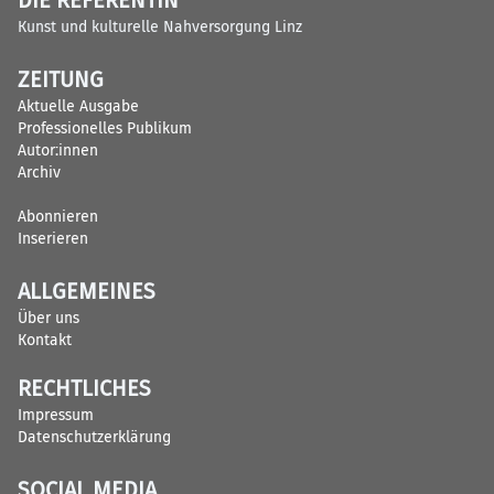
DIE REFERENTIN
Kunst und kulturelle Nahversorgung Linz
ZEITUNG
Aktuelle Ausgabe
Professionelles Publikum
Autor:innen
Archiv
Abonnieren
Inserieren
ALLGEMEINES
Über uns
Kontakt
RECHTLICHES
Impressum
Datenschutzerklärung
SOCIAL MEDIA