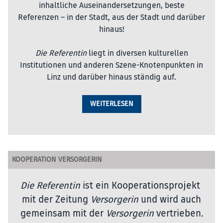
inhaltliche Auseinandersetzungen, beste
Referenzen – in der Stadt, aus der Stadt und darüber
hinaus!
Die Referentin
liegt in diversen kulturellen
Institutionen und anderen Szene-Knotenpunkten in
Linz und darüber hinaus ständig auf.
WEITERLESEN
KOOPERATION VERSORGERIN
Die Referentin
ist ein Kooperationsprojekt
mit der Zeitung
Versorgerin
und wird auch
gemeinsam mit der
Versorgerin
vertrieben
.