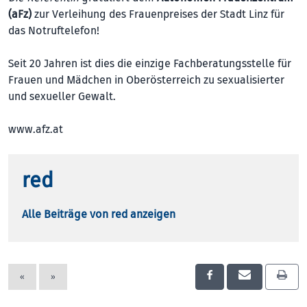
(aFz)
zur Verleihung des Frauenpreises der Stadt Linz für
das Notruftelefon!
Seit 20 Jahren ist dies die einzige Fachberatungsstelle für
Frauen und Mädchen in Oberösterreich zu sexualisierter
und sexueller Gewalt.
www.afz.at
red
Alle Beiträge von red anzeigen
«
»