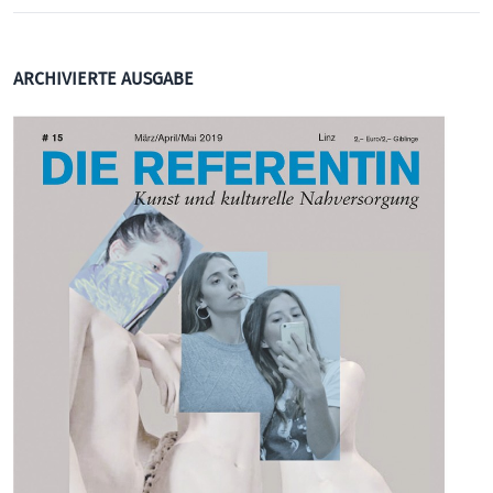
ARCHIVIERTE AUSGABE