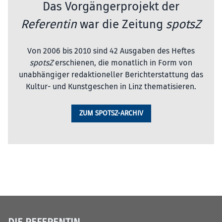
Das Vorgängerprojekt der
Referentin
war die Zeitung
spotsZ
Von 2006 bis 2010 sind 42 Ausgaben des Heftes
spotsZ
erschienen, die monatlich in Form von
unabhängiger redaktioneller Berichterstattung das
Kultur- und Kunstgeschen in Linz thematisieren.
ZUM SPOTSZ-ARCHIV