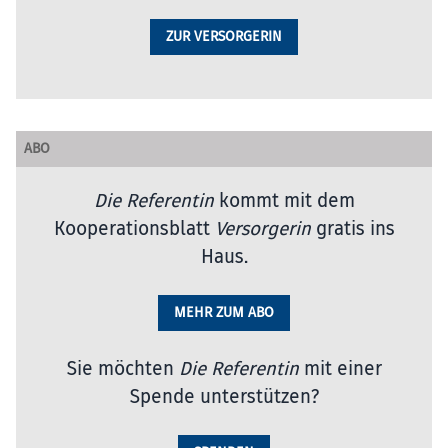
ZUR VERSORGERIN
ABO
Die Referentin
kommt mit dem
Kooperationsblatt
Versorgerin
gratis ins
Haus.
MEHR ZUM ABO
Sie möchten
Die Referentin
mit einer
Spende unterstützen?