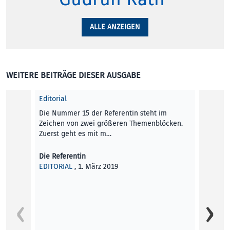
ALLE ANZEIGEN
WEITERE BEITRÄGE DIESER AUSGABE
Editorial
Die Nummer 15 der Referentin steht im
Zeichen von zwei größeren Themenblöcken.
Zuerst geht es mit m…
Die Referentin
EDITORIAL
, 1. März 2019