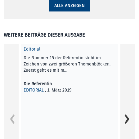
ALLE ANZEIGEN
WEITERE BEITRÄGE DIESER AUSGABE
Editorial
Die Nummer 15 der Referentin steht im
Zeichen von zwei größeren Themenblöcken.
Zuerst geht es mit m…
Die Referentin
EDITORIAL
, 1. März 2019