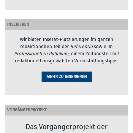
INSERIEREN
Wir bieten Inserat-Platzierungen im ganzen
redaktionellen Teil der
Referentin
sowie im
Professionellen Publikum,
einem Zeitungsteil mit
redaktionell ausgewählten Veranstaltungstipps.
MEHR ZU INSERIEREN
VORGÄNGERPROJEKT
Das Vorgängerprojekt der