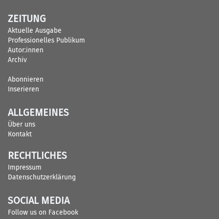
ZEITUNG
Aktuelle Ausgabe
Professionelles Publikum
Autor:innen
Archiv
Abonnieren
Inserieren
ALLGEMEINES
Über uns
Kontakt
RECHTLICHES
Impressum
Datenschutzerklärung
SOCIAL MEDIA
Follow us on Facebook