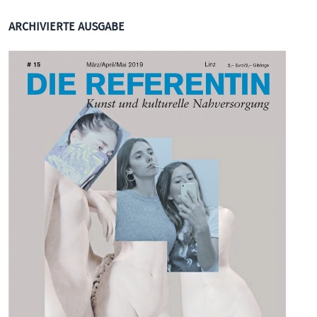
ARCHIVIERTE AUSGABE