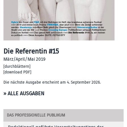
Die Referentin #15
März/April/Mai 2019
[
durchblättern
]
[
download PDF
]
Die nächste Ausgabe erscheint am 4. September 2026.
» ALLE AUSGABEN
DAS PROFESSIONELLE PUBLIKUM