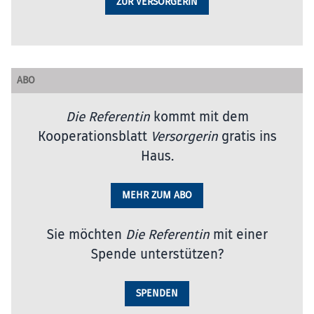
ZUR VERSORGERIN
ABO
Die Referentin
kommt mit dem
Kooperationsblatt
Versorgerin
gratis ins
Haus.
MEHR ZUM ABO
Sie möchten
Die Referentin
mit einer
Spende unterstützen?
SPENDEN