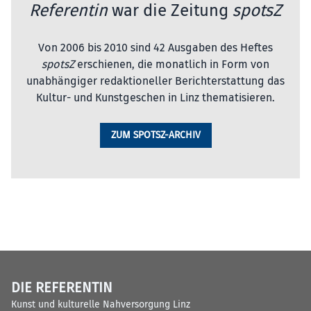
Referentin
war die Zeitung
spotsZ
Von 2006 bis 2010 sind 42 Ausgaben des Heftes
spotsZ
erschienen, die monatlich in Form von
unabhängiger redaktioneller Berichterstattung das
Kultur- und Kunstgeschen in Linz thematisieren.
ZUM SPOTSZ-ARCHIV
DIE REFERENTIN
Kunst und kulturelle Nahversorgung Linz