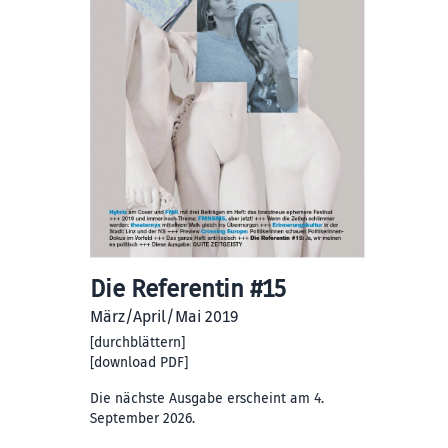
Die Referentin #15
März/April/Mai 2019
[
durchblättern
]
[
download PDF
]
Die nächste Ausgabe erscheint am 4.
September 2026.