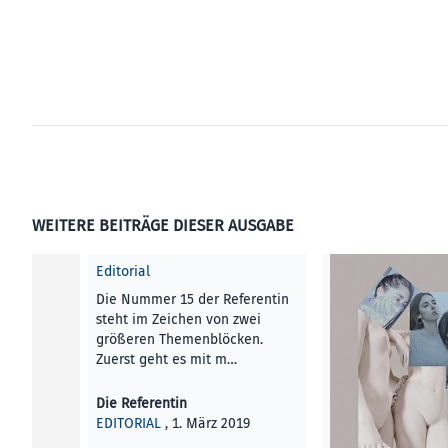
WEITERE BEITRÄGE DIESER AUSGABE
Editorial
Die Nummer 15 der Referentin
steht im Zeichen von zwei
größeren Themenblöcken.
Zuerst geht es mit m…
Die Referentin
EDITORIAL
, 1. März 2019