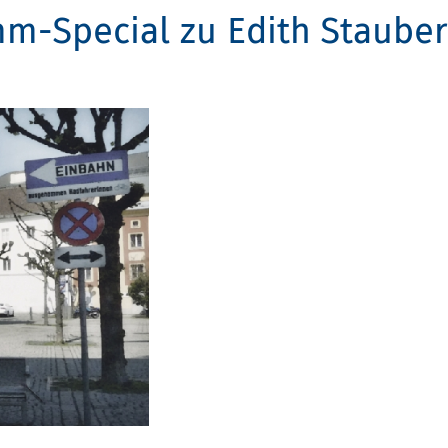
m-Special zu Edith Stauber