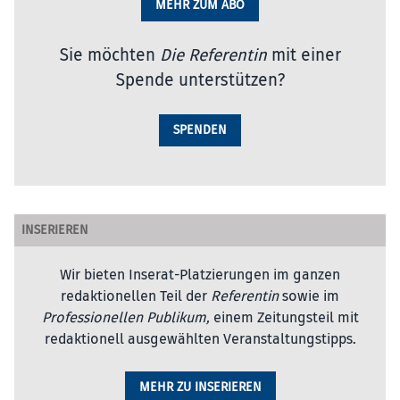
MEHR ZUM ABO
Sie möchten
Die Referentin
mit einer
Spende unterstützen?
SPENDEN
INSERIEREN
Wir bieten Inserat-Platzierungen im ganzen
redaktionellen Teil der
Referentin
sowie im
Professionellen Publikum,
einem Zeitungsteil mit
redaktionell ausgewählten Veranstaltungstipps.
MEHR ZU INSERIEREN