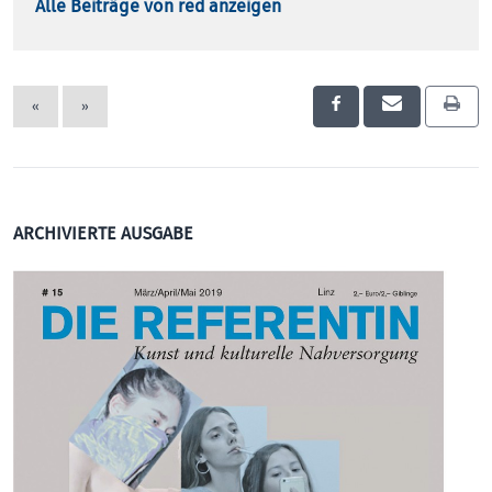
Alle Beiträge von red anzeigen
«
»
ARCHIVIERTE AUSGABE