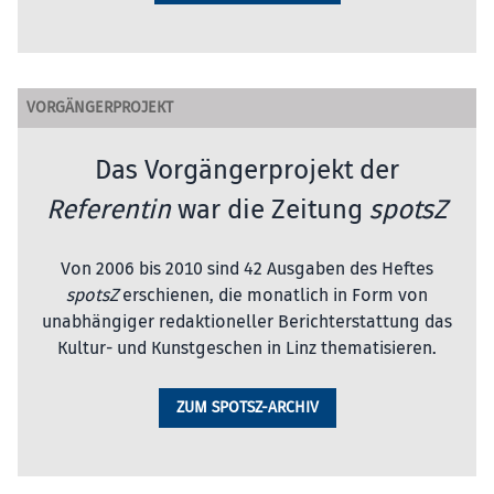
VORGÄNGERPROJEKT
Das Vorgängerprojekt der
Referentin
war die Zeitung
spotsZ
Von 2006 bis 2010 sind 42 Ausgaben des Heftes
spotsZ
erschienen, die monatlich in Form von
unabhängiger redaktioneller Berichterstattung das
Kultur- und Kunstgeschen in Linz thematisieren.
ZUM SPOTSZ-ARCHIV