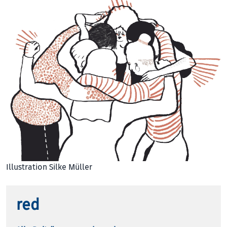
Illustration Silke Müller
red