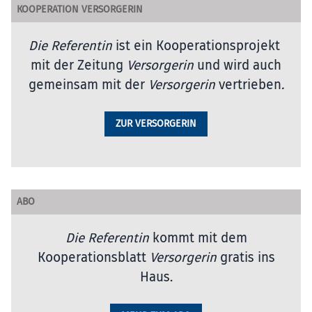
KOOPERATION VERSORGERIN
Die Referentin
ist ein Kooperationsprojekt
mit der Zeitung
Versorgerin
und wird auch
gemeinsam mit der
Versorgerin
vertrieben
.
ZUR VERSORGERIN
ABO
Die Referentin
kommt mit dem
Kooperationsblatt
Versorgerin
gratis ins
Haus.