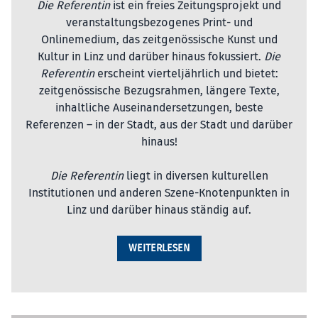
Die Referentin
ist ein freies Zeitungsprojekt und
veranstaltungsbezogenes Print- und
Onlinemedium, das zeitgenössische Kunst und
Kultur in Linz und darüber hinaus fokussiert.
Die
Referentin
erscheint vierteljährlich und bietet:
zeitgenössische Bezugsrahmen, längere Texte,
inhaltliche Auseinandersetzungen, beste
Referenzen – in der Stadt, aus der Stadt und darüber
hinaus!
Die Referentin
liegt in diversen kulturellen
Institutionen und anderen Szene-Knotenpunkten in
Linz und darüber hinaus ständig auf.
WEITERLESEN