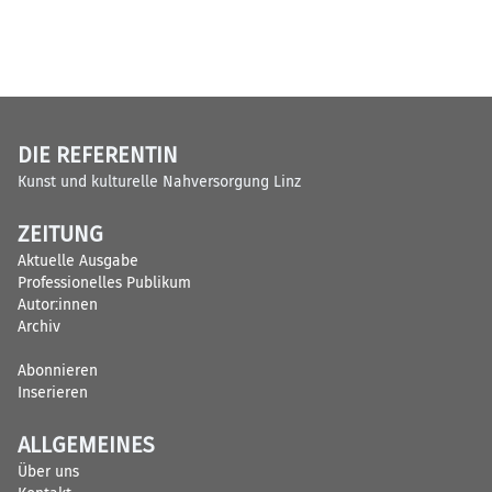
DIE REFERENTIN
Kunst und kulturelle Nahversorgung Linz
ZEITUNG
Aktuelle Ausgabe
Professionelles Publikum
Autor:innen
Archiv
Abonnieren
Inserieren
ALLGEMEINES
Über uns