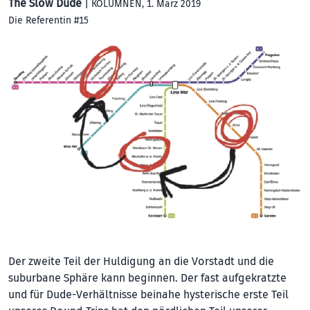
The Slow Dude
|
KOLUMNEN
, 1. März 2019
Die Referentin #15
Der zweite Teil der Huldigung an die Vorstadt und die
suburbane Sphäre kann beginnen. Der fast aufgekratzte
und für Dude-Verhältnisse beinahe hysterische erste Teil