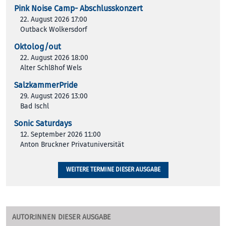
Pink Noise Camp- Abschlusskonzert
22. August 2026 17:00
Outback Wolkersdorf
Oktolog/out
22. August 2026 18:00
Alter Schl8hof Wels
SalzkammerPride
29. August 2026 13:00
Bad Ischl
Sonic Saturdays
12. September 2026 11:00
Anton Bruckner Privatuniversität
WEITERE TERMINE DIESER AUSGABE
AUTOR:INNEN DIESER AUSGABE