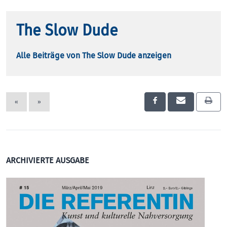
The Slow Dude
Alle Beiträge von The Slow Dude anzeigen
«
»
ARCHIVIERTE AUSGABE