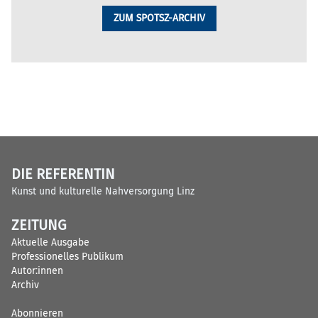
ZUM SPOTSZ-ARCHIV
DIE REFERENTIN
Kunst und kulturelle Nahversorgung Linz
ZEITUNG
Aktuelle Ausgabe
Professionelles Publikum
Autor:innen
Archiv
Abonnieren