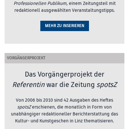
Professionellen Publikum,
einem Zeitungsteil mit
redaktionell ausgewählten Veranstaltungstipps.
MEHR ZU INSERIEREN
VORGÄNGERPROJEKT
Das Vorgängerprojekt der
Referentin
war die Zeitung
spotsZ
Von 2006 bis 2010 sind 42 Ausgaben des Heftes
spotsZ
erschienen, die monatlich in Form von
unabhängiger redaktioneller Berichterstattung das
Kultur- und Kunstgeschen in Linz thematisieren.