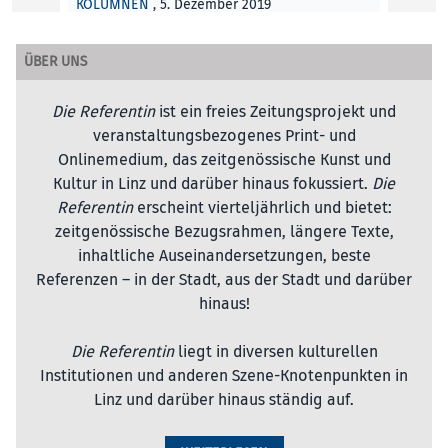
KOLUMNEN
, 5. Dezember 2019
ÜBER UNS
Die Referentin
ist ein freies Zeitungsprojekt und
veranstaltungsbezogenes Print- und
Onlinemedium, das zeitgenössische Kunst und
Kultur in Linz und darüber hinaus fokussiert.
Die
Referentin
erscheint vierteljährlich und bietet:
zeitgenössische Bezugsrahmen, längere Texte,
inhaltliche Auseinandersetzungen, beste
Referenzen – in der Stadt, aus der Stadt und darüber
hinaus!
Die Referentin
liegt in diversen kulturellen
Institutionen und anderen Szene-Knotenpunkten in
Linz und darüber hinaus ständig auf.