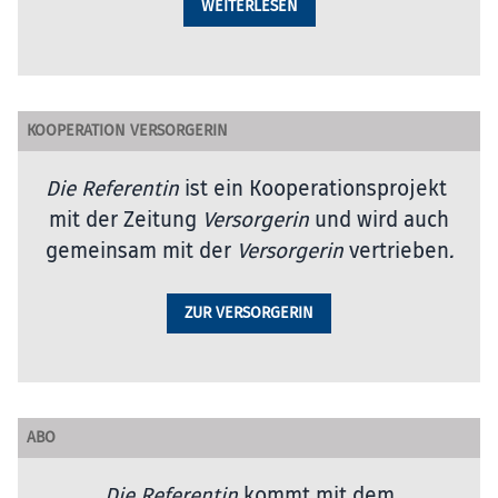
WEITERLESEN
KOOPERATION VERSORGERIN
Die Referentin
ist ein Kooperationsprojekt
mit der Zeitung
Versorgerin
und wird auch
gemeinsam mit der
Versorgerin
vertrieben
.
ZUR VERSORGERIN
ABO
Die Referentin
kommt mit dem