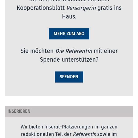
Kooperationsblatt
Versorgerin
gratis ins
Haus.
MEHR ZUM ABO
Sie möchten
Die Referentin
mit einer
Spende unterstützen?
SPENDEN
INSERIEREN
Wir bieten Inserat-Platzierungen im ganzen
redaktionellen Teil der
Referentin
sowie im