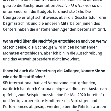
gerade die Buchpräsentation
Archive Matters
vor sowie
unter anderem die Budgets fürs nächste Jahr. Die
Übergabe erfolgt schrittweise, aber die Geschäftsführerin
Dagmar Schink und die anderen Mitarbeiter_innen des
Centers haben die anstehenden Agenden bestens im Griff.
Wann wird über die Nachfolge entschieden und von wem?
SF:
Ich denke, die Nachfolge wird in den kommenden
Monaten entschieden, aber ich bin in die Ausschreibung
und das Auswahlprozedere nicht involviert.
Ihnen ist auch die Vernetzung ein Anliegen, konnte Sie so
wie erhofft stattfinden?
SF:
International hat viel Vernetzung stattgefunden,
natürlich hat durch Corona einiges an direktem Austausch
gefehlt, zum Beispiel musste eine für Mai 2020 bereits fix
und fertig vorbereitete Konferenz mit Vorträgen und
Performances abgesagt werden, aber die Fährten wurden