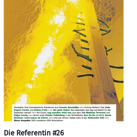
Die Referentin #26