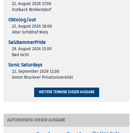
22. August 2026 17:00
Outback Wolkersdorf
Oktolog/out
22. August 2026 18:00
Alter Schl8hof Wels
SalzkammerPride
29. August 2026 13:00
Bad Ischl
Sonic Saturdays
12. September 2026 11:00
Anton Bruckner Privatuniversität
WEITERE TERMINE DIESER AUSGABE
AUTOR:INNEN DIESER AUSGABE