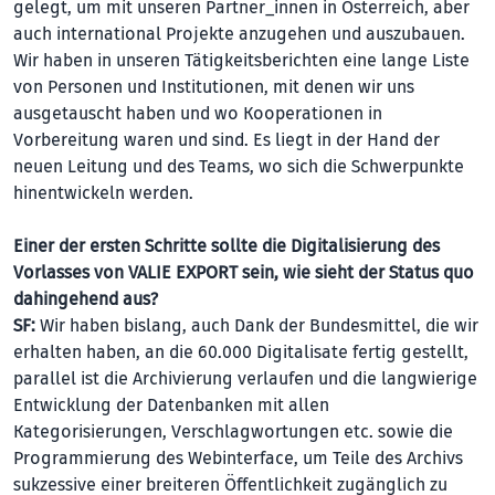
gelegt, um mit unseren Partner_innen in Österreich, aber
auch international Projekte anzugehen und auszubauen.
Wir haben in unseren Tätigkeitsberichten eine lange Liste
von Personen und Institutionen, mit denen wir uns
ausgetauscht haben und wo Kooperationen in
Vorbereitung waren und sind. Es liegt in der Hand der
neuen Leitung und des Teams, wo sich die Schwerpunkte
hinentwickeln werden.
Einer der ersten Schritte sollte die Digitalisierung des
Vorlasses von VALIE EXPORT sein, wie sieht der Status quo
dahingehend aus?
SF:
Wir haben bislang, auch Dank der Bundesmittel, die wir
erhalten haben, an die 60.000 Digitalisate fertig gestellt,
parallel ist die Archivierung verlaufen und die langwierige
Entwicklung der Datenbanken mit allen
Kategorisierungen, Verschlagwortungen etc. sowie die
Programmierung des Webinterface, um Teile des Archivs
sukzessive einer breiteren Öffentlichkeit zugänglich zu