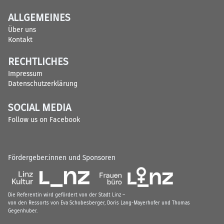
ALLGEMEINES
Über uns
Kontakt
RECHTLICHES
Impressum
Datenschutzerklärung
SOCIAL MEDIA
Follow us on Facebook
Fördergeber:innen und Sponsoren
Die Referentin wird gefördert von der Stadt Linz –
von den Ressorts von Eva Schobesberger, Doris Lang-Mayerhofer und Thomas
Gegenhuber.