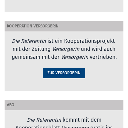
KOOPERATION VERSORGERIN
Die Referentin
ist ein Kooperationsprojekt
mit der Zeitung
Versorgerin
und wird auch
gemeinsam mit der
Versorgerin
vertrieben
.
ZUR VERSORGERIN
ABO
Die Referentin
kommt mit dem
Kooperationsblatt
Versorgerin
gratis ins