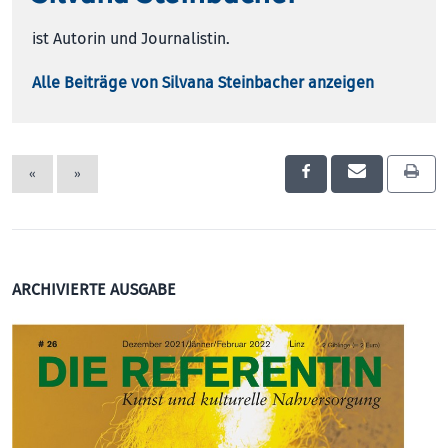
ist Autorin und Journalistin.
Alle Beiträge von Silvana Steinbacher anzeigen
«
»
ARCHIVIERTE AUSGABE