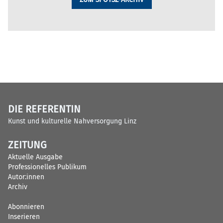
DIE REFERENTIN
Kunst und kulturelle Nahversorgung Linz
ZEITUNG
Aktuelle Ausgabe
Professionelles Publikum
Autor:innen
Archiv
Abonnieren
Inserieren