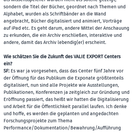
sondern die Titel der Bücher, geordnet nach Themen und
Alphabet, wurden als Schriftbänder an die Wand
angebracht, Bücher digitalisiert und animiert, Vorträge
auf iPad etc. Es geht darum, andere Mittel der Anschauung
zu erkunden, die ein Archiv erschließen, interaktive und
andere, damit das Archiv lebendig(er) erscheint.
Wie schätzen Sie die Zukunft des VALIE EXPORT Centers
ein?
SF:
Es war ja vorgesehen, dass das Center fünf Jahre vor
der Öffnung für das Publikum die Exponate größtenteils
digitalisiert, nun sind alle Projekte wie Ausstellungen,
Publikationen, Konferenzen ja zeitgleich zur Gründung und
Eröffnung passiert, das heißt wir hatten die Digitalisierung
und Arbeit für die Öffentlichkeit parallel laufen. Ich denke
und hoffe, es werden die geplanten und angedachten
Forschungsprojekte zum Thema
Performance/Dokumentation/Bewahrung/Aufführung