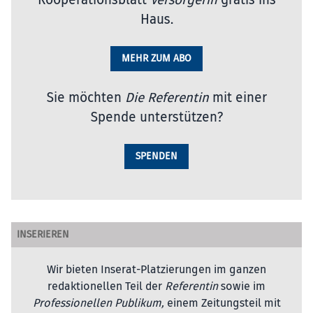
Haus.
MEHR ZUM ABO
Sie möchten
Die Referentin
mit einer
Spende unterstützen?
SPENDEN
INSERIEREN
Wir bieten Inserat-Platzierungen im ganzen
redaktionellen Teil der
Referentin
sowie im
Professionellen Publikum,
einem Zeitungsteil mit