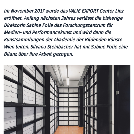
Im November 2017 wurde das VALIE EXPORT Center Linz
eröffnet. Anfang nächsten Jahres verlässt die bisherige
Direktorin Sabine Folie das Forschungszentrum für
Medien- und Performancekunst und wird dann die
Kunstsammlungen der Akademie der Bildenden Künste
Wien leiten. Silvana Steinbacher hat mit Sabine Folie eine
Bilanz über ihre Arbeit gezogen.