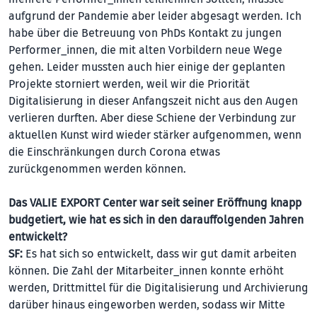
aufgrund der Pandemie aber leider abgesagt werden. Ich
habe über die Betreuung von PhDs Kontakt zu jungen
Performer_innen, die mit alten Vorbildern neue Wege
gehen. Leider mussten auch hier einige der geplanten
Projekte storniert werden, weil wir die Priorität
Digitalisierung in dieser Anfangszeit nicht aus den Augen
verlieren durften. Aber diese Schiene der Verbindung zur
aktuellen Kunst wird wieder stärker aufgenommen, wenn
die Einschränkungen durch Corona etwas
zurückgenommen werden können.
Das VALIE EXPORT Center war seit seiner Eröffnung knapp
budgetiert, wie hat es sich in den darauffolgenden Jahren
entwickelt?
SF:
Es hat sich so entwickelt, dass wir gut damit arbeiten
können. Die Zahl der Mitarbeiter_innen konnte erhöht
werden, Drittmittel für die Digitalisierung und Archivierung
darüber hinaus eingeworben werden, sodass wir Mitte