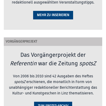
redaktionell ausgewählten Veranstaltungstipps.
MEHR ZU INSERIEREN
VORGÄNGERPROJEKT
Das Vorgängerprojekt der
Referentin
war die Zeitung
spotsZ
Von 2006 bis 2010 sind 42 Ausgaben des Heftes
spotsZ
erschienen, die monatlich in Form von
unabhängiger redaktioneller Berichterstattung das
Kultur- und Kunstgeschen in Linz thematisieren.
ZUM SPOTSZ-ARCHIV