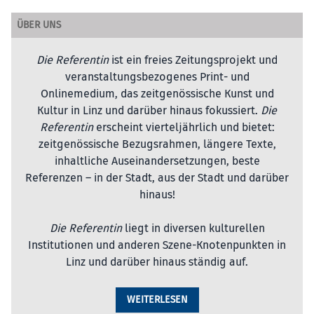
Die Referentin
RUBRIK
, 1. September 2018
ÜBER UNS
Die Referentin
ist ein freies Zeitungsprojekt und
veranstaltungsbezogenes Print- und
Onlinemedium, das zeitgenössische Kunst und
Kultur in Linz und darüber hinaus fokussiert.
Die
Referentin
erscheint vierteljährlich und bietet:
zeitgenössische Bezugsrahmen, längere Texte,
inhaltliche Auseinandersetzungen, beste
Referenzen – in der Stadt, aus der Stadt und darüber
hinaus!
Die Referentin
liegt in diversen kulturellen
Institutionen und anderen Szene-Knotenpunkten in
Linz und darüber hinaus ständig auf.
WEITERLESEN