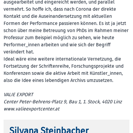
ausgearbeitet und eingereicht werden, und parallel
vermehrt. So hoffe ich, dass nach Corona der direkte
Kontakt und die Auseinandersetzung mit aktuellen
Formen der Performance passieren können. Es ist ja jetzt
schon über meine Betreuung von PhDs im Rahmen meiner
Professur zum Beispiel möglich zu sehen, wie heute
Performer_innen arbeiten und wie sich der Begriff
verändert hat.
Ideal wäre eine weitere internationale Vernetzung, die
Fortsetzung der Schriftenreihe, Forschungsprojekte und
Konferenzen sowie die aktive Arbeit mit Künst­le­r_innen,
also die Idee eines lebendigen Archivs umzusetzen.
VALIE EXPORT
Center Peter-Behrens-Platz 9, Bau 1, 1. Stock, 4020 Linz
www.valieexportcenter.at
Silvana Steinbacher