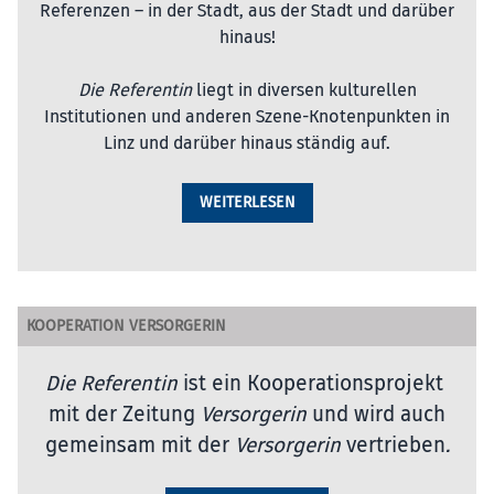
Referenzen – in der Stadt, aus der Stadt und darüber
hinaus!
Die Referentin
liegt in diversen kulturellen
Institutionen und anderen Szene-Knotenpunkten in
Linz und darüber hinaus ständig auf.
WEITERLESEN
KOOPERATION VERSORGERIN
Die Referentin
ist ein Kooperationsprojekt
mit der Zeitung
Versorgerin
und wird auch
gemeinsam mit der
Versorgerin
vertrieben
.