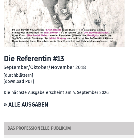
Die Referentin #13
September/Oktober/November 2018
[
durchblättern
]
[
download PDF
]
Die nächste Ausgabe erscheint am 4. September 2026.
» ALLE AUSGABEN
DAS PROFESSIONELLE PUBLIKUM