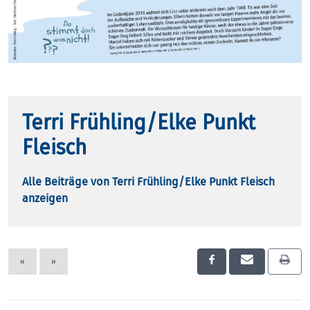
Terri Frühling/Elke Punkt
Fleisch
Alle Beiträge von Terri Frühling/Elke Punkt Fleisch
anzeigen
«
»