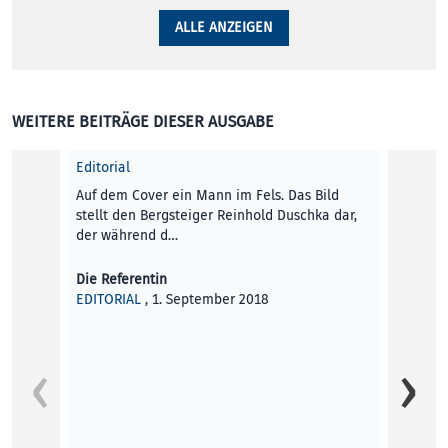
ALLE ANZEIGEN
WEITERE BEITRÄGE DIESER AUSGABE
Editorial
Auf dem Cover ein Mann im Fels. Das Bild
stellt den Bergsteiger Reinhold Duschka dar,
der während d…
Die Referentin
EDITORIAL
, 1. September 2018