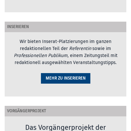
INSERIEREN
Wir bieten Inserat-Platzierungen im ganzen
redaktionellen Teil der
Referentin
sowie im
Professionellen Publikum,
einem Zeitungsteil mit
redaktionell ausgewählten Veranstaltungstipps.
MEHR ZU INSERIEREN
VORGÄNGERPROJEKT
Das Vorgängerprojekt der