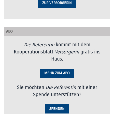
ZUR VERSORGERIN
ABO
Die Referentin
kommt mit dem
Kooperationsblatt
Versorgerin
gratis ins
Haus.
MEHR ZUM ABO
Sie möchten
Die Referentin
mit einer
Spende unterstützen?
SPENDEN