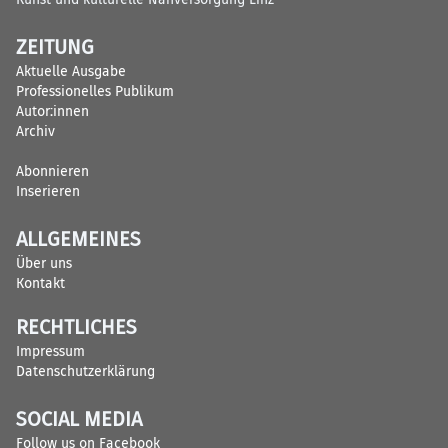
ZEITUNG
Aktuelle Ausgabe
Professionelles Publikum
Autor:innen
Archiv
Abonnieren
Inserieren
ALLGEMEINES
Über uns
Kontakt
RECHTLICHES
Impressum
Datenschutzerklärung
SOCIAL MEDIA
Follow us on Facebook