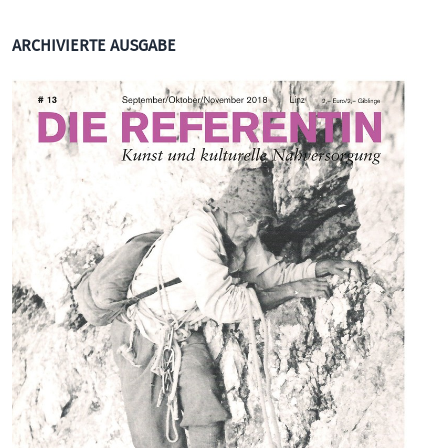
ARCHIVIERTE AUSGABE