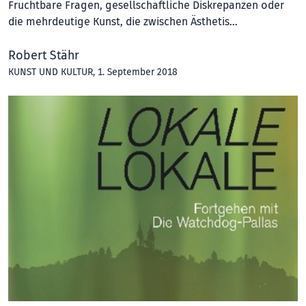
Fruchtbare Fragen, gesellschaftliche Diskrepanzen oder
die mehrdeutige Kunst, die zwischen Ästhetis…
Robert Stähr
KUNST UND KULTUR
, 1. September 2018