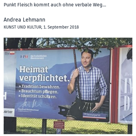
Punkt Fleisch kommt auch ohne verbale Weg…
Andrea Lehmann
KUNST UND KULTUR
, 1. September 2018