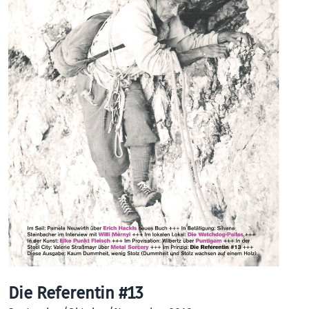
Die Referentin #13