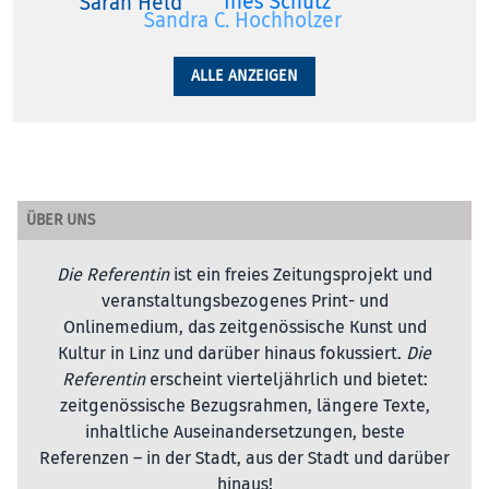
Ines Schütz
Sarah Held
Sandra C. Hochholzer
ALLE ANZEIGEN
ÜBER UNS
Die Referentin
ist ein freies Zeitungsprojekt und
veranstaltungsbezogenes Print- und
Onlinemedium, das zeitgenössische Kunst und
Kultur in Linz und darüber hinaus fokussiert.
Die
Referentin
erscheint vierteljährlich und bietet:
zeitgenössische Bezugsrahmen, längere Texte,
inhaltliche Auseinandersetzungen, beste
Referenzen – in der Stadt, aus der Stadt und darüber
hinaus!