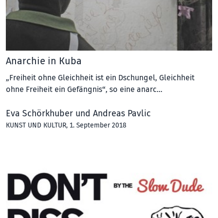
Anarchie in Kuba
„Freiheit ohne Gleichheit ist ein Dschungel, Gleichheit
ohne Freiheit ein Gefängnis“, so eine anarc…
Eva Schörkhuber und Andreas Pavlic
KUNST UND KULTUR
, 1. September 2018