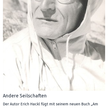
Andere Seilschaften
Der Autor Erich Hackl fügt mit seinem neuen Buch „Am