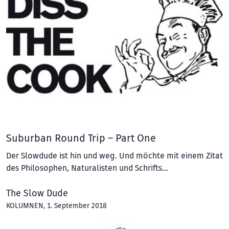
Suburban Round Trip – Part One
Der Slowdude ist hin und weg. Und möchte mit einem Zitat
des Philosophen, Naturalisten und Schrifts…
The Slow Dude
KOLUMNEN
, 1. September 2018