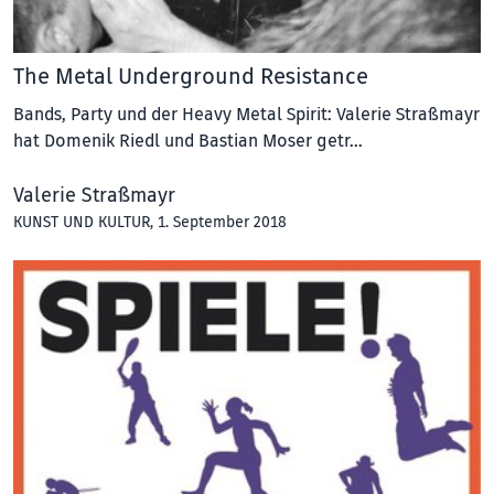
The Metal Underground Resistance
Bands, Party und der Heavy Metal Spirit: Valerie Straßmayr
hat Domenik Riedl und Bastian Moser getr…
Valerie Straßmayr
KUNST UND KULTUR
, 1. September 2018