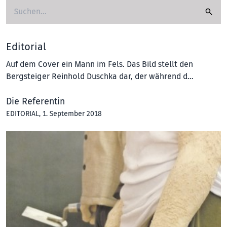
Editorial
Auf dem Cover ein Mann im Fels. Das Bild stellt den
Bergsteiger Reinhold Duschka dar, der während d…
Die Referentin
EDITORIAL
, 1. September 2018