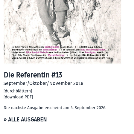
Die Referentin #13
September/Oktober/November 2018
[
durchblättern
]
[
download PDF
]
Die nächste Ausgabe erscheint am 4. September 2026.
» ALLE AUSGABEN