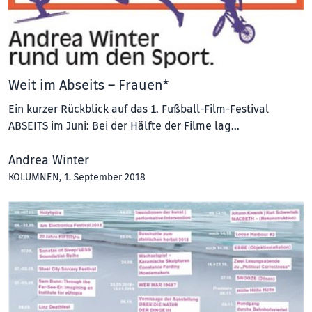
Weit im Abseits – Frauen*
Ein kurzer Rückblick auf das 1. Fußball-Film-Festival
ABSEITS im Juni: Bei der Hälfte der Filme lag…
Andrea Winter
KOLUMNEN
, 1. September 2018