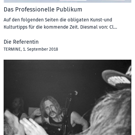
Das Professionelle Publikum
Auf den folgenden Seiten die obligaten Kunst-und
Kulturtipps für die kommende Zeit. Diesmal von: Cl…
Die Referentin
TERMINE
, 1. September 2018