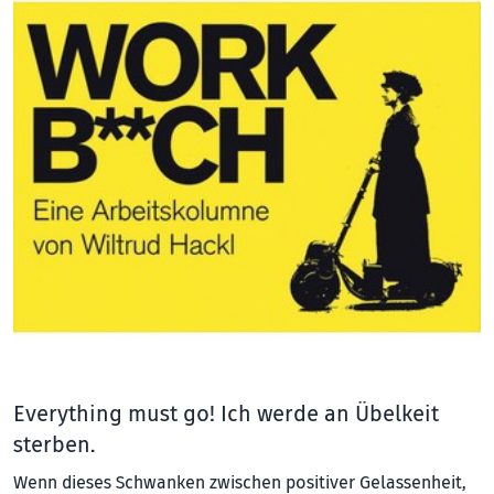
Everything must go! Ich werde an Übelkeit
sterben.
Wenn dieses Schwanken zwischen positiver Gelassenheit,