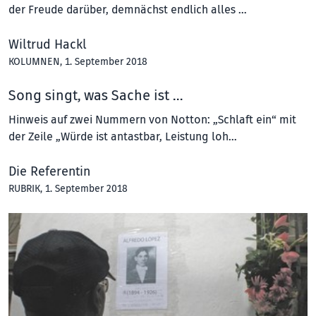
der Freude darüber, demnächst endlich alles …
Wiltrud Hackl
KOLUMNEN
, 1. September 2018
Song singt, was Sache ist …
Hinweis auf zwei Nummern von Notton: „Schlaft ein“ mit
der Zeile „Würde ist antastbar, Leistung loh…
Die Referentin
RUBRIK
, 1. September 2018