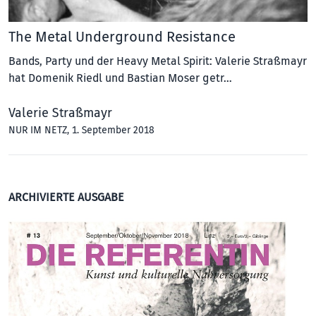
The Metal Underground Resistance
Bands, Party und der Heavy Metal Spirit: Valerie Straßmayr
hat Domenik Riedl und Bastian Moser getr…
Valerie Straßmayr
NUR IM NETZ
, 1. September 2018
ARCHIVIERTE AUSGABE