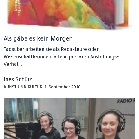
Als gäbe es kein Morgen
Tagsüber arbeiten sie als Redakteure oder
Wissenschaftlerinnen, alle in prekären Anstellungs-
Verhäl…
Ines Schütz
KUNST UND KULTUR
, 1. September 2018