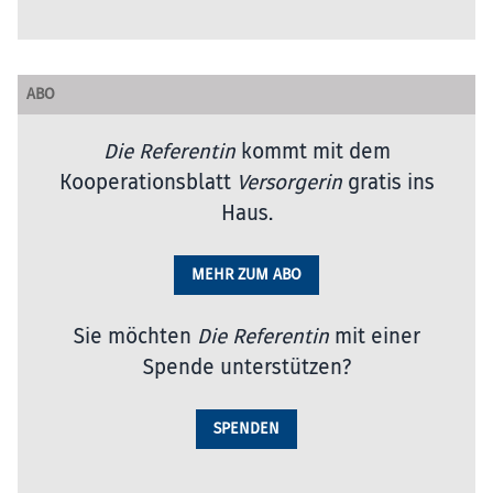
ABO
Die Referentin
kommt mit dem
Kooperationsblatt
Versorgerin
gratis ins
Haus.
MEHR ZUM ABO
Sie möchten
Die Referentin
mit einer
Spende unterstützen?
SPENDEN