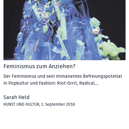
Feminismus zum Anziehen?
Der Feminismus und sein immanentes Befreiungspotetial
in Popkultur und Fashion: Riot-Grrrl, Radical…
Sarah Held
KUNST UND KULTUR
, 1. September 2018