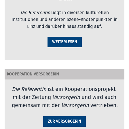
Die Referentin
liegt in diversen kulturellen
Institutionen und anderen Szene-Knotenpunkten in
Linz und darüber hinaus ständig auf.
WEITERLESEN
KOOPERATION VERSORGERIN
Die Referentin
ist ein Kooperationsprojekt
mit der Zeitung
Versorgerin
und wird auch
gemeinsam mit der
Versorgerin
vertrieben
.
ZUR VERSORGERIN