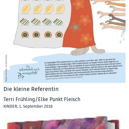
Die kleine Referentin
Terri Frühling/Elke Punkt Fleisch
KINDER
, 1. September 2018