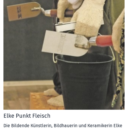
Elke Punkt Fleisch
Die Bildende Künstlerin, Bildhauerin und Keramikerin Elke