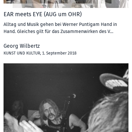
EAR meets EYE (AUG um OHR)
Alltag und Musik gehen bei Werner Puntigam Hand in
Hand. Gleiches gilt für das Zusammenwirken des V…
Georg Wilbertz
KUNST UND KULTUR
, 1. September 2018