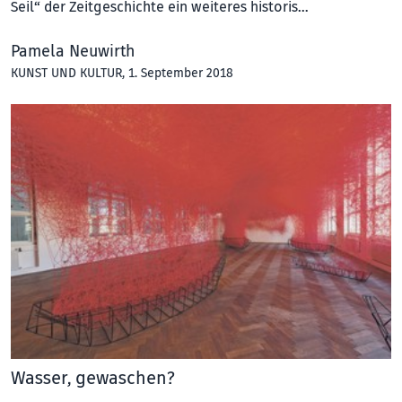
Seil“ der Zeitgeschichte ein weiteres historis…
Pamela Neuwirth
KUNST UND KULTUR
, 1. September 2018
Wasser, gewaschen?