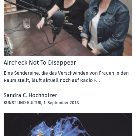
Aircheck Not To Disappear
Eine Sendereihe, die das Verschwinden von Frauen in den
Raum stellt, läuft aktuell noch auf Radio F…
Sandra C. Hochholzer
KUNST UND KULTUR
, 1. September 2018