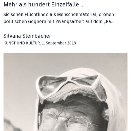
Mehr als hundert Einzelfälle …
Sie sehen Flüchtlinge als Menschenmaterial, drohen
politischen Gegnern mit Zwangsarbeit auf dem „Ka…
Silvana Steinbacher
KUNST UND KULTUR
, 1. September 2018