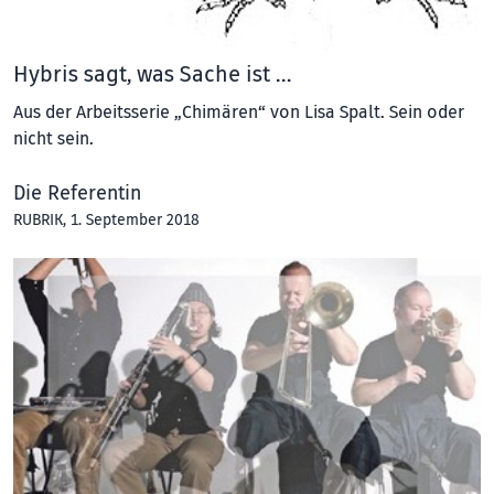
Hybris sagt, was Sache ist …
Aus der Arbeitsserie „Chimären“ von Lisa Spalt. Sein oder
nicht sein.
Die Referentin
RUBRIK
, 1. September 2018