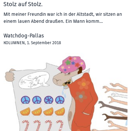
Stolz auf Stolz.
Mit meiner Freundin war ich in der Altstadt, wir sitzen an
einem lauen Abend draußen. Ein Mann komm…
Watchdog-Pallas
KOLUMNEN
, 1. September 2018