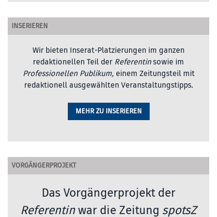
INSERIEREN
Wir bieten Inserat-Platzierungen im ganzen
redaktionellen Teil der
Referentin
sowie im
Professionellen Publikum,
einem Zeitungsteil mit
redaktionell ausgewählten Veranstaltungstipps.
MEHR ZU INSERIEREN
VORGÄNGERPROJEKT
Das Vorgängerprojekt der
Referentin
war die Zeitung
spotsZ