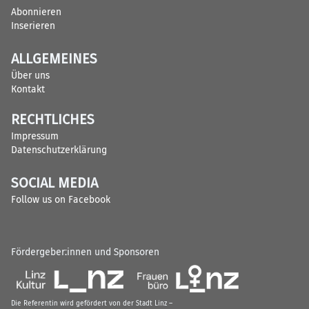
Abonnieren
Inserieren
ALLGEMEINES
Über uns
Kontakt
RECHTLICHES
Impressum
Datenschutzerklärung
SOCIAL MEDIA
Follow us on Facebook
Fördergeber:innen und Sponsoren
Die Referentin wird gefördert von der Stadt Linz –