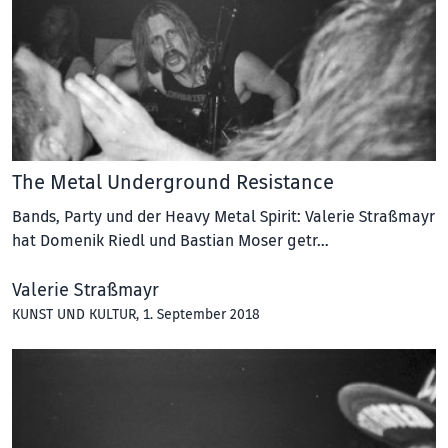
The Metal Underground Resistance
Bands, Party und der Heavy Metal Spirit: Valerie Straßmayr
hat Domenik Riedl und Bastian Moser getr…
Valerie Straßmayr
KUNST UND KULTUR
, 1. September 2018