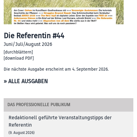
Die Referentin #44
Juni/Juli/August 2026
[
durchblättern
]
[
download PDF
]
Die nächste Ausgabe erscheint am 4. September 2026.
» ALLE AUSGABEN
DAS PROFESSIONELLE PUBLIKUM
Redaktionell geführte Veranstaltungstipps der
Referentin
(9. August 2026)