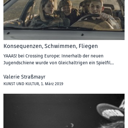
Konsequenzen, Schwimmen, Fliegen
YAAAS! bei Crossing Europe: Innerhalb der neuen
Jugendschiene wurde von Gleichaltrigen ein Spielfil…
Valerie Straßmayr
KUNST UND KULTUR
, 1. März 2019