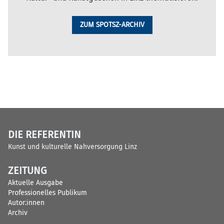
ZUM SPOTSZ-ARCHIV
DIE REFERENTIN
Kunst und kulturelle Nahversorgung Linz
ZEITUNG
Aktuelle Ausgabe
Professionelles Publikum
Autor:innen
Archiv