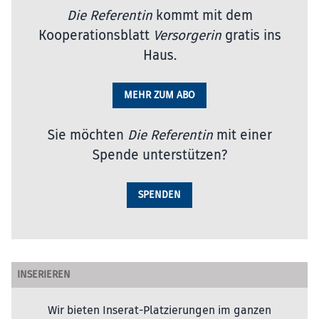
Die Referentin
kommt mit dem
Kooperationsblatt
Versorgerin
gratis ins
Haus.
MEHR ZUM ABO
Sie möchten
Die Referentin
mit einer
Spende unterstützen?
SPENDEN
INSERIEREN
Wir bieten Inserat-Platzierungen im ganzen