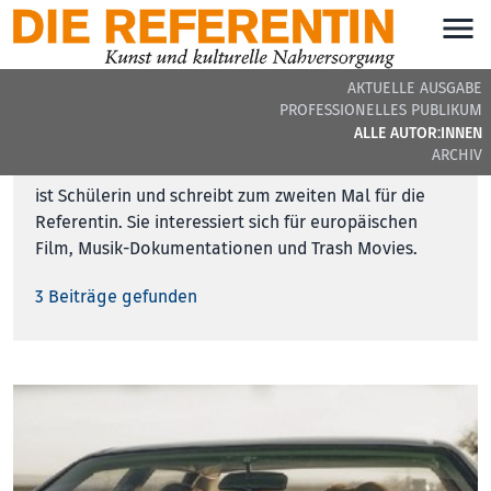
AKTUELLE AUSGABE
PROFESSIONELLES PUBLIKUM
ALLE AUTOR:INNEN
Valerie Straßmayr
ARCHIV
ist Schülerin und schreibt zum zweiten Mal für die
Referentin. Sie interessiert sich für europäischen
Film, Musik-Dokumentationen und Trash Movies.
3 Beiträge gefunden