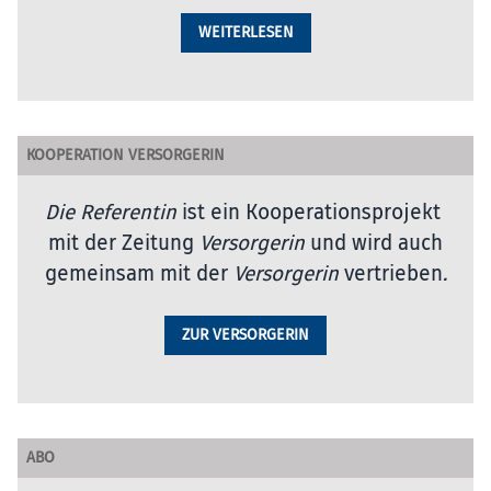
WEITERLESEN
KOOPERATION VERSORGERIN
Die Referentin
ist ein Kooperationsprojekt
mit der Zeitung
Versorgerin
und wird auch
gemeinsam mit der
Versorgerin
vertrieben
.
ZUR VERSORGERIN
ABO