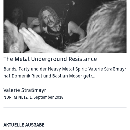
The Metal Underground Resistance
Bands, Party und der Heavy Metal Spirit: Valerie Straßmayr
hat Domenik Riedl und Bastian Moser getr…
Valerie Straßmayr
NUR IM NETZ
, 1. September 2018
AKTUELLE AUSGABE