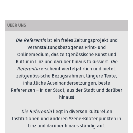
ÜBER UNS
Die Referentin
ist ein freies Zeitungsprojekt und
veranstaltungsbezogenes Print- und
Onlinemedium, das zeitgenössische Kunst und
Kultur in Linz und darüber hinaus fokussiert.
Die
Referentin
erscheint vierteljährlich und bietet:
zeitgenössische Bezugsrahmen, längere Texte,
inhaltliche Auseinandersetzungen, beste
Referenzen – in der Stadt, aus der Stadt und darüber
hinaus!
Die Referentin
liegt in diversen kulturellen
Institutionen und anderen Szene-Knotenpunkten in
Linz und darüber hinaus ständig auf.