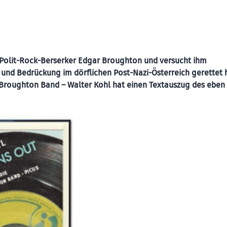
n Polit-Rock-Berserker Edgar Broughton und versucht ihm
und Bedrückung im dörflichen Post-Nazi-Österreich gerettet 
 Broughton Band – Walter Kohl hat einen Textauszug des eben