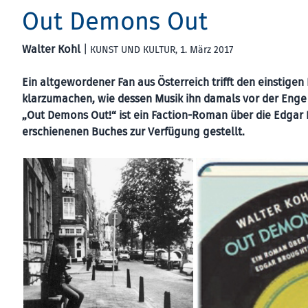
Out Demons Out
Walter Kohl
|
KUNST UND KULTUR
, 1. März 2017
Ein altgewordener Fan aus Österreich trifft den einstige
klarzumachen, wie dessen Musik ihn damals vor der Enge 
„Out Demons Out!“ ist ein Faction-Roman über die Edgar
erschienenen Buches zur Verfügung gestellt.