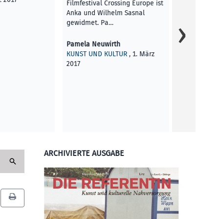
Filmfestival Crossing Europe ist
Anka und Wilhelm Sasnal
gewidmet. Pa…
Pamela Neuwirth
KUNST UND KULTUR
, 1. März
2017
ARCHIVIERTE AUSGABE