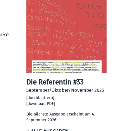
 sich
Die Referentin #33
September/Oktober/November 2023
[
durchblättern
]
[
download PDF
]
Die nächste Ausgabe erscheint am 4.
September 2026.