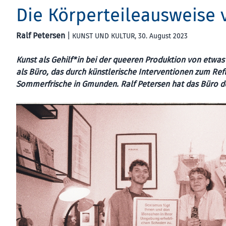
Die Körperteileausweise v
Ralf Petersen
|
KUNST UND KULTUR
, 30. August 2023
Kunst als Gehilf*in bei der queeren Produktion von etwa
als Büro, das durch künstlerische Interventionen zum Refle
Sommerfrische in Gmunden. Ralf Petersen hat das Büro d