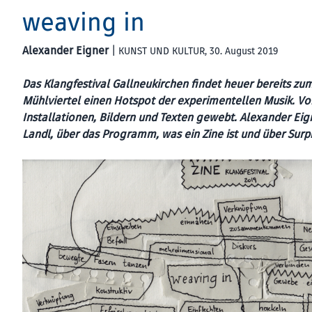
weaving in
Alexander Eigner
|
KUNST UND KULTUR
, 30. August 2019
Das Klangfestival Gallneukirchen findet heuer bereits zu
Mühlviertel einen Hotspot der experimentellen Musik. Vo
Installationen, Bildern und Texten gewebt. Alexander Eig
Landl, über das Programm, was ein Zine ist und über Surpr