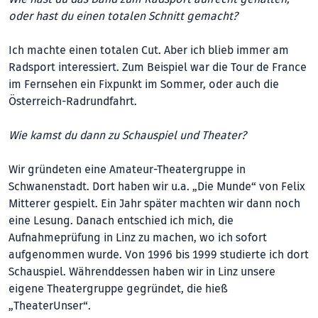
oder hast du einen totalen Schnitt gemacht?
Ich machte einen totalen Cut. Aber ich blieb immer am
Radsport interessiert. Zum Beispiel war die Tour de France
im Fernsehen ein Fixpunkt im Sommer, oder auch die
Österreich-Radrundfahrt.
Wie kamst du dann zu Schauspiel und Theater?
Wir gründeten eine Amateur-Theatergruppe in
Schwanenstadt. Dort haben wir u.a. „Die Munde“ von Felix
Mitterer gespielt. Ein Jahr später machten wir dann noch
eine Lesung. Danach entschied ich mich, die
Aufnahmeprüfung in Linz zu machen, wo ich sofort
aufgenommen wurde. Von 1996 bis 1999 studierte ich dort
Schauspiel. Währenddessen haben wir in Linz unsere
eigene Theatergruppe gegründet, die hieß
„TheaterUnser“.