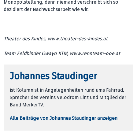
Monopolstellung, denn niemand verschreibt sich so
dezidiert der Nachwuchsarbeit wie wir.
Theater des Kindes,
www.theater-des-kindes.at
Team Feldbinder Owayo KTM,
www.rennteam-ooe.at
Johannes Staudinger
ist Kolumnist in Angelegenheiten rund ums Fahrrad,
Sprecher des Vereins Velodrom Linz und Mitglied der
Band MerkerTV.
Alle Beiträge von Johannes Staudinger anzeigen