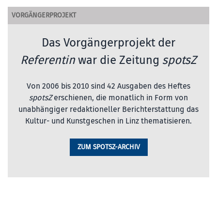
VORGÄNGERPROJEKT
Das Vorgängerprojekt der
Referentin
war die Zeitung
spotsZ
Von 2006 bis 2010 sind 42 Ausgaben des Heftes
spotsZ
erschienen, die monatlich in Form von
unabhängiger redaktioneller Berichterstattung das
Kultur- und Kunstgeschen in Linz thematisieren.
ZUM SPOTSZ-ARCHIV