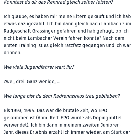
Konntest du dir das Rennrad gleich selber leisten?
Ich glaube, es haben mir meine Eltern gekauft und ich hab
etwas dazugezahlt. Ich bin dann gleich nach Lambach zum
Radgeschäft Grassinger gefahren und hab gefragt, ob ich
nicht beim Lambacher Verein fahren könnte? Nach dem
ersten Training ist es gleich ratzfatz gegangen und ich war
drinnen.
Wie viele Jugendfahrer wart ihr?
Zwei, drei. Ganz wenige, …
Wie lange bist du dem Radrennzirkus treu geblieben?
Bis 1993, 1994. Das war die brutale Zeit, wo EPO
gekommen ist (Anm. Red: EPO wurde als Dopingmittel
verwendet). Ich bin dann in meinem zweiten Junioren-
Jahr, dieses Erlebnis erzähl ich immer wieder, am Start der