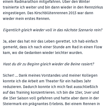
einem Radmarathon mitgefahren. Über den Winter
trainierte ich weiter und bin dann wieder in den Rennzirkus
eingestiegen. Das Kirschblütenrennen 2013 war dann
wieder mein erstes Rennen.
Eigentlich gleich wieder voll in das nächste Szenario rein?
Ja, aber das hat mir das Leben gerettet. Ich hab einfach
gemerkt, dass ich nach einer Stunde am Rad in einen Flow
kam, wo die Gedanken wieder leichter wurden.
Hast du dir zu Beginn gleich wieder die Beine rasiert?
Sicher! … Dank meines Vorstandes und meiner Kollegen
konnte ich die Arbeit am Theater für ein halbes Jahr
reduzieren. Dadurch konnte ich mich fast ausschließlich
auf das Training konzentrieren. Ich bin die 13er, 14er und
die 15er Saison voll gefahren und hatte aber dann in der
Steiermark ein prägnantes Erlebnis. Bei einem Rennen in