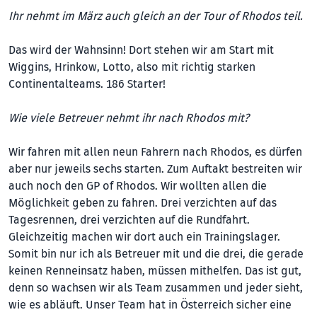
Ihr nehmt im März auch gleich an der Tour of Rhodos teil.
Das wird der Wahnsinn! Dort stehen wir am Start mit
Wiggins, Hrinkow, Lotto, also mit richtig starken
Continentalteams. 186 Starter!
Wie viele Betreuer nehmt ihr nach Rhodos mit?
Wir fahren mit allen neun Fahrern nach Rhodos, es dürfen
aber nur jeweils sechs starten. Zum Auftakt bestreiten wir
auch noch den GP of Rhodos. Wir wollten allen die
Möglichkeit geben zu fahren. Drei verzichten auf das
Tagesrennen, drei verzichten auf die Rundfahrt.
Gleichzeitig machen wir dort auch ein Trainingslager.
Somit bin nur ich als Betreuer mit und die drei, die gerade
keinen Renneinsatz haben, müssen mithelfen. Das ist gut,
denn so wachsen wir als Team zusammen und jeder sieht,
wie es abläuft. Unser Team hat in Österreich sicher eine