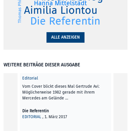
Thomas Philipp
Hanna Mittelstädt
Aimilia Liontou
Die Referentin
ALLE ANZEIGEN
WEITERE BEITRÄGE DIESER AUSGABE
Editorial
Vom Cover blickt dieses Mal Gertrude Avi:
Möglicherweise 1982 gerade mit ihrem
Mercedes am Gelände …
Die Referentin
EDITORIAL
, 1. März 2017