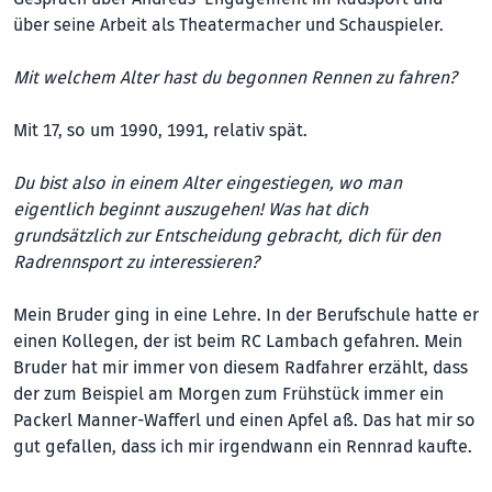
über seine Arbeit als Theatermacher und Schauspieler.
Mit welchem Alter hast du begonnen Rennen zu fahren?
Mit 17, so um 1990, 1991, relativ spät.
Du bist also in einem Alter eingestiegen, wo man
eigentlich beginnt auszugehen! Was hat dich
grundsätzlich zur Entscheidung gebracht, dich für den
Radrennsport zu interessieren?
Mein Bruder ging in eine Lehre. In der Berufschule hatte er
einen Kollegen, der ist beim RC Lambach gefahren. Mein
Bruder hat mir immer von diesem Radfahrer erzählt, dass
der zum Beispiel am Morgen zum Frühstück immer ein
Packerl Manner-Wafferl und einen Apfel aß. Das hat mir so
gut gefallen, dass ich mir irgendwann ein Rennrad kaufte.