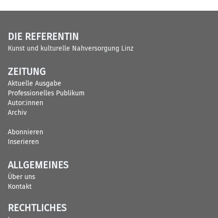
DIE REFERENTIN
Kunst und kulturelle Nahversorgung Linz
ZEITUNG
Aktuelle Ausgabe
Professionelles Publikum
Autor:innen
Archiv
Abonnieren
Inserieren
ALLGEMEINES
Über uns
Kontakt
RECHTLICHES