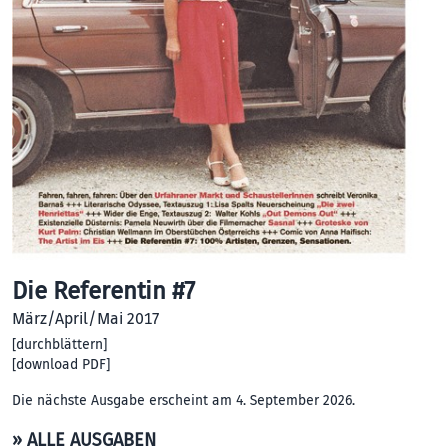
Die Referentin #7
März/April/Mai 2017
[
durchblättern
]
[
download PDF
]
Die nächste Ausgabe erscheint am 4. September 2026.
» ALLE AUSGABEN