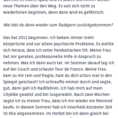
neue Themen über den Weg. Es soll sich nicht zu
wiederholen beginnen, denn dann wird es gefährlich.
Wie bist du dann wieder zum Radsport zurückgekommen?
Das hat 2011 begonnen. Ich bekam immer mehr
körperliche und vor allem psychische Probleme. Es stellte
sich heraus, dass ich unter Panikattacken litt. Meine Frau
hat mir geraten, professionelle Hilfe in Anspruch zu
nehmen. Was ich dann auch tat. Im Sommer darauf lag ich
auf der Couch und schaute Tour de France. Meine Frau
kam zu mir rein und fragte, hast du dich schon mal in den
Spiegel geschaut? Ich schnaufte einmal durch und sagte,
gut, dann geh ich Radlfahren. Ich hab mich auf mein
Citybike gesetzt und bin losgeradelt. Nach zwei Wochen
sagte ich zu meiner Frau, dass ich mir wieder ein Rennrad
kaufe. In diesem Sommer hab ich innerhalb kürzester Zeit
10 Kilo abgenommen. Im Herbst bin ich dann gleich bei