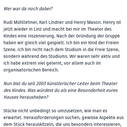
Wer war da noch dabei?
Rudi Mühllehner, Karl Lindner und Henry Mason. Henry ist
jetzt wieder in Linz und macht bei mir im Theater des
Kindes eine Inszenierung. Nach der Gründung der Gruppe
haben wir gleich viel gespielt. Ich bin ein Kind der Freien
Szene. Ich bin nicht nach dem Studium in die Freie Szene,
sondern während des Studiums. Wir waren sehr aktiv und
ich habe extrem viel gelernt, vor allem auch im
organisatorischen Bereich.
Nun bist du seit 2003 künstlerischer Leiter beim Theater
des Kindes. Was würdest du als eine Besonderheit eures
Hauses herausheben?
Stücke nicht unbedingt so umzusetzen, wie man es
erwartet. Herausforderungen suchen, gewisse Aspekte aus
dem Stück herauskitzeln, die uns besonders interessieren,