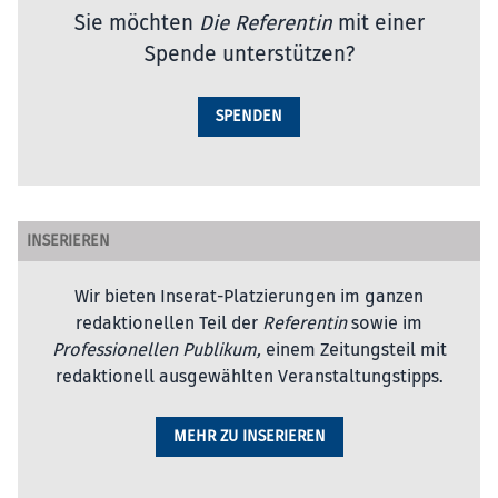
Sie möchten
Die Referentin
mit einer
Spende unterstützen?
SPENDEN
INSERIEREN
Wir bieten Inserat-Platzierungen im ganzen
redaktionellen Teil der
Referentin
sowie im
Professionellen Publikum,
einem Zeitungsteil mit
redaktionell ausgewählten Veranstaltungstipps.
MEHR ZU INSERIEREN