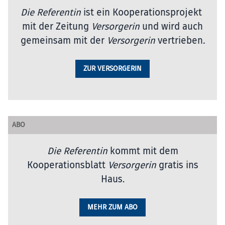
Die Referentin
ist ein Kooperationsprojekt
mit der Zeitung
Versorgerin
und wird auch
gemeinsam mit der
Versorgerin
vertrieben
.
ZUR VERSORGERIN
ABO
Die Referentin
kommt mit dem
Kooperationsblatt
Versorgerin
gratis ins
Haus.
MEHR ZUM ABO