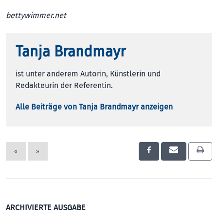
bettywimmer.net
Tanja Brandmayr
ist unter anderem Autorin, Künstlerin und
Redakteurin der Referentin.
Alle Beiträge von Tanja Brandmayr anzeigen
«
»
ARCHIVIERTE AUSGABE