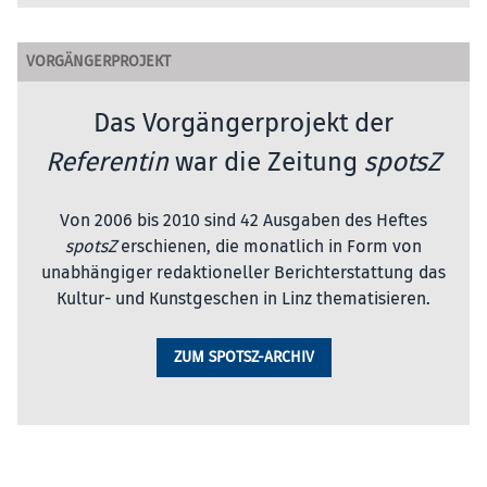
VORGÄNGERPROJEKT
Das Vorgängerprojekt der
Referentin
war die Zeitung
spotsZ
Von 2006 bis 2010 sind 42 Ausgaben des Heftes
spotsZ
erschienen, die monatlich in Form von
unabhängiger redaktioneller Berichterstattung das
Kultur- und Kunstgeschen in Linz thematisieren.
ZUM SPOTSZ-ARCHIV