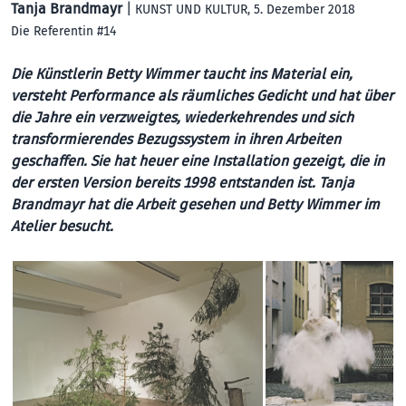
Tanja Brandmayr
|
KUNST UND KULTUR
, 5. Dezember 2018
Die Referentin #14
Die Künstlerin Betty Wimmer taucht ins Material ein,
versteht Performance als räumliches Gedicht und hat über
die Jahre ein verzweigtes, wiederkehrendes und sich
transformierendes Bezugssystem in ihren Arbeiten
geschaffen. Sie hat heuer eine Installation gezeigt, die in
der ersten Version bereits 1998 entstanden ist. Tanja
Brandmayr hat die Arbeit gesehen und Betty Wimmer im
Atelier besucht.