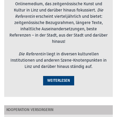
Onlinemedium, das zeitgenössische Kunst und
Kultur in Linz und darüber hinaus fokussiert.
Die
Referentin
erscheint vierteljährlich und bietet:
zeitgenössische Bezugsrahmen, längere Texte,
inhaltliche Auseinandersetzungen, beste
Referenzen – in der Stadt, aus der Stadt und darüber
hinaus!
Die Referentin
liegt in diversen kulturellen
Institutionen und anderen Szene-Knotenpunkten in
Linz und darüber hinaus ständig auf.
WEITERLESEN
KOOPERATION VERSORGERIN