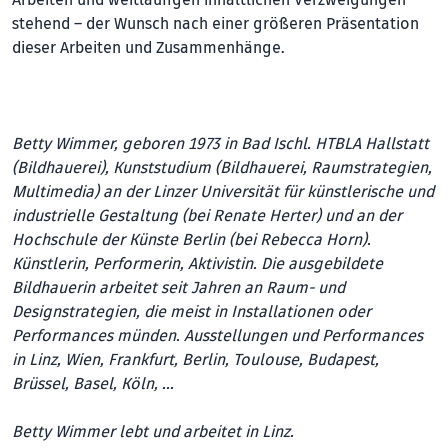
stehend – der Wunsch nach einer größeren Präsentation
dieser Arbeiten und Zusammenhänge.
Betty Wimmer, geboren 1973 in Bad Ischl. HTBLA Hallstatt
(Bildhauerei), Kunststudium (Bildhauerei, Raumstrategien,
Multimedia) an der Linzer Universität für künstlerische und
industrielle Gestaltung (bei Renate Herter) und an der
Hochschule der Künste Berlin (bei Rebecca Horn).
Künstlerin, Performerin, Aktivistin. Die ausgebildete
Bildhauerin arbeitet seit Jahren an Raum- und
Designstrategien, die meist in Installationen oder
Performances münden. Ausstellungen und Performances
in Linz, Wien, Frankfurt, Berlin, Toulouse, Budapest,
Brüssel, Basel, Köln, …
Betty Wimmer lebt und arbeitet in Linz.