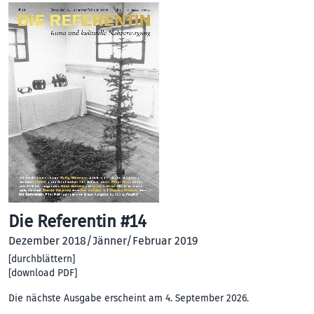
Die Referentin #14
Dezember 2018/Jänner/Februar 2019
[
durchblättern
]
[
download PDF
]
Die nächste Ausgabe erscheint am 4. September 2026.