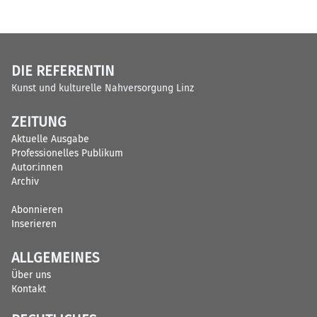
DIE REFERENTIN
Kunst und kulturelle Nahversorgung Linz
ZEITUNG
Aktuelle Ausgabe
Professionelles Publikum
Autor:innen
Archiv
Abonnieren
Inserieren
ALLGEMEINES
Über uns
Kontakt