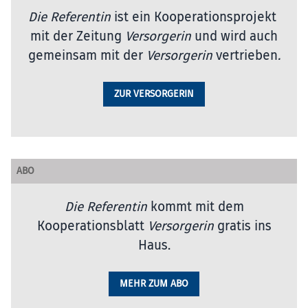
Die Referentin
ist ein Kooperationsprojekt
mit der Zeitung
Versorgerin
und wird auch
gemeinsam mit der
Versorgerin
vertrieben
.
ZUR VERSORGERIN
ABO
Die Referentin
kommt mit dem
Kooperationsblatt
Versorgerin
gratis ins
Haus.
MEHR ZUM ABO