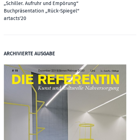
„Schiller. Aufruhr und Empörung“
Buchpräsentation „Rück-Spiegel“
artacts’20
ARCHIVIERTE AUSGABE