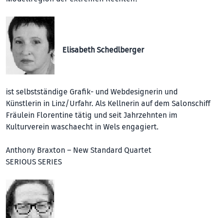
Elisabeth Schedlberger
ist selbstständige Grafik- und Webdesignerin und
Künstlerin in Linz/Urfahr. Als Kellnerin auf dem Salonschiff
Fräulein Florentine tätig und seit Jahrzehnten im
Kulturverein waschaecht in Wels engagiert.
Anthony Braxton – New Standard Quartet
SERIOUS SERIES