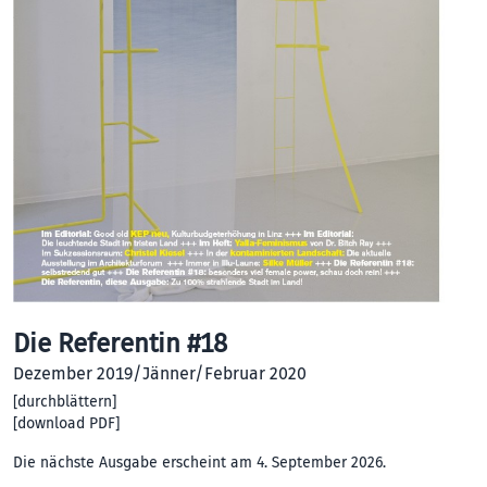
Die Referentin #18
Dezember 2019/Jänner/Februar 2020
[
durchblättern
]
[
download PDF
]
Die nächste Ausgabe erscheint am 4. September 2026.