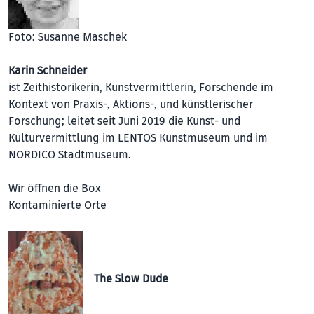
Foto: Susanne Maschek
Karin Schneider
ist Zeithistorikerin, Kunstvermittlerin, Forschende im
Kontext von Praxis-, Aktions-, und künstlerischer
Forschung; leitet seit Juni 2019 die Kunst- und
Kulturvermittlung im LENTOS Kunstmuseum und im
NORDICO Stadtmuseum.
Wir öffnen die Box
Kontaminierte Orte
The Slow Dude