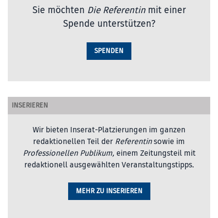
Sie möchten
Die Referentin
mit einer
Spende unterstützen?
SPENDEN
INSERIEREN
Wir bieten Inserat-Platzierungen im ganzen
redaktionellen Teil der
Referentin
sowie im
Professionellen Publikum,
einem Zeitungsteil mit
redaktionell ausgewählten Veranstaltungstipps.
MEHR ZU INSERIEREN