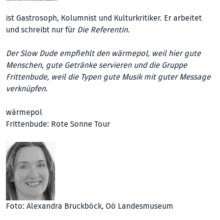
ist Gastrosoph, Kolumnist und Kulturkritiker. Er arbeitet
und schreibt nur für
Die Referentin.
Der Slow Dude empfiehlt den wärmepol, weil hier gute
Menschen, gute Getränke servieren und die Gruppe
Frittenbude, weil die Typen gute Musik mit guter Message
verknüpfen.
wärmepol
Frittenbude: Rote Sonne Tour
Foto: Alexandra Bruckböck, Oö Landesmuseum