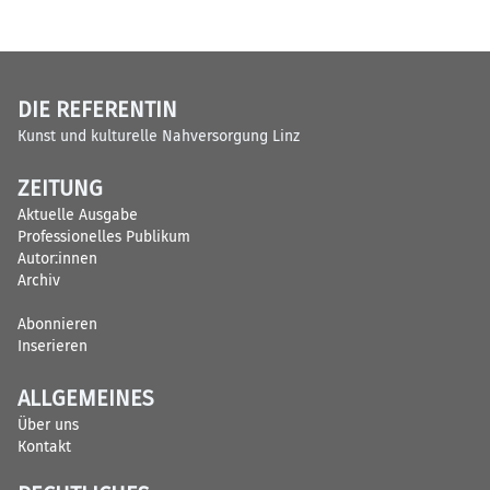
DIE REFERENTIN
Kunst und kulturelle Nahversorgung Linz
ZEITUNG
Aktuelle Ausgabe
Professionelles Publikum
Autor:innen
Archiv
Abonnieren
Inserieren
ALLGEMEINES
Über uns
Kontakt