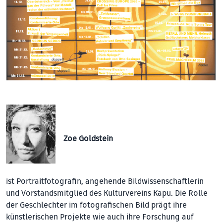
Zoe Goldstein
ist Portraitfotografin, angehende Bildwissenschaftlerin
und Vorstandsmitglied des Kulturvereins Kapu. Die Rolle
der Geschlechter im fotografischen Bild prägt ihre
künstlerischen Projekte wie auch ihre Forschung auf