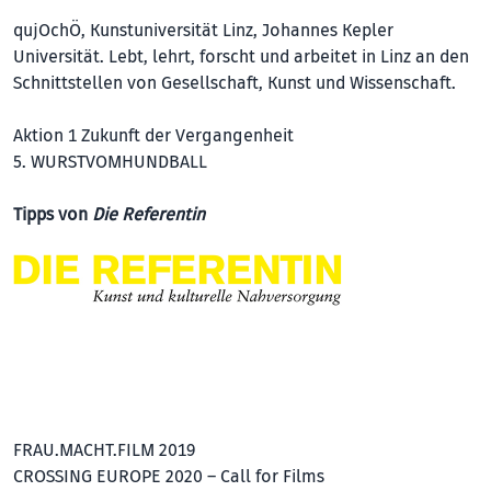
qujOchÖ, Kunstuniversität Linz, Johannes Kepler
Universität. Lebt, lehrt, forscht und arbeitet in Linz an den
Schnittstellen von Gesellschaft, Kunst und Wissenschaft.
Aktion 1 Zukunft der Vergangenheit
5. WURSTVOMHUNDBALL
Tipps von
Die Referentin
FRAU.MACHT.FILM 2019
CROSSING EUROPE 2020 – Call for Films