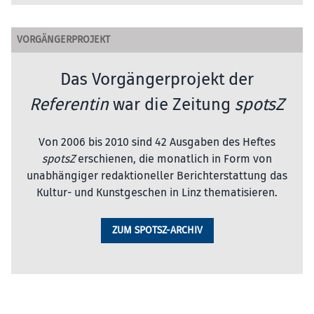
VORGÄNGERPROJEKT
Das Vorgängerprojekt der
Referentin
war die Zeitung
spotsZ
Von 2006 bis 2010 sind 42 Ausgaben des Heftes
spotsZ
erschienen, die monatlich in Form von
unabhängiger redaktioneller Berichterstattung das
Kultur- und Kunstgeschen in Linz thematisieren.
ZUM SPOTSZ-ARCHIV