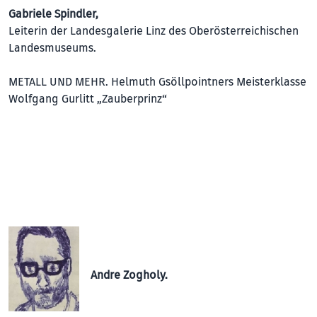
Gabriele Spindler,
Leiterin der Landesgalerie Linz des Oberösterreichischen
Landesmuseums.
METALL UND MEHR. Helmuth Gsöllpointners Meisterklasse
Wolfgang Gurlitt „Zauberprinz“
Andre Zogholy.