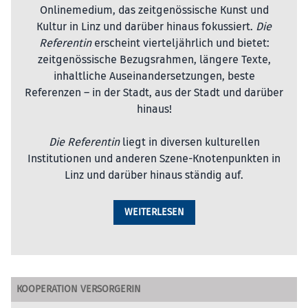
Onlinemedium, das zeitgenössische Kunst und
Kultur in Linz und darüber hinaus fokussiert.
Die
Referentin
erscheint vierteljährlich und bietet:
zeitgenössische Bezugsrahmen, längere Texte,
inhaltliche Auseinandersetzungen, beste
Referenzen – in der Stadt, aus der Stadt und darüber
hinaus!
Die Referentin
liegt in diversen kulturellen
Institutionen und anderen Szene-Knotenpunkten in
Linz und darüber hinaus ständig auf.
WEITERLESEN
KOOPERATION VERSORGERIN