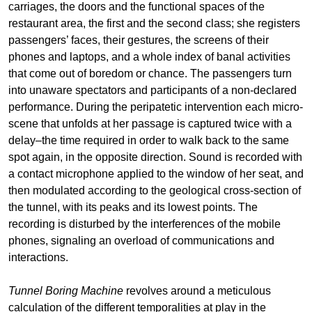
carriages, the doors and the functional spaces of the
restaurant area, the first and the second class; she registers
passengers’ faces, their gestures, the screens of their
phones and laptops, and a whole index of banal activities
that come out of boredom or chance. The passengers turn
into unaware spectators and participants of a non-declared
performance. During the peripatetic intervention each micro-
scene that unfolds at her passage is captured twice with a
delay–the time required in order to walk back to the same
spot again, in the opposite direction. Sound is recorded with
a contact microphone applied to the window of her seat, and
then modulated according to the geological cross-section of
the tunnel, with its peaks and its lowest points. The
recording is disturbed by the interferences of the mobile
phones, signaling an overload of communications and
interactions.
Tunnel Boring Machine
revolves around a meticulous
calculation of the different temporalities at play in the