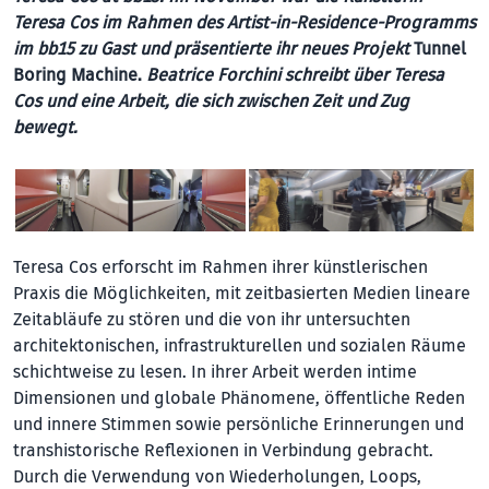
Teresa Cos im Rahmen des Artist-in-Residence-Programms
im bb15 zu Gast und präsentierte ihr neues Projekt
Tunnel
Boring Machine.
Beatrice Forchini schreibt über Teresa
Cos und eine Arbeit, die sich zwischen Zeit und Zug
bewegt.
Teresa Cos erforscht im Rahmen ihrer künstlerischen
Praxis die Möglichkeiten, mit zeitbasierten Medien lineare
Zeitabläufe zu stören und die von ihr untersuchten
architektonischen, infrastrukturellen und sozialen Räume
schichtweise zu lesen. In ihrer Arbeit werden intime
Dimensionen und globale Phänomene, öffentliche Reden
und innere Stimmen sowie persönliche Erinnerungen und
transhistorische Reflexionen in Verbindung gebracht.
Durch die Verwendung von Wiederholungen, Loops,