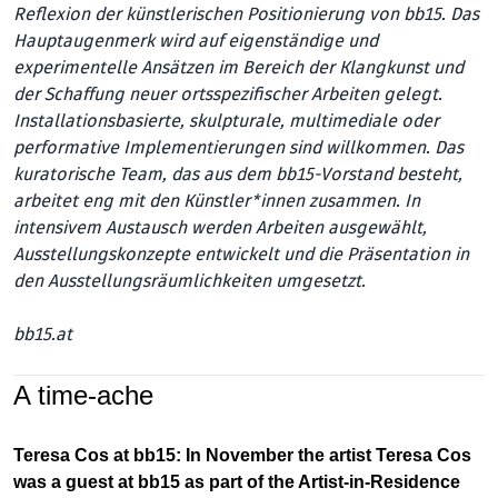
Reflexion der künstlerischen Positionierung von bb15. Das
Hauptaugenmerk wird auf eigenständige und
experimentelle Ansätzen im Bereich der Klangkunst und
der Schaffung neuer ortsspezifischer Arbeiten gelegt.
Installationsbasierte, skulpturale, multimediale oder
performative Im­plementierungen sind willkommen. Das
kuratorische Team, das aus dem bb15-Vorstand besteht,
arbeitet eng mit den Künstler*innen zusammen. In
intensivem Austausch werden Arbeiten ausgewählt,
Ausstellungskonzepte entwickelt und die Präsentation in
den Ausstellungsräumlichkeiten umgesetzt.
bb15.at
A time-ache
Teresa Cos at bb15: In November the artist Teresa Cos
was a guest at bb15 as part of the Artist-in-Residence