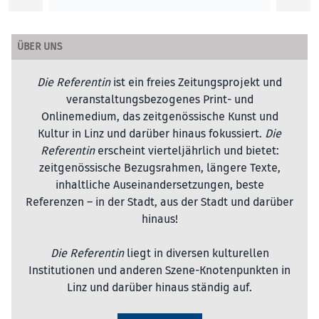
ÜBER UNS
Die Referentin
ist ein freies Zeitungsprojekt und
veranstaltungsbezogenes Print- und
Onlinemedium, das zeitgenössische Kunst und
Kultur in Linz und darüber hinaus fokussiert.
Die
Referentin
erscheint vierteljährlich und bietet:
zeitgenössische Bezugsrahmen, längere Texte,
inhaltliche Auseinandersetzungen, beste
Referenzen – in der Stadt, aus der Stadt und darüber
hinaus!
Die Referentin
liegt in diversen kulturellen
Institutionen und anderen Szene-Knotenpunkten in
Linz und darüber hinaus ständig auf.