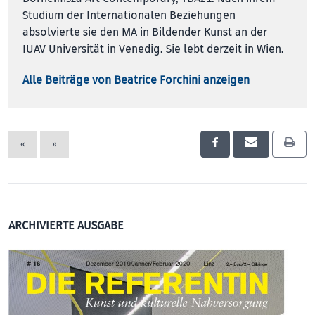
Studium der Internationalen Beziehungen
absolvierte sie den MA in Bildender Kunst an der
IUAV Universität in Venedig. Sie lebt derzeit in Wien.
Alle Beiträge von Beatrice Forchini anzeigen
«
»
ARCHIVIERTE AUSGABE