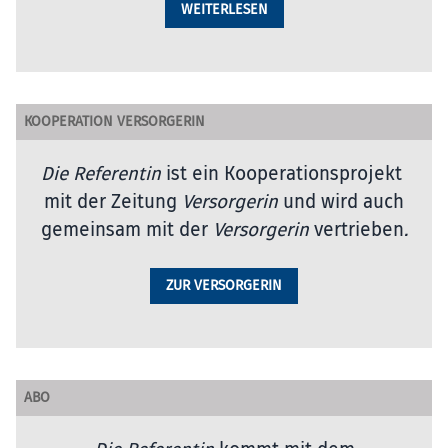
WEITERLESEN
KOOPERATION VERSORGERIN
Die Referentin
ist ein Kooperationsprojekt
mit der Zeitung
Versorgerin
und wird auch
gemeinsam mit der
Versorgerin
vertrieben
.
ZUR VERSORGERIN
ABO