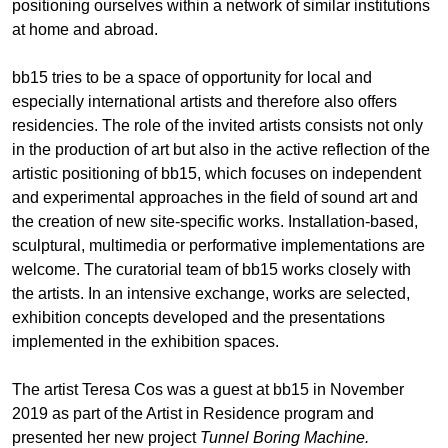
positioning ourselves within a network of similar institutions
at home and abroad.
bb15 tries to be a space of opportunity for local and
especially international artists and therefore also offers
residencies. The role of the invited artists consists not only
in the production of art but also in the active reflection of the
artistic positioning of bb15, which focuses on independent
and experimental approaches in the field of sound art and
the creation of new site-specific works. Installation-based,
sculptural, multimedia or performative implementations are
welcome. The curatorial team of bb15 works closely with
the artists. In an intensive exchange, works are selected,
exhibition concepts developed and the presentations
implemented in the exhibition spaces.
The artist Teresa Cos was a guest at bb15 in November
2019 as part of the Artist in Residence program and
presented her new project
Tunnel Boring Machine.