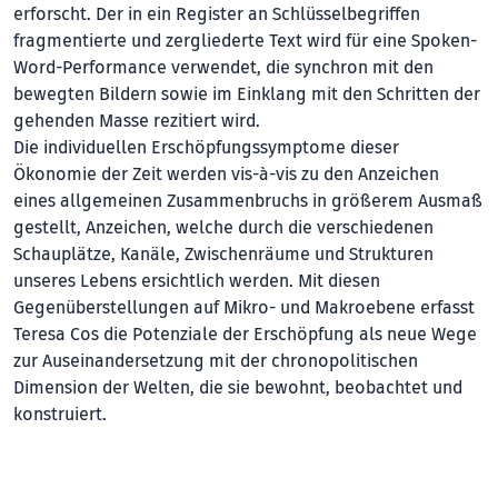
erforscht. Der in ein Register an Schlüsselbegriffen
fragmentierte und zergliederte Text wird für eine Spoken-
Word-Performance verwendet, die synchron mit den
bewegten Bildern sowie im Einklang mit den Schritten der
gehenden Masse rezitiert wird.
Die individuellen Erschöpfungssymptome dieser
Ökonomie der Zeit werden vis-à-vis zu den Anzeichen
eines allgemeinen Zu­sammenbruchs in größerem Ausmaß
gestellt, Anzeichen, welche durch die verschiedenen
Schauplätze, Kanäle, Zwi­schen­räume und Strukturen
unseres Lebens ersichtlich werden. Mit diesen
Gegenüberstellungen auf Mikro- und Makroebene erfasst
Teresa Cos die Potenziale der Erschöpfung als neue Wege
zur Auseinandersetzung mit der chronopolitischen
Dimension der Welten, die sie bewohnt, beobachtet und
konstruiert.