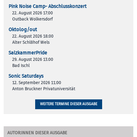
Pink Noise Camp- Abschlusskonzert
22. August 2026 17:00
Outback Wolkersdorf
Oktolog/out
22. August 2026 18:00
Alter Schl8hof Wels
SalzkammerPride
29. August 2026 13:00
Bad Ischl
Sonic Saturdays
12. September 2026 11:00
Anton Bruckner Privatuniversität
WEITERE TERMINE DIESER AUSGABE
AUTOR:INNEN DIESER AUSGABE