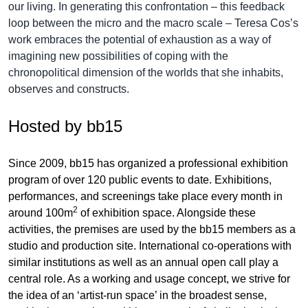
our living.
In generating this confrontation – this feedback
loop between the micro and the macro scale – Teresa Cos’s
work embraces the potential of exhaustion as a way of
imagining new possibilities of coping with the
chronopolitical dimension of the worlds that she inhabits,
observes and constructs.
Hosted by bb15
Since 2009, bb15 has organized a professional exhibition
program of over 120 public events to date. Exhibitions,
performances, and screenings take place every month in
2
around 100m
of exhibition space. Alongside these
activities, the premises are used by the bb15 members as a
studio and production site. International co-operations with
similar institutions as well as an annual open call play a
central role. As a working and usage concept, we strive for
the idea of an ‘artist-run space’ in the broadest sense,