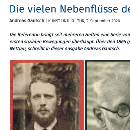
Die vielen Nebenflüsse d
Andreas Gautsch
|
KUNST UND KULTUR
, 3. September 2020
Die Referentin bringt seit mehreren Heften eine Serie vo
ersten sozialen Bewegungen überhaupt. Über den 1865 g
Nettlau, schreibt in dieser Ausgabe Andreas Gautsch.