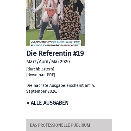
Die Referentin #19
März/April/Mai 2020
[
durchblättern
]
[
download PDF
]
Die nächste Ausgabe erscheint am 4.
September 2026.
» ALLE AUSGABEN
DAS PROFESSIONELLE PUBLIKUM