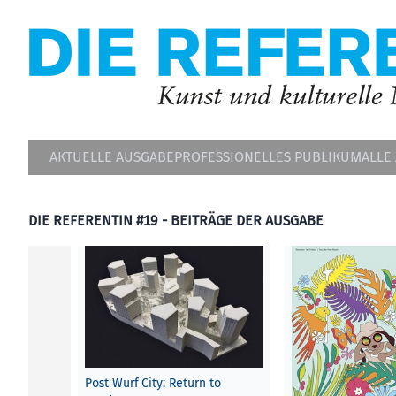
AKTUELLE AUSGABE
PROFESSIONELLES PUBLIKUM
ALLE
DIE REFERENTIN #19 - BEITRÄGE DER AUSGABE
Post Wurf City: Return to