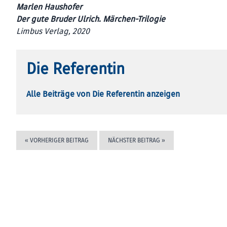
Marlen Haushofer
Der gute Bruder Ulrich. Märchen-Trilogie
Limbus Verlag, 2020
Die Referentin
Alle Beiträge von Die Referentin anzeigen
«
VORHERIGER BEITRAG
NÄCHSTER BEITRAG
»