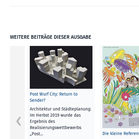
WEITERE BEITRÄGE DIESER AUSGABE
Post Wurf City: Return to
Sender?
Architektur und Städteplanung:
Im Herbst 2019 wurde das
Ergebnis des
Realisierungswettbewerbs
Die kleine Referen
„Post…