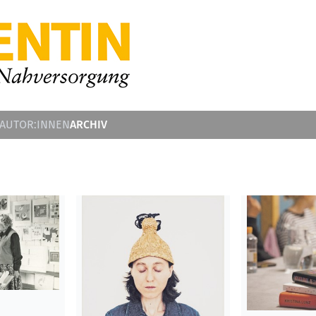
ARCHIV
 AUTOR:INNEN