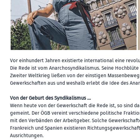
Vor einhundert Jahren existierte international eine rev
Die Rede ist vom Anarchosyndikalismus. Seine Hochblüte 
Zweiter Weltkrieg ließen von der einstigen Massenbeweg
Gewerkschaften aus und weshalb erlebt die Idee des Anar
Von der Geburt des Syndikalismus …
Wenn heute von der Gewerkschaft die Rede ist, so sind 
gemeint. Der ÖGB vereint verschiedene politische Fraktio
mit den Verbänden der Arbeitgeber. Solche Gewerkschaft
Frankreich und Spanien existieren Richtungsgewerkschaft
Ausrichtungen.