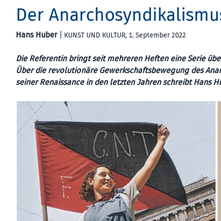
Der Anarchosyndikalismu
Hans Huber
|
KUNST UND KULTUR
, 1. September 2022
Die Referentin bringt seit mehreren Heften eine Serie ü
Über die revolutionäre Gewerkschaftsbewegung des Anarc
seiner Renaissance in den letzten Jahren schreibt Hans H