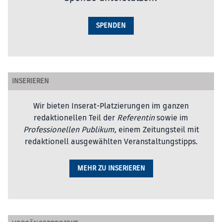
SPENDEN
INSERIEREN
Wir bieten Inserat-Platzierungen im ganzen
redaktionellen Teil der
Referentin
sowie im
Professionellen Publikum,
einem Zeitungsteil mit
redaktionell ausgewählten Veranstaltungstipps.
MEHR ZU INSERIEREN