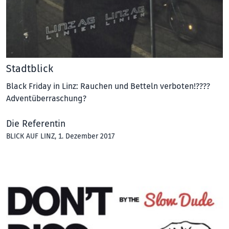
Stadtblick
Black Friday in Linz: Rauchen und Betteln verboten!????
Adventüberraschung?
Die Referentin
BLICK AUF LINZ
, 1. Dezember 2017