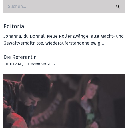
Editorial
Johanna, du Dohnal: Neue Rollenzwänge, alte Macht- und
Gewaltverhältnisse, wiederauferstandene ewig…
Die Referentin
EDITORIAL
, 1. Dezember 2017