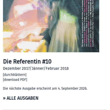
Die Referentin #10
Dezember 2017/Jänner/Februar 2018
[
durchblättern
]
[
download PDF
]
Die nächste Ausgabe erscheint am 4. September 2026.
» ALLE AUSGABEN