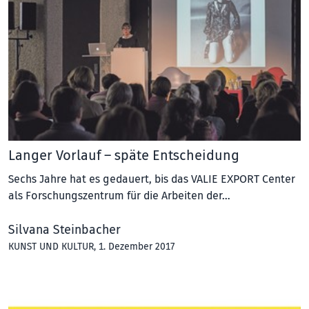
Langer Vorlauf – späte Entscheidung
Sechs Jahre hat es gedauert, bis das VALIE EXPORT Center
als Forschungszentrum für die Arbeiten der…
Silvana Steinbacher
KUNST UND KULTUR
, 1. Dezember 2017