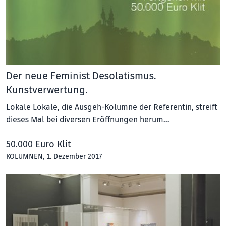
Der neue Feminist Desolatismus.
Kunstverwertung.
Lokale Lokale, die Ausgeh-Kolumne der Referentin, streift
dieses Mal bei diversen Eröffnungen herum…
50.000 Euro Klit
KOLUMNEN
, 1. Dezember 2017