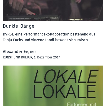
Dunkle Klänge
DVRST, eine Performancekollaboration bestehend aus
Tanja Fuchs und Vinzenz Landl bewegt sich zwisch…
Alexander Eigner
KUNST UND KULTUR
, 1. Dezember 2017