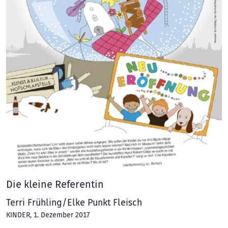
Die kleine Referentin
Terri Frühling/Elke Punkt Fleisch
KINDER
, 1. Dezember 2017