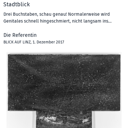
Stadtblick
Drei Buchstaben, schau genau! Normalerweise wird
Genitales schnell hingeschmiert, nicht langsam ins…
Die Referentin
BLICK AUF LINZ
, 1. Dezember 2017