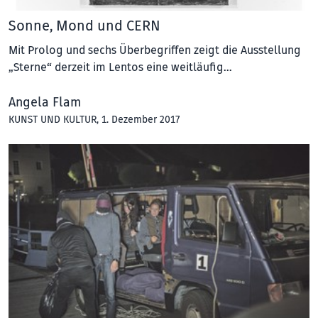
Sonne, Mond und CERN
Mit Prolog und sechs Überbegriffen zeigt die Ausstellung
„Sterne“ derzeit im Lentos eine weitläufig…
Angela Flam
KUNST UND KULTUR
, 1. Dezember 2017