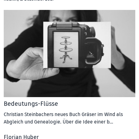
Bedeutungs-Flüsse
Christian Steinbachers neues Buch Gräser im Wind als
Abgleich und Genealogie. Über die Idee einer b…
Florian Huber