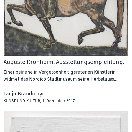
Auguste Kronheim. Ausstellungsempfehlung.
Einer beinahe in Vergessenheit geratenen Künstlerin
widmet das Nordico Stadtmuseum seine Herbstauss…
Tanja Brandmayr
KUNST UND KULTUR
, 1. Dezember 2017