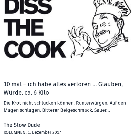
10 mal – ich habe alles verloren … Glauben,
Würde, ca. 6 Kilo
Die Krot nicht schlucken können. Runterwürgen. Auf den
Magen schlagen. Bitterer Beigeschmack. Sauer…
The Slow Dude
KOLUMNEN
, 1. Dezember 2017