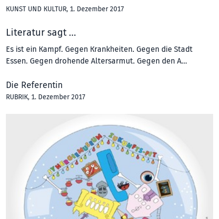
KUNST UND KULTUR
, 1. Dezember 2017
Literatur sagt …
Es ist ein Kampf. Gegen Krankheiten. Gegen die Stadt
Essen. Gegen drohende Altersarmut. Gegen den A…
Die Referentin
RUBRIK
, 1. Dezember 2017