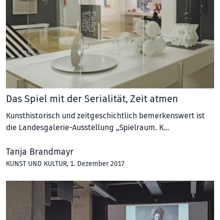
Das Spiel mit der Serialität, Zeit atmen
Kunsthistorisch und zeitgeschichtlich bemerkenswert ist
die Landesgalerie-Ausstellung „Spielraum. K…
Tanja Brandmayr
KUNST UND KULTUR
, 1. Dezember 2017