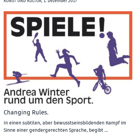
KUNST UND KULTUR
, 1. Dezember 2017
Changing Rules.
In einen subtilen, aber bewusstseinsbildenden Kampf im
Sinne einer gendergerechten Sprache, begibt …