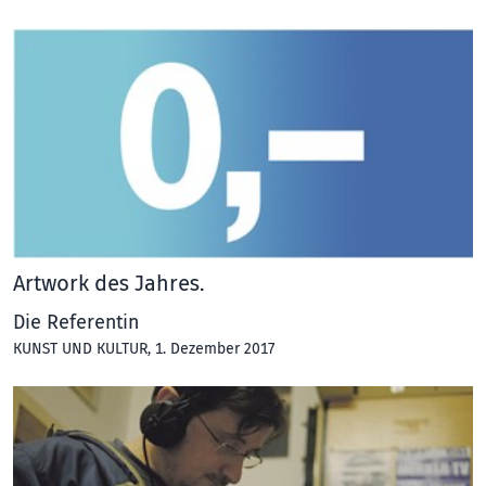
Artwork des Jahres.
Die Referentin
KUNST UND KULTUR
, 1. Dezember 2017