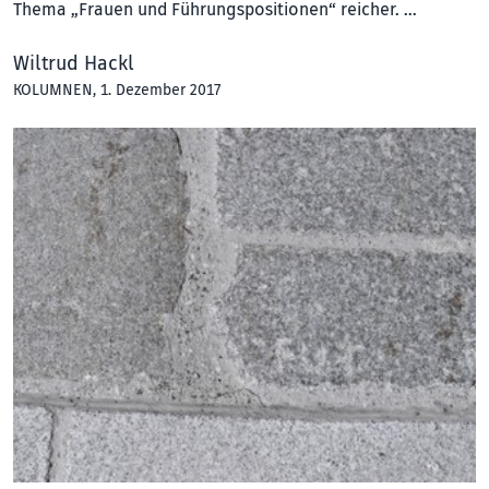
Thema „Frauen und Führungspositionen“ reicher. …
Wiltrud Hackl
KOLUMNEN
, 1. Dezember 2017