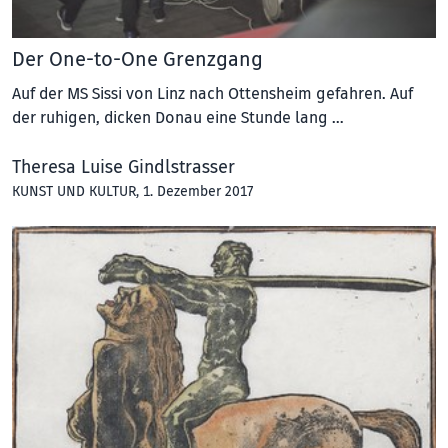
Der One-to-One Grenzgang
Auf der MS Sissi von Linz nach Ottensheim gefahren. Auf
der ruhigen, dicken Donau eine Stunde lang …
Theresa Luise Gindlstrasser
KUNST UND KULTUR
, 1. Dezember 2017