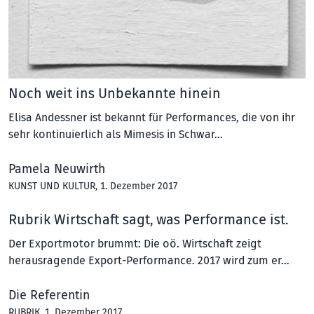
Noch weit ins Unbekannte hinein
Elisa Andessner ist bekannt für Performances, die von ihr
sehr kontinuierlich als Mimesis in Schwar…
Pamela Neuwirth
KUNST UND KULTUR
, 1. Dezember 2017
Rubrik Wirtschaft sagt, was Performance ist.
Der Exportmotor brummt: Die oö. Wirtschaft zeigt
herausragende Export-Performance. 2017 wird zum er…
Die Referentin
RUBRIK
, 1. Dezember 2017