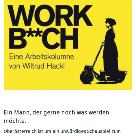
Ein Mann, der gerne noch was werden
möchte.
Oberösterreich ist um ein unwürdiges Schauspiel zum