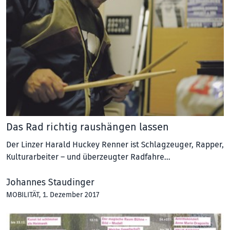
Das Rad richtig raushängen lassen
Der Linzer Harald Huckey Renner ist Schlagzeuger, Rapper,
Kulturarbeiter – und überzeugter Radfahre…
Johannes Staudinger
MOBILITÄT
, 1. Dezember 2017