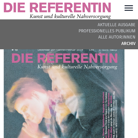
AKTUELLE AUSGABE
PROFESSIONELLES PUBLIKUM
ARCHIVIERTE AUSGABE
ALLE AUTOR:INNEN
ARCHIV