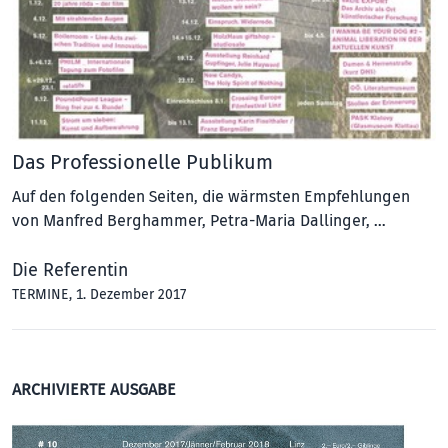
Das Professionelle Publikum
Auf den folgenden Seiten, die wärmsten Empfehlungen
von Manfred Berghammer, Petra-Maria Dallinger, …
Die Referentin
TERMINE
, 1. Dezember 2017
ARCHIVIERTE AUSGABE