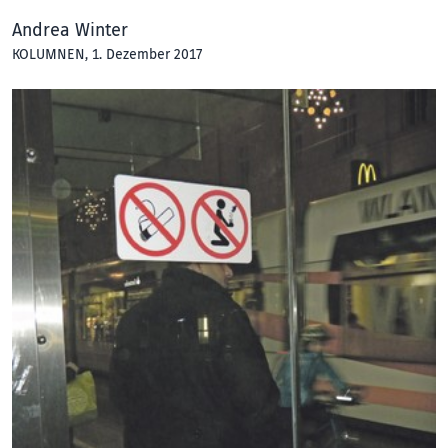
Andrea Winter
KOLUMNEN
, 1. Dezember 2017