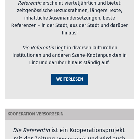
Referentin
erscheint vierteljährlich und bietet:
zeitgenössische Bezugsrahmen, längere Texte,
inhaltliche Auseinandersetzungen, beste
Referenzen – in der Stadt, aus der Stadt und darüber
hinaus!
Die Referentin
liegt in diversen kulturellen
Institutionen und anderen Szene-Knotenpunkten in
Linz und darüber hinaus ständig auf.
WEITERLESEN
KOOPERATION VERSORGERIN
Die Referentin
ist ein Kooperationsprojekt
mit der Zeitung
Versorgerin
und wird auch