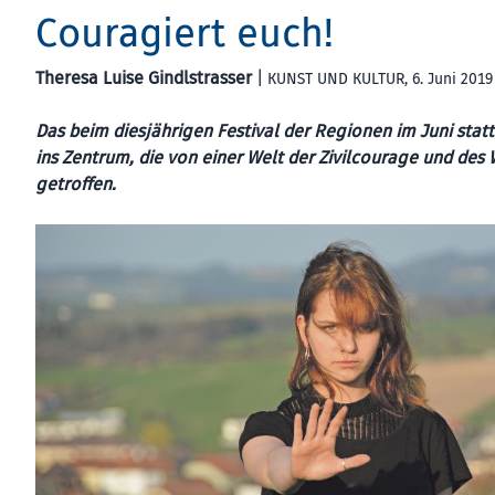
Couragiert euch!
Theresa Luise Gindlstrasser
|
KUNST UND KULTUR
, 6. Juni 2019
Das beim diesjährigen Festival der Regionen im Juni sta
ins Zentrum, die von einer Welt der Zivilcourage und des
getroffen.